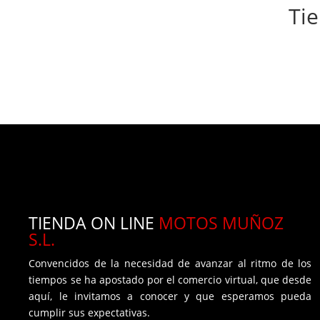
Ti
TIENDA ON LINE
MOTOS MUÑOZ
S.L.
Convencidos de la necesidad de avanzar al ritmo de los
tiempos se ha apostado por el comercio virtual, que desde
aquí, le invitamos a conocer y que esperamos pueda
cumplir sus expectativas.