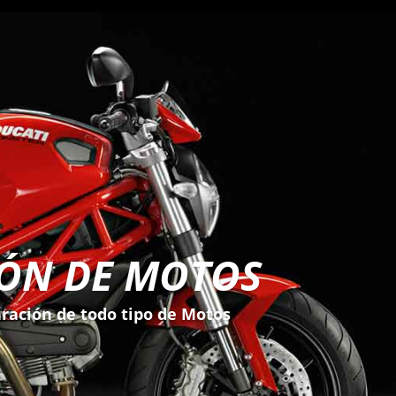
IÓN DE MOTOS
ración de todo tipo de Motos