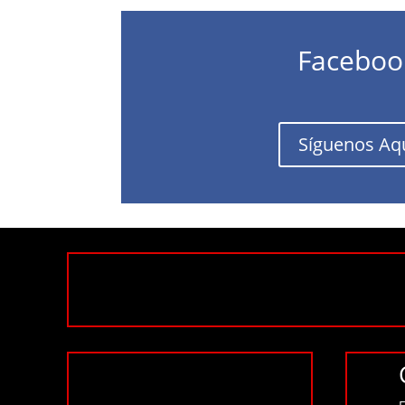
Faceboo
Síguenos Aq