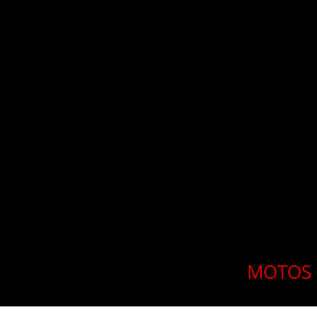
MOTOS 