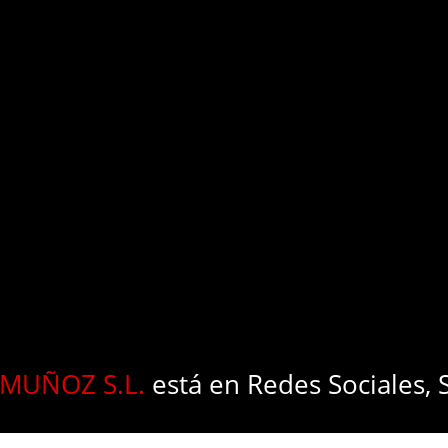
MUÑOZ S.L.
está en Redes Sociales, 