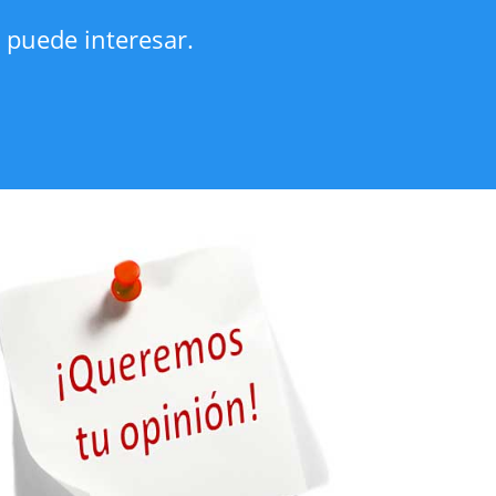
 puede interesar.