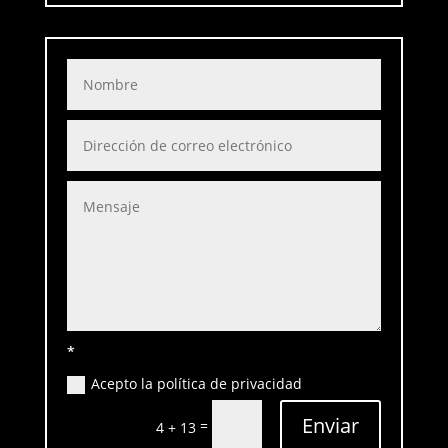
*
Acepto la política de privacidad
Enviar
=
4 + 13