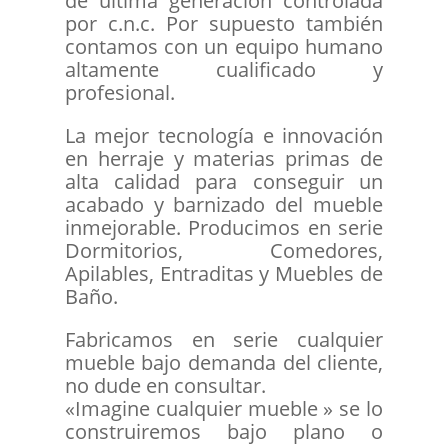
de última generación controlada
por c.n.c. Por supuesto también
contamos con un equipo humano
altamente cualificado y
profesional.
La mejor tecnología e innovación
en herraje y materias primas de
alta calidad para conseguir un
acabado y barnizado del mueble
inmejorable. Producimos en serie
Dormitorios, Comedores,
Apilables, Entraditas y Muebles de
Baño.
Fabricamos en serie cualquier
mueble bajo demanda del cliente,
no dude en consultar.
«Imagine cualquier mueble » se lo
construiremos bajo plano o