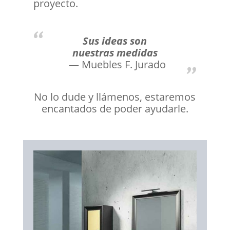
proyecto.
Sus ideas son
nuestras medidas
Muebles F. Jurado
No lo dude y llámenos, estaremos
encantados de poder ayudarle.