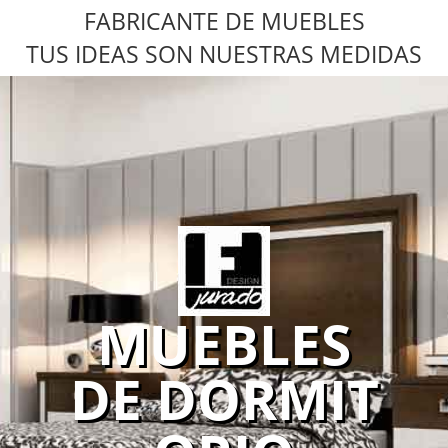
FABRICANTE DE MUEBLES
TUS IDEAS SON NUESTRAS MEDIDAS
MUEBLES
DE DORMIT