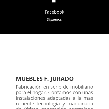
Facebook
Síguenos
MUEBLES F. JURADO
Fabricación en serie de mobiliario
para el hogar. Contamos con unas
instalaciones adaptadas a la mas
reciente tecnología y maquinaria