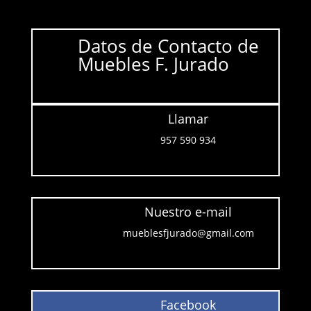
Datos de Contacto de
Muebles F. Jurado
Llamar
957 590 934
Nuestro e-mail
mueblesfjurado@gmail.com
Facebook