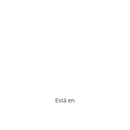
Está en