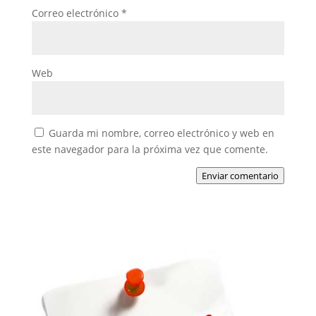
Correo electrónico
*
Web
Guarda mi nombre, correo electrónico y web en
este navegador para la próxima vez que comente.
Enviar comentario