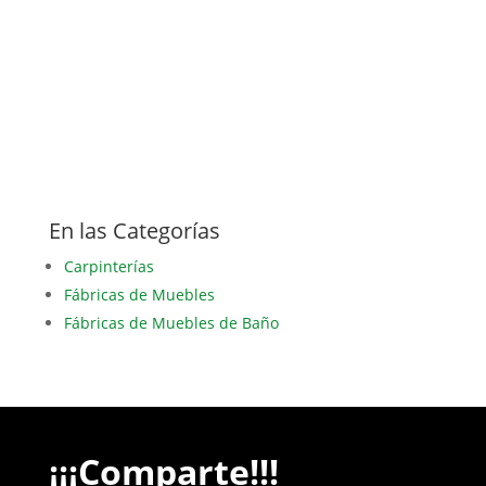
En las Categorías
Carpinterías
Fábricas de Muebles
Fábricas de Muebles de Baño
¡¡¡Comparte!!!