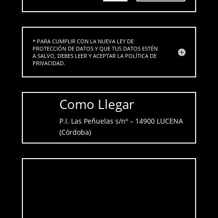
* PARA CUMPLIR CON LA NUEVA LEY DE
PROTECCIÓN DE DATOS Y QUE TUS DATOS ESTÉN
A SALVO, DEBES LEER Y ACEPTAR LA POLÍTICA DE
PRIVACIDAD.
Como Llegar
P.I. Las Peñuelas s/nº – 14900 LUCENA
(Córdoba)