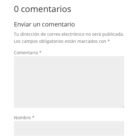
0 comentarios
Enviar un comentario
Tu dirección de correo electrónico no será publicada.
Los campos obligatorios están marcados con
*
Comentario
*
Nombre
*