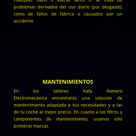
problemas derivados del uso diario (por desgaste),
como de fallos de fábrica o causados por un
accidente.
MANTENIMIENTOS
En los talleres Rafa Romero
Electromecánica encontrarás una solución de
mantenimiento adaptada a tus necesidades y a las
de tu coche al mejor precio. En cuanto a los filtros y
componentes de mantenimiento, usamos sólo
primeras marcas.