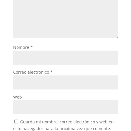
Nombre
*
Correo electrónico
*
Web
Guarda mi nombre, correo electrónico y web en
este navegador para la próxima vez que comente.