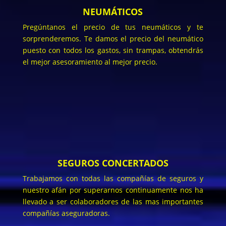
NEUMÁTICOS
Pregúntanos el precio de tus neumáticos y te
sorprenderemos. Te damos el precio del neumático
puesto con todos los gastos, sin trampas, obtendrás
el mejor asesoramiento al mejor precio.
SEGUROS CONCERTADOS
Trabajamos con todas las compañías de seguros y
nuestro afán por superarnos continuamente nos ha
llevado a ser colaboradores de las mas importantes
compañías aseguradoras.