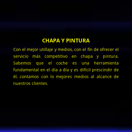
CHAPA Y PINTURA
Con el mejor utillaje y medios, con el fin de ofrecer el
servicio más competitivo en chapa y pintura.
Sabemos que el coche es una herramienta
fundamental en el día a día y es difícil prescindir de
él, contamos con lo mejores medios al alcance de
nuestros clientes.