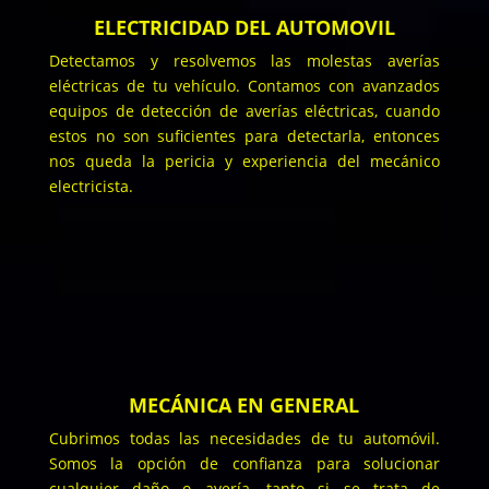
ELECTRICIDAD DEL AUTOMOVIL
Detectamos y resolvemos las molestas averías
eléctricas de tu vehículo. Contamos con avanzados
equipos de detección de averías eléctricas, cuando
estos no son suficientes para detectarla, entonces
nos queda la pericia y experiencia del mecánico
electricista.
MECÁNICA EN GENERAL
Cubrimos todas las necesidades de tu automóvil.
Somos la opción de confianza para solucionar
cualquier daño o avería, tanto si se trata de