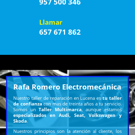
957 500 346
Llamar
657 671 862
Rafa Romero Electromecánica
Nuestro taller de reparación en Lucena es
tu taller
de confianza
con mas de treinta años a tu servicio.
Somos un
Taller Multimarca
, aunque estamos
especializados en Audi, Seat, Volkswagen y
Skoda
.
Nuestros principios son la atención al cliente, los