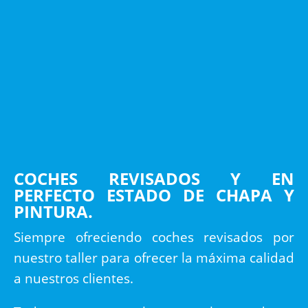
COCHES REVISADOS Y EN
PERFECTO ESTADO DE CHAPA Y
PINTURA.
Siempre ofreciendo coches revisados por
nuestro taller para ofrecer la máxima calidad
a nuestros clientes.