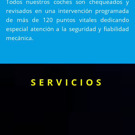
Todos nuestros coches son chequeados y
revisados en una intervención programada
de más de 120 puntos vitales dedicando
especial atención a la seguridad y fiabilidad
mecánica.
SERVICIOS