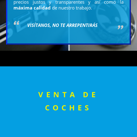
precios justos y transparentes y así como la
máxima calidad
de nuestro trabajo.
VISÍTANOS, NO TE ARREPENTIRÁS
VENTA DE
COCHES