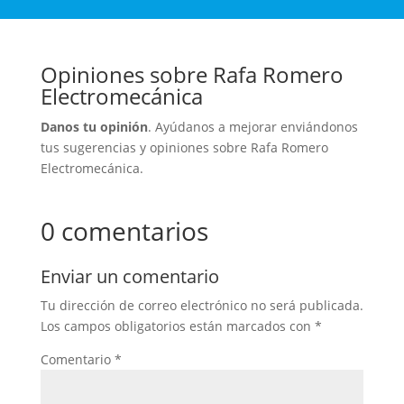
Opiniones sobre Rafa Romero
Electromecánica
Danos tu opinión
. Ayúdanos a mejorar enviándonos
tus sugerencias y opiniones sobre Rafa Romero
Electromecánica.
0 comentarios
Enviar un comentario
Tu dirección de correo electrónico no será publicada.
Los campos obligatorios están marcados con
*
Comentario
*