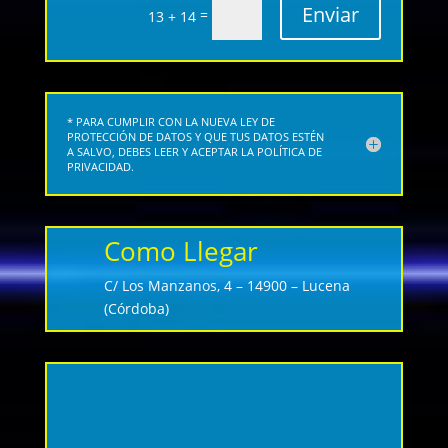
Enviar
=
13 + 14
* PARA CUMPLIR CON LA NUEVA LEY DE
PROTECCIÓN DE DATOS Y QUE TUS DATOS ESTÉN
A SALVO, DEBES LEER Y ACEPTAR LA POLÍTICA DE
PRIVACIDAD.
Como Llegar
C/ Los Manzanos, 4 – 14900 – Lucena
(Córdoba)