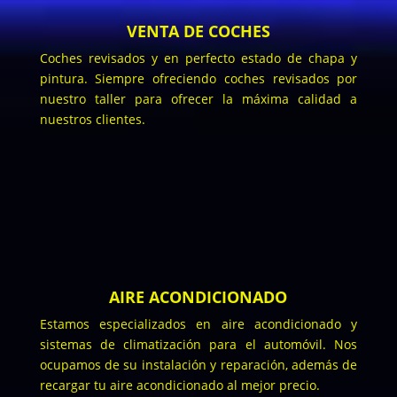
VENTA DE COCHES
Coches revisados y en perfecto estado de chapa y
pintura. Siempre ofreciendo coches revisados por
nuestro taller para ofrecer la máxima calidad a
nuestros clientes.
AIRE ACONDICIONADO
Estamos especializados en aire acondicionado y
sistemas de climatización para el automóvil. Nos
ocupamos de su instalación y reparación, además de
recargar tu aire acondicionado al mejor precio.