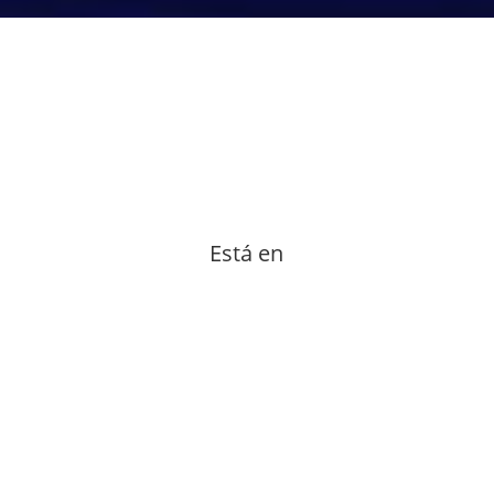
Está en