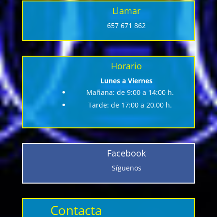
Llamar
657 671 862
Horario
Lunes a Viernes
Mañana: de 9:00 a 14:00 h.
Tarde: de 17:00 a 20.00 h.
Facebook
Síguenos
Contacta