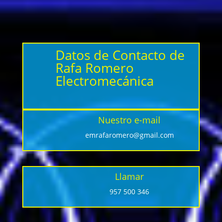
Datos de Contacto de
Rafa Romero
Electromecánica
Nuestro e-mail
emrafaromero@gmail.com
Llamar
957 500 346