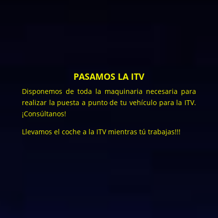
PASAMOS LA ITV
Disponemos de toda la maquinaria necesaria para
realizar la puesta a punto de tu vehículo para la ITV.
¡Consúltanos!
Llevamos el coche a la ITV mientras tú trabajas!!!