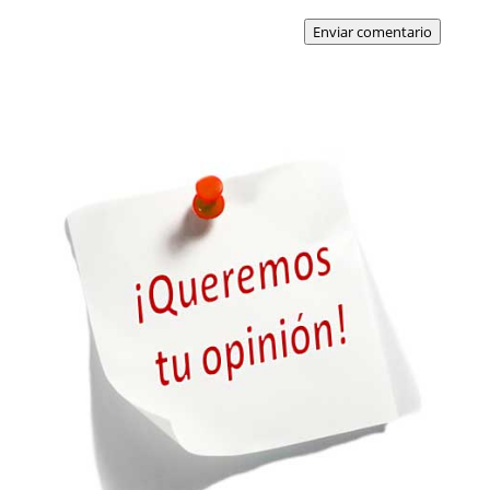
Enviar comentario