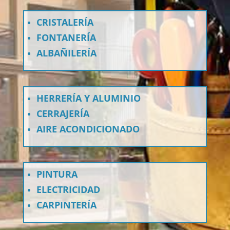
CRISTALERÍA
FONTANERÍA
ALBAÑILERÍA
HERRERÍA Y ALUMINIO
CERRAJERÍA
AIRE ACONDICIONADO
PINTURA
ELECTRICIDAD
CARPINTERÍA