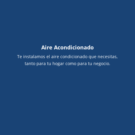
Aire Acondicionado
Te instalamos el aire condicionado que necesitas,
tanto para tu hogar como para tu negocio.