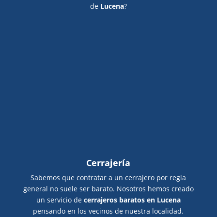
de
Lucena
?
Cerrajería
Sabemos que contratar a un cerrajero por regla
general no suele ser barato. Nosotros hemos creado
un servicio de
cerrajeros baratos en Lucena
pensando en los vecinos de nuestra localidad.