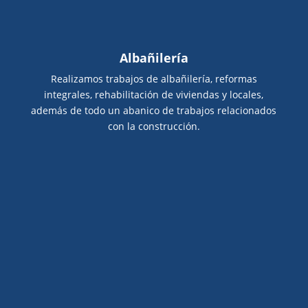
Albañilería
Realizamos trabajos de albañilería, reformas
integrales, rehabilitación de viviendas y locales,
además de todo un abanico de trabajos relacionados
con la construcción.