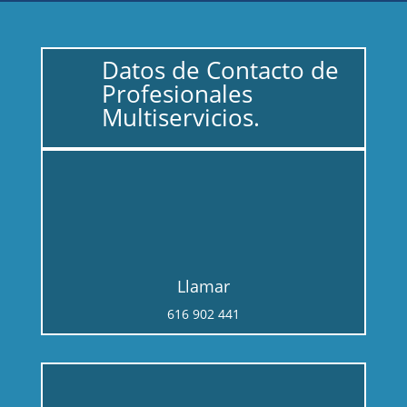
Datos de Contacto de
Profesionales
Multiservicios.
Llamar
616 902 441