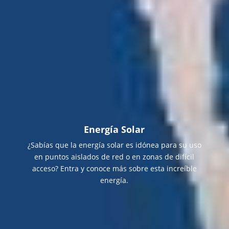
Energía Solar
¿Sabías que la energía solar es idónea para su uso
en puntos aislados de red o en zonas de difícil
acceso? Entra y conoce más sobre esta increíble
energía.