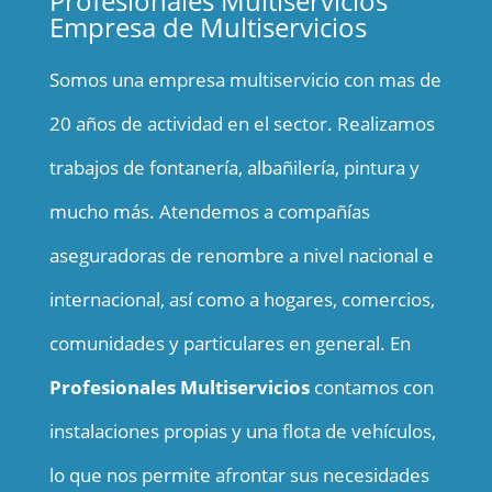
Profesionales Multiservicios
Empresa de Multiservicios
Somos una empresa multiservicio con mas de
20 años de actividad en el sector. Realizamos
trabajos de fontanería, albañilería, pintura y
mucho más. Atendemos a compañías
aseguradoras de renombre a nivel nacional e
internacional, así como a hogares, comercios,
comunidades y particulares en general. En
Profesionales Multiservicios
contamos con
instalaciones propias y una flota de vehículos,
lo que nos permite afrontar sus necesidades