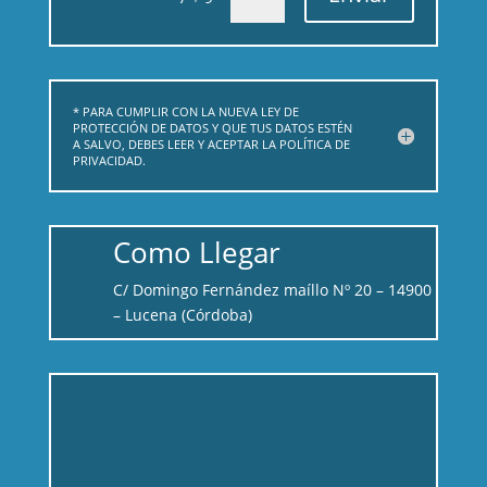
* PARA CUMPLIR CON LA NUEVA LEY DE
PROTECCIÓN DE DATOS Y QUE TUS DATOS ESTÉN
A SALVO, DEBES LEER Y ACEPTAR LA POLÍTICA DE
PRIVACIDAD.
Como Llegar
C/ Domingo Fernández maíllo Nº 20 – 14900
– Lucena (Córdoba)