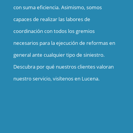
con suma eficiencia. Asimismo, somos
capaces de realizar las labores de
coordinación con todos los gremios
necesarios para la ejecución de reformas en
general ante cualquier tipo de siniestro.
Descubra por qué nuestros clientes valoran
nuestro servicio, visítenos en Lucena.