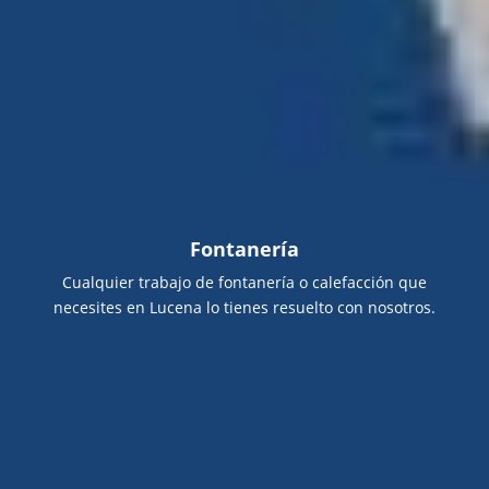
Fontanería
Cualquier trabajo de fontanería o calefacción que
necesites en Lucena lo tienes resuelto con nosotros.