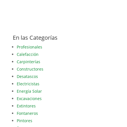
En las Categorías
Profesionales
Calefacción
Carpinterías
Constructores
Desatascos
Electricistas
Energía Solar
Excavaciones
Extintores
Fontaneros
Pintores