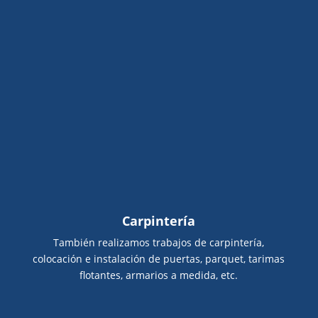
Carpintería
También realizamos trabajos de carpintería,
colocación e instalación de puertas, parquet, tarimas
flotantes, armarios a medida, etc.