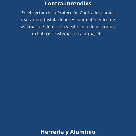
Contra-Incendios
En el sector de la Protección Contra Incendios
realizamos instalaciones y mantenimientos de
sistemas de detección y extinción de incendios,
extintores, sistemas de alarma, etc.
Herrería y Aluminio