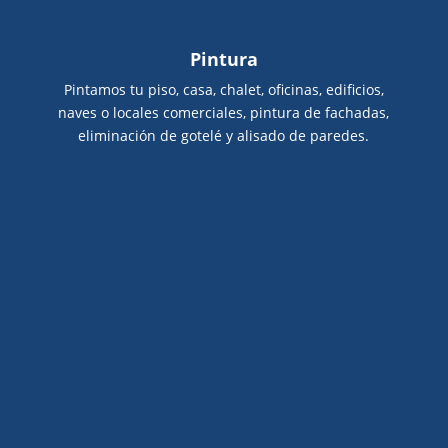
Pintura
Pintamos tu piso, casa, chalet, oficinas, edificios,
naves o locales comerciales, pintura de fachadas,
eliminación de gotelé y alisado de paredes.