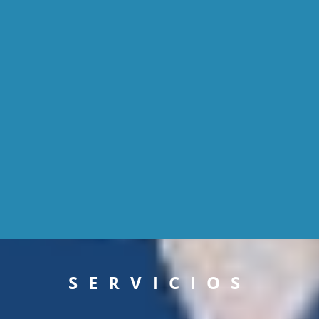
SERVICIOS