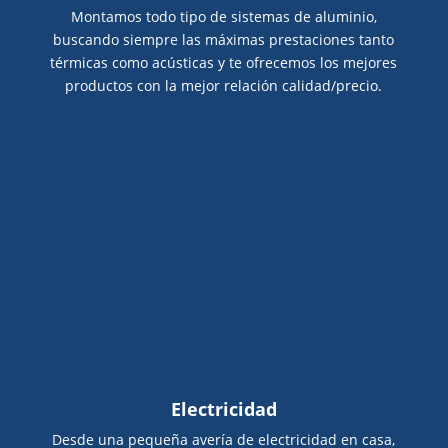
Montamos todo tipo de sistemas de aluminio,
buscando siempre las máximas prestaciones tanto
térmicas como acústicas y te ofrecemos los mejores
productos con la mejor relación calidad/precio.
Electricidad
Desde una pequeña avería de electricidad en casa,