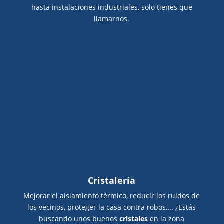
hasta instalaciones industriales, solo tienes que
llamarnos.
Cristalería
Mejorar el aislamiento térmico, reducir los ruidos de
los vecinos, proteger la casa contra robos…. ¿Estás
buscando unos buenos
cristales
en la zona