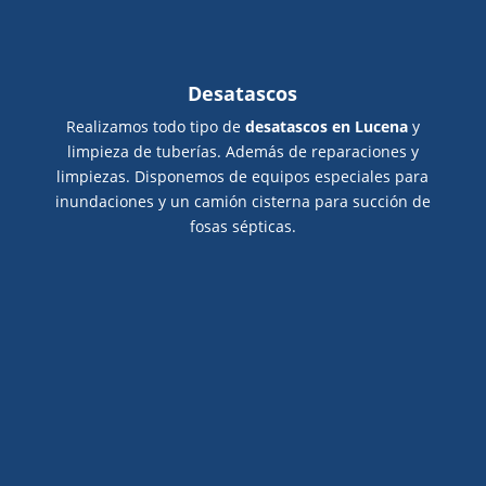
Desatascos
Realizamos todo tipo de
desatascos en Lucena
y
limpieza de tuberías. Además de reparaciones y
limpiezas. Disponemos de equipos especiales para
inundaciones y un camión cisterna para succión de
fosas sépticas.