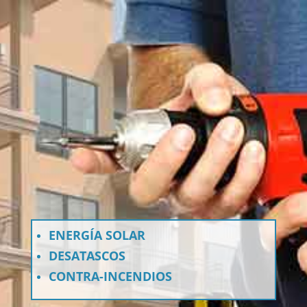
ENERGÍA SOLAR
DESATASCOS
CONTRA-INCENDIOS