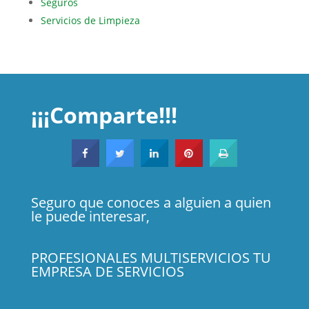
Seguros
Servicios de Limpieza
¡¡¡Comparte!!!
Seguro que conoces a alguien a quien
le puede interesar,
PROFESIONALES MULTISERVICIOS TU
EMPRESA DE SERVICIOS