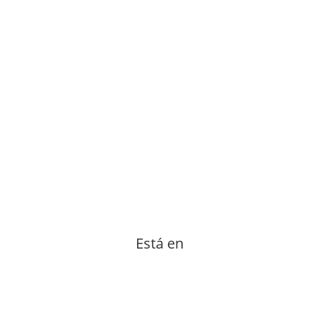
Está en