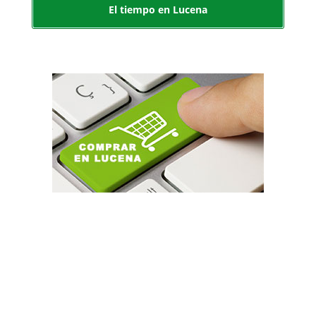
El tiempo en Lucena