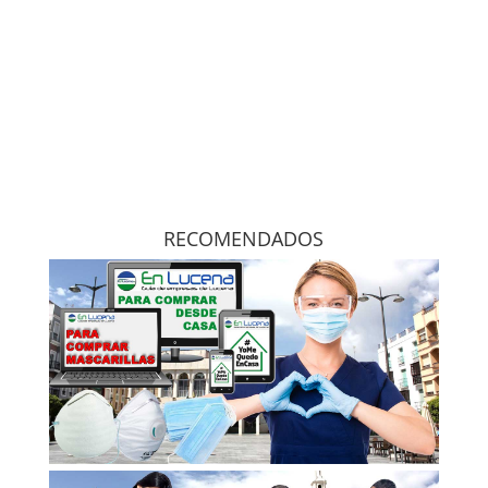
RECOMENDADOS