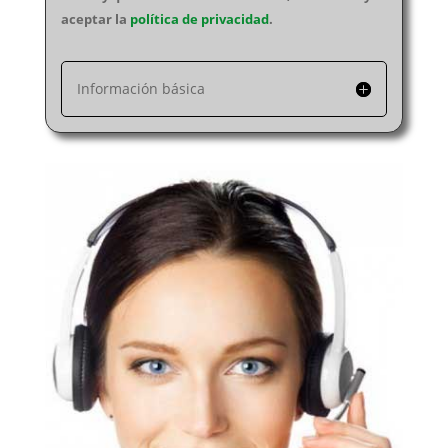
aceptar la
política de privacidad
.
Información básica