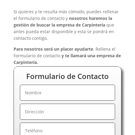
Si quieres y te resulta más cómodo, puedes rellenar
el formulario de contacto y
nosotros haremos la
gestión de buscar la empresa de Carpintería
que
antes pueda estar disponible y esta se pondrá en
contacto contigo.
Para nosotros será un placer ayudarte
. Rellena el
Formulario de contacto
y te llamará una empresa de
Carpintería.
Formulario de Contacto