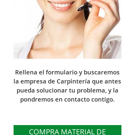
Rellena el formulario y buscaremos
la empresa de Carpintería que antes
pueda solucionar tu problema, y la
pondremos en contacto contigo.
COMPRA MATERIAL DE