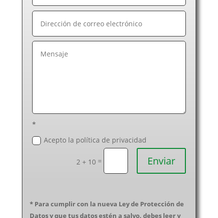
*
Acepto la política de privacidad
Enviar
=
2 + 10
* Para cumplir con la nueva Ley de Protección de
Datos y que tus datos estén a salvo, debes leer y