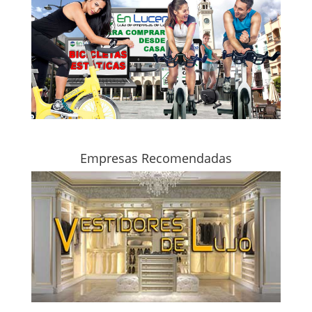
Empresas Recomendadas