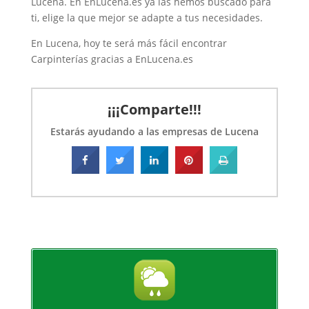
Lucena. En EnLucena.es ya las hemos buscado para
Instalación de calefacción
ti, elige la que mejor se adapte a tus necesidades.
Instalación solar instalación de
En Lucena, hoy te será más fácil encontrar
Carpinterías gracias a EnLucena.es
¡¡¡Comparte!!!
Estarás ayudando a las empresas de Lucena