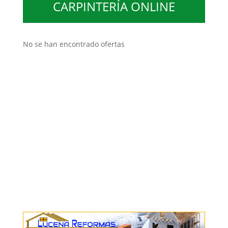
CARPINTERÍA ONLINE
No se han encontrado ofertas