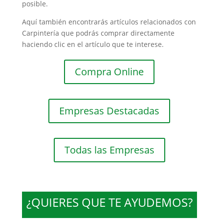
posible.
Aquí también encontrarás artículos relacionados con
Carpintería que podrás comprar directamente
haciendo clic en el artículo que te interese.
Compra Online
Empresas Destacadas
Todas las Empresas
¿QUIERES QUE TE AYUDEMOS?