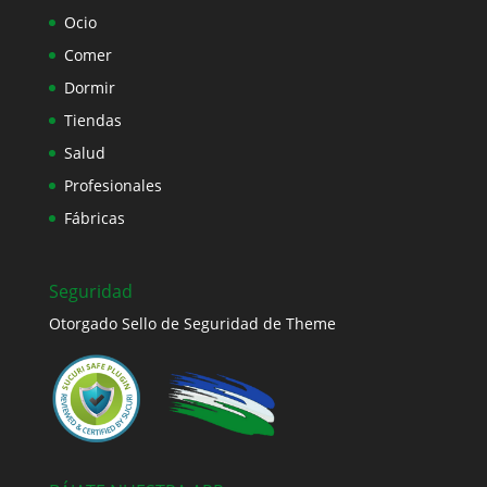
Ocio
Comer
Dormir
Tiendas
Salud
Profesionales
Fábricas
Seguridad
Otorgado Sello de Seguridad de Theme