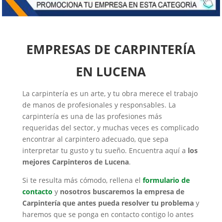
EMPRESAS DE CARPINTERÍA
EN LUCENA
La carpintería es un arte, y tu obra merece el trabajo
de manos de profesionales y responsables. La
carpintería es una de las profesiones más
requeridas del sector, y muchas veces es complicado
encontrar al carpintero adecuado, que sepa
interpretar tu gusto y tu sueño. Encuentra aquí a
los
mejores Carpinteros de Lucena
.
Si te resulta más cómodo, rellena el
formulario de
contacto
y
nosotros buscaremos la empresa de
Carpintería que antes pueda resolver tu problema
y
haremos que se ponga en contacto contigo lo antes