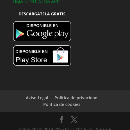
BÁJATE NUESTRA APP
DESCÁRGATELA GRATIS
Aviso Legal
Política de privacidad
Política de cookies
Copyright © 2014-2025 ENLUCENA.ES - Guía de