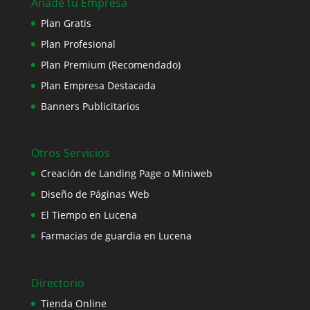
Añade tu Empresa
Plan Gratis
Plan Profesional
Plan Premium (Recomendado)
Plan Empresa Destacada
Banners Publicitarios
Otros Servicios
Creación de Landing Page o Miniweb
Diseño de Páginas Web
El Tiempo en Lucena
Farmacias de guardia en Lucena
Directorio
Tienda Online