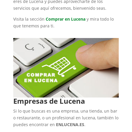
eres de Lucena y puedes aprovecharte de los
servicios que aquí ofrecemos, bienvenido seas.
Visita la sección
Comprar en Lucena
y mira todo lo
que tenemos para ti.
Empresas de Lucena
Si lo que buscas es una empresa, una tienda, un bar
o restaurante, o un profesional en lucena, también lo
puedes encontrar en
ENLUCENA.ES
.