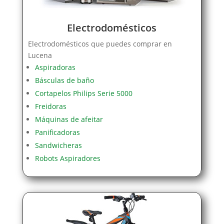
Electrodomésticos
Electrodomésticos que puedes comprar en
Lucena
Aspiradoras
Básculas de baño
Cortapelos Philips Serie 5000
Freidoras
Máquinas de afeitar
Panificadoras
Sandwicheras
Robots Aspiradores