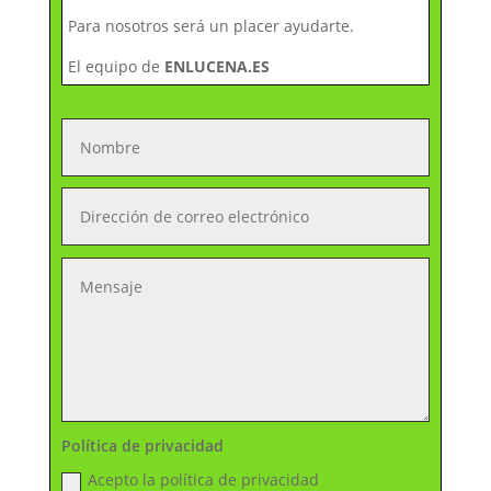
Para nosotros será un placer ayudarte.
El equipo de
ENLUCENA.ES
Política de privacidad
Acepto la política de privacidad