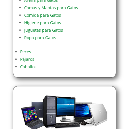
Arena para Gatos
Camas y Mantas para Gatos
Comida para Gatos
Higiene para Gatos
Juguetes para Gatos
Ropa para Gatos
Peces
Pájaros
Caballos