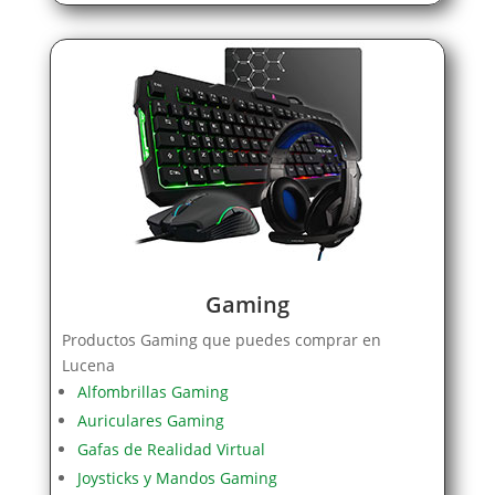
Gaming
Productos Gaming que puedes comprar en
Lucena
Alfombrillas Gaming
Auriculares Gaming
Gafas de Realidad Virtual
Joysticks y Mandos Gaming