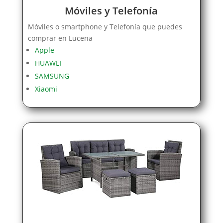
Móviles y Telefonía
Móviles o smartphone y Telefonía que puedes
comprar en Lucena
Apple
HUAWEI
SAMSUNG
Xiaomi