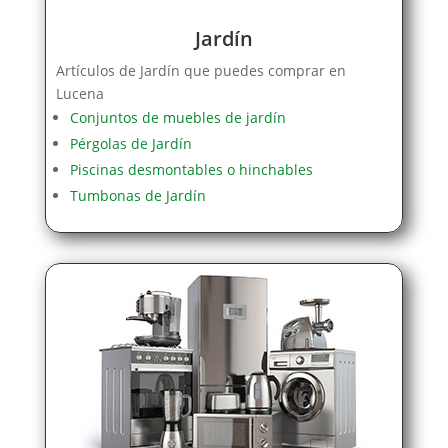
Jardín
Artículos de Jardín que puedes comprar en
Lucena
Conjuntos de muebles de jardín
Pérgolas de Jardín
Piscinas desmontables o hinchables
Tumbonas de Jardín