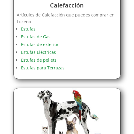
Calefacción
Artículos de Calefacción que puedes comprar en
Lucena
Estufas
Estufas de Gas
Estufas de exterior
Estufas Eléctricas
Estufas de pellets
Estufas para Terrazas