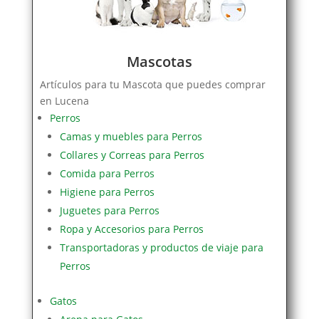
Mascotas
Artículos para tu Mascota que puedes comprar
en Lucena
Perros
Camas y muebles para Perros
Collares y Correas para Perros
Comida para Perros
Higiene para Perros
Juguetes para Perros
Ropa y Accesorios para Perros
Transportadoras y productos de viaje para
Perros
Gatos