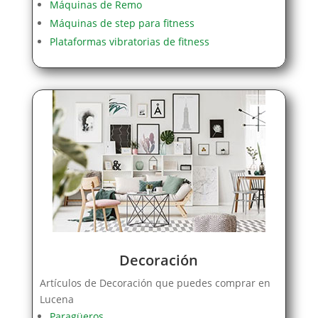
Máquinas de Remo
Máquinas de step para fitness
Plataformas vibratorias de fitness
Decoración
Artículos de Decoración que puedes comprar en
Lucena
Paragüeros