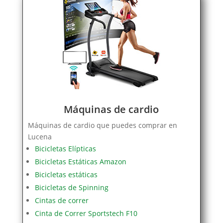
Máquinas de cardio
Máquinas de cardio que puedes comprar en
Lucena
Bicicletas Elípticas
Bicicletas Estáticas Amazon
Bicicletas estáticas
Bicicletas de Spinning
Cintas de correr
Cinta de Correr Sportstech F10