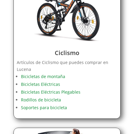
Ciclismo
Artículos de Ciclismo que puedes comprar en
Lucena
Bicicletas de montaña
Bicicletas Eléctricas
Bicicletas Eléctricas Plegables
Rodillos de bicicleta
Soportes para bicicleta