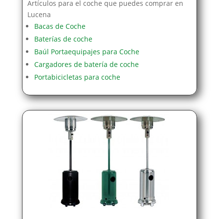
Artículos para el coche que puedes comprar en
Lucena
Bacas de Coche
Baterías de coche
Baúl Portaequipajes para Coche
Cargadores de batería de coche
Portabicicletas para coche