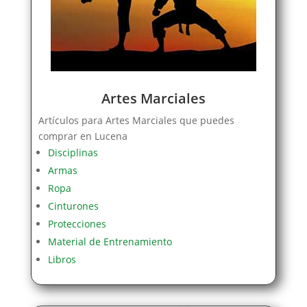
Artes Marciales
Artículos para Artes Marciales que puedes
comprar en Lucena
Disciplinas
Armas
Ropa
Cinturones
Protecciones
Material de Entrenamiento
Libros