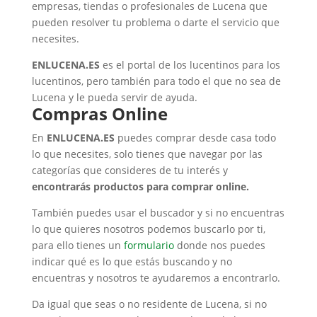
empresas, tiendas o profesionales de Lucena que
pueden resolver tu problema o darte el servicio que
necesites.
ENLUCENA.ES
es el portal de los lucentinos para los
lucentinos, pero también para todo el que no sea de
Lucena y le pueda servir de ayuda.
Compras Online
En
ENLUCENA.ES
puedes comprar desde casa todo
lo que necesites, solo tienes que navegar por las
categorías que consideres de tu interés y
encontrarás productos para comprar online.
También puedes usar el buscador y si no encuentras
lo que quieres nosotros podemos buscarlo por ti,
para ello tienes un
formulario
donde nos puedes
indicar qué es lo que estás buscando y no
encuentras y nosotros te ayudaremos a encontrarlo.
Da igual que seas o no residente de Lucena, si no