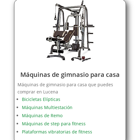
Máquinas de gimnasio para casa
Máquinas de gimnasio para casa que puedes
comprar en Lucena
Bicicletas Elípticas
Máquinas Multiestación
Máquinas de Remo
Máquinas de step para fitness
Plataformas vibratorias de fitness