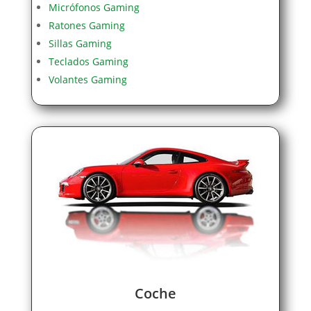
Micrófonos Gaming
Ratones Gaming
Sillas Gaming
Teclados Gaming
Volantes Gaming
Coche