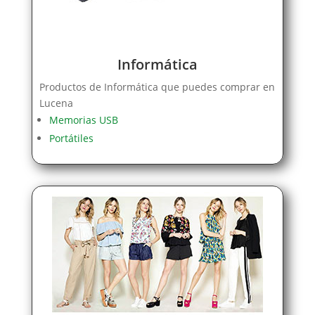
Informática
Productos de Informática que puedes comprar en
Lucena
Memorias USB
Portátiles