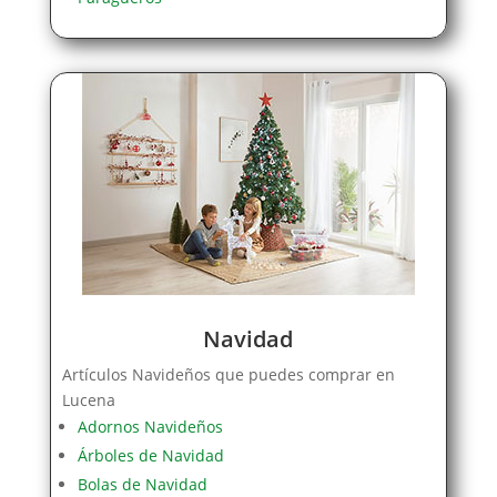
Navidad
Artículos Navideños que puedes comprar en
Lucena
Adornos Navideños
Árboles de Navidad
Bolas de Navidad