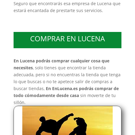
Seguro que encontrarás esa empresa de Lucena que
estará encantada de prestarte sus servicios.
COMPRAR EN LUCENA
En Lucena podrás comprar cualquier cosa que
necesites
, solo tienes que encontrar la tienda
adecuada, pero si no encuentras la tienda que tenga
lo que buscas o no te apetece salir de compras a
buscar tiendas,
En EnLucena.es podrás comprar de
todo cómodamente desde casa
sin moverte de tu
sillón.