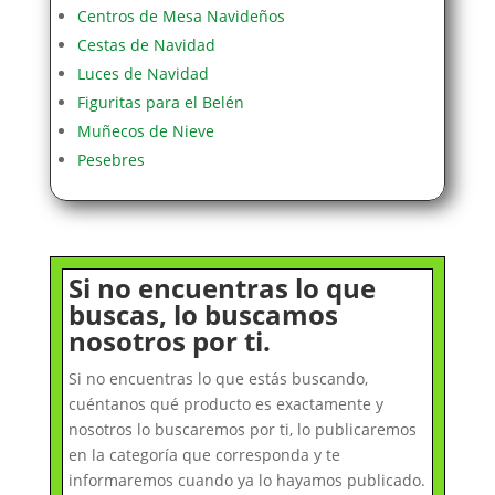
Centros de Mesa Navideños
Cestas de Navidad
Luces de Navidad
Figuritas para el Belén
Muñecos de Nieve
Pesebres
Si no encuentras lo que
buscas, lo buscamos
nosotros por ti.
Si no encuentras lo que estás buscando,
cuéntanos qué producto es exactamente y
nosotros lo buscaremos por ti, lo publicaremos
en la categoría que corresponda y te
informaremos cuando ya lo hayamos publicado.