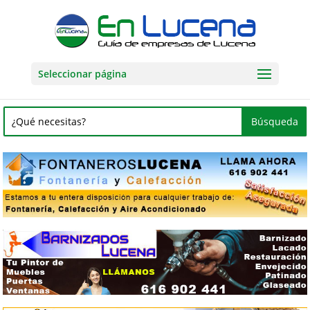
Seleccionar página