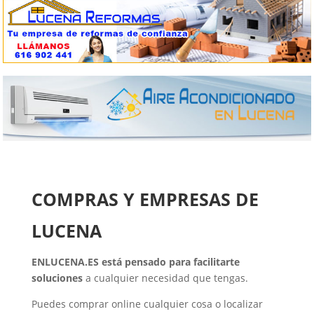
COMPRAS Y EMPRESAS DE
LUCENA
ENLUCENA.ES está pensado para facilitarte
soluciones
a cualquier necesidad que tengas.
Puedes comprar online cualquier cosa o localizar