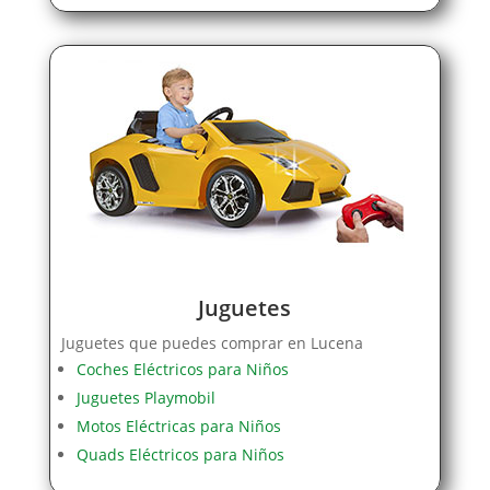
Juguetes
Juguetes que puedes comprar en Lucena
Coches Eléctricos para Niños
Juguetes Playmobil
Motos Eléctricas para Niños
Quads Eléctricos para Niños