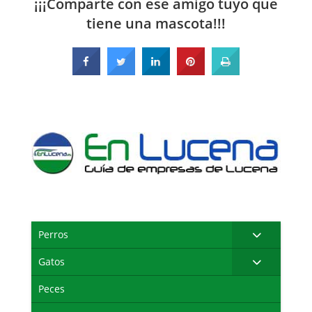
¡¡¡Comparte con ese amigo tuyo que
tiene una mascota!!!
Perros
Gatos
Peces