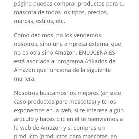
página puedes comprar productos para tu
mascota de todos los tipos, precios,
marcas, estilos, etc.
Como decimos, no los vendemos
nosotros, sino una empresa externa, que
no es otra sino Amazon. ENLUCENA.ES
está asociada al programa Afiliados de
Amazon que funciona de la siguiente
manera.
Nosotros buscamos los mejores (en este
caso productos para mascotas) y te los
exponemos en la web, si te interesa algún
artículo y haces clic en él te reenviamos a
la web de Amazon y si compras un
producto (productos para mascotas, en