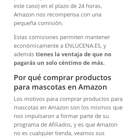
este caso) en el plazo de 24 horas,
Amazon nos recompensa con una
pequeña comisión.
Estas comisiones permiten mantener
económicamente a ENLUCENA.ES, y
además
tienes la ventaja de que no
pagarás un solo céntimo de más.
Por qué comprar productos
para mascotas en Amazon
Los motivos para comprar productos para
mascotas en Amazon son los mismos que
nos impulsaron a formar parte de su
programa de Afiliados, y es que Amazon
no es cualquier tienda, veamos sus