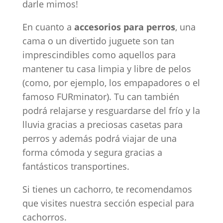
darle mimos!
En cuanto a
accesorios para perros
, una
cama o un divertido juguete son tan
imprescindibles como aquellos para
mantener tu casa limpia y libre de pelos
(como, por ejemplo, los empapadores o el
famoso FURminator). Tu can también
podrá relajarse y resguardarse del frío y la
lluvia gracias a preciosas casetas para
perros y además podrá viajar de una
forma cómoda y segura gracias a
fantásticos transportines.
Si tienes un cachorro, te recomendamos
que visites nuestra sección especial para
cachorros.