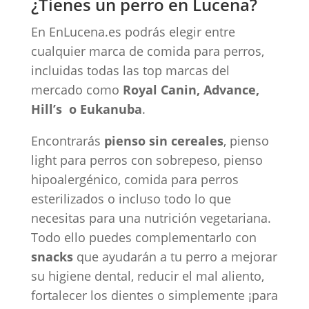
¿Tienes un perro en Lucena?
En EnLucena.es podrás elegir entre
cualquier marca de comida para perros,
incluidas todas las top marcas del
mercado como
Royal Canin, Advance,
Hill’s o Eukanuba
.
Encontrarás
pienso sin cereales
, pienso
light para perros con sobrepeso, pienso
hipoalergénico, comida para perros
esterilizados o incluso todo lo que
necesitas para una nutrición vegetariana.
Todo ello puedes complementarlo con
snacks
que ayudarán a tu perro a mejorar
su higiene dental, reducir el mal aliento,
fortalecer los dientes o simplemente ¡para