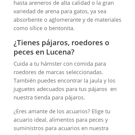
hasta areneros de alta calidad o la gran
variedad de arena para gatos, ya sea
absorbente o aglomerante y de materiales
como sílice o bentonita.
¿Tienes pájaros, roedores o
peces en Lucena?
Cuida a tu hámster con comida para
roedores de marcas seleccionadas.
También puedes encontrar la jaula y los
juguetes adecuados para tus pájaros en
nuestra tienda para pájaros.
¿Eres amante de los acuarios? Elige tu
acuario ideal, alimentos para peces y
suministros para acuarios en nuestra