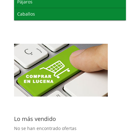
Pájaros
Caballos
Lo más vendido
No se han encontrado ofertas