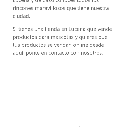
Lucena y de paso conoces todos los
rincones maravillosos que tiene nuestra
ciudad.
Si tienes una tienda en Lucena que vende
productos para mascotas y quieres que
tus productos se vendan online desde
aquí, ponte en contacto con nosotros.