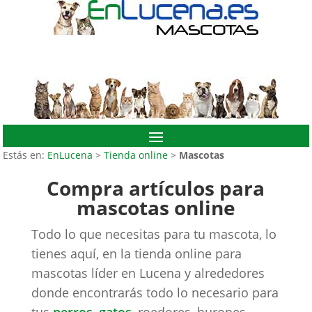
Estás en:
EnLucena
>
Tienda online
>
Mascotas
Compra artículos para
mascotas online
Todo lo que necesitas para tu mascota, lo
tienes aquí, en la tienda online para
mascotas líder en Lucena y alrededores
donde encontrarás todo lo necesario para