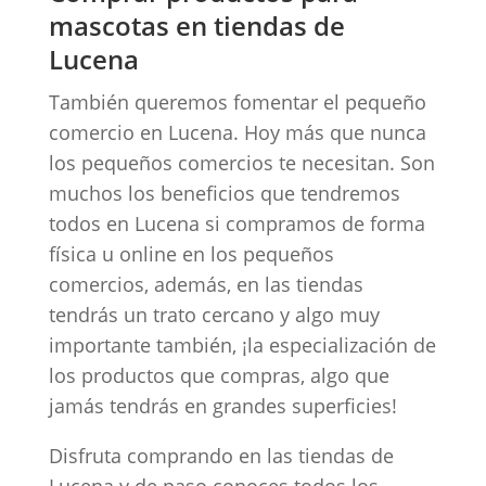
mascotas en tiendas de
Lucena
También queremos fomentar el pequeño
comercio en Lucena. Hoy más que nunca
los pequeños comercios te necesitan. Son
muchos los beneficios que tendremos
todos en Lucena si compramos de forma
física u online en los pequeños
comercios, además, en las tiendas
tendrás un trato cercano y algo muy
importante también, ¡la especialización de
los productos que compras, algo que
jamás tendrás en grandes superficies!
Disfruta comprando en las tiendas de