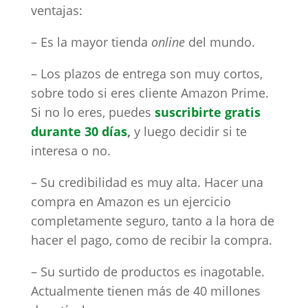
ventajas:
– Es la mayor tienda
online
del mundo.
– Los plazos de entrega son muy cortos,
sobre todo si eres cliente Amazon Prime.
Si no lo eres, puedes
suscribirte gratis
durante 30 días
,
y luego decidir si te
interesa o no.
– Su credibilidad es muy alta. Hacer una
compra en Amazon es un ejercicio
completamente seguro, tanto a la hora de
hacer el pago, como de recibir la compra.
– Su surtido de productos es inagotable.
Actualmente tienen más de 40 millones