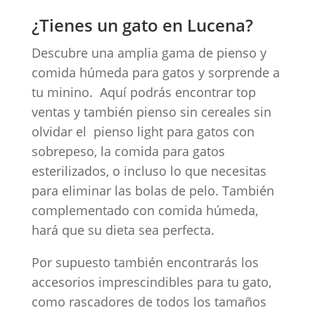
¿Tienes un gato en Lucena?
Descubre una amplia gama de pienso y
comida húmeda para gatos y sorprende a
tu minino. Aquí podrás encontrar top
ventas y también pienso sin cereales sin
olvidar el pienso light para gatos con
sobrepeso, la comida para gatos
esterilizados, o incluso lo que necesitas
para eliminar las bolas de pelo. También
complementado con comida húmeda,
hará que su dieta sea perfecta.
Por supuesto también encontrarás los
accesorios imprescindibles para tu gato,
como rascadores de todos los tamaños