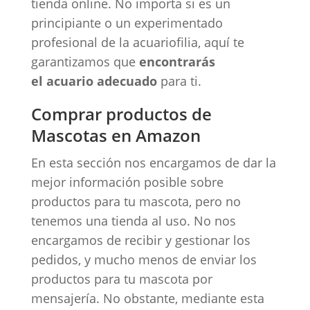
tienda online. No importa si es un
principiante o un experimentado
profesional de la acuariofilia, aquí te
garantizamos que
encontrarás
el acuario adecuado
para ti.
Comprar productos de
Mascotas en Amazon
En esta sección nos encargamos de dar la
mejor información posible sobre
productos para tu mascota, pero no
tenemos una tienda al uso. No nos
encargamos de recibir y gestionar los
pedidos, y mucho menos de enviar los
productos para tu mascota por
mensajería. No obstante, mediante esta