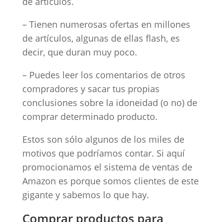
de artículos.
– Tienen numerosas ofertas en millones
de artículos, algunas de ellas flash, es
decir, que duran muy poco.
– Puedes leer los comentarios de otros
compradores y sacar tus propias
conclusiones sobre la idoneidad (o no) de
comprar determinado producto.
Estos son sólo algunos de los miles de
motivos que podríamos contar. Si aquí
promocionamos el sistema de ventas de
Amazon es porque somos clientes de este
gigante y sabemos lo que hay.
Comprar productos para