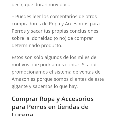
decir, que duran muy poco.
– Puedes leer los comentarios de otros
compradores de Ropa y Accesorios para
Perros y sacar tus propias conclusiones
sobre la idoneidad (o no) de comprar
determinado producto.
Estos son sólo algunos de los miles de
motivos que podríamos contar. Si aquí
promocionamos el sistema de ventas de
Amazon es porque somos clientes de este
gigante y sabemos lo que hay.
Comprar Ropa y Accesorios
para Perros en tiendas de
Lucena