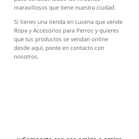
maravillosos que tiene nuestra ciudad.
Si tienes una tienda en Lucena que vende
Ropa y Accesorios para Perros y quieres
que tus productos se vendan online
desde aquí, ponte en contacto con
nosotros.