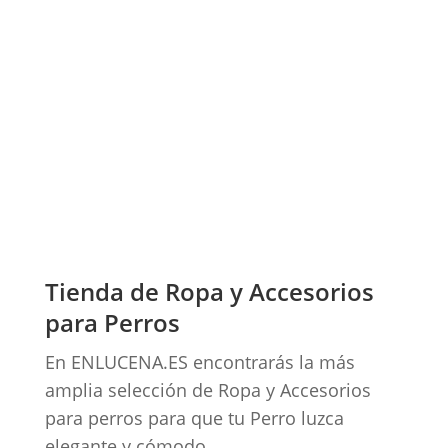
Tienda de Ropa y Accesorios
para Perros
En ENLUCENA.ES encontrarás la más
amplia selección de Ropa y Accesorios
para perros para que tu Perro luzca
elegante y cómodo.