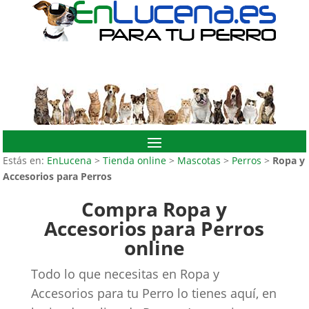
Estás en:
EnLucena
>
Tienda online
>
Mascotas
>
Perros
>
Ropa y
Accesorios para Perros
Compra Ropa y
Accesorios para Perros
online
Todo lo que necesitas en Ropa y
Accesorios para tu Perro lo tienes aquí, en