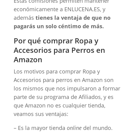
Estas comisiones permiten mantener
económicamente a ENLUCENA.ES, y
además
tienes la ventaja de que no
pagarás un solo céntimo de más.
Por qué comprar Ropa y
Accesorios para Perros en
Amazon
Los motivos para comprar Ropa y
Accesorios para perros en Amazon son
los mismos que nos impulsaron a formar
parte de su programa de Afiliados, y es
que Amazon no es cualquier tienda,
veamos sus ventajas:
– Es la mayor tienda
online
del mundo.