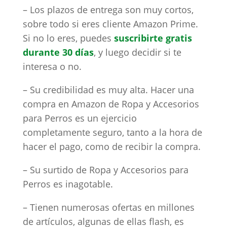
– Los plazos de entrega son muy cortos,
sobre todo si eres cliente Amazon Prime.
Si no lo eres, puedes
suscribirte gratis
durante 30 días
, y luego decidir si te
interesa o no.
– Su credibilidad es muy alta. Hacer una
compra en Amazon de Ropa y Accesorios
para Perros es un ejercicio
completamente seguro, tanto a la hora de
hacer el pago, como de recibir la compra.
– Su surtido de Ropa y Accesorios para
Perros es inagotable.
– Tienen numerosas ofertas en millones
de artículos, algunas de ellas flash, es