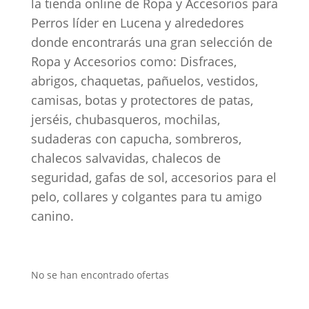
la tienda online de Ropa y Accesorios para
Perros líder en Lucena y alrededores
donde encontrarás una gran selección de
Ropa y Accesorios como: Disfraces,
abrigos, chaquetas, pañuelos, vestidos,
camisas, botas y protectores de patas,
jerséis, chubasqueros, mochilas,
sudaderas con capucha, sombreros,
chalecos salvavidas, chalecos de
seguridad, gafas de sol, accesorios para el
pelo, collares y colgantes para tu amigo
canino.
No se han encontrado ofertas