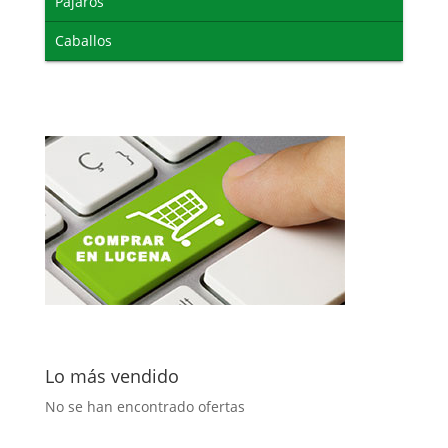
Pájaros
Caballos
Lo más vendido
No se han encontrado ofertas