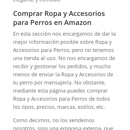
Comprar Ropa y Accesorios
para Perros en Amazon
En esta sección nos encargamos de dar la
mejor información posible sobre Ropa y
Accesorios para Perros, pero no tenemos
una tienda al uso. No nos encargamos de
recibir y gestionar los pedidos, y mucho
menos de enviar la Ropa y Accesorios de
tu perro por mensajería. No obstante,
mediante esta página puedes comprar
Ropa y Accesorios para Perros de todos
los tipos, precios, marcas, estilos, etc.
Como decimos, no los vendemos
nosotros, sino una empresa externa, que