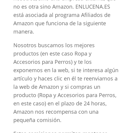
no es otra sino Amazon. ENLUCENA.ES
está asociada al programa Afiliados de
Amazon que funciona de la siguiente
manera.
Nosotros buscamos los mejores
productos (en este caso Ropa y
Accesorios para Perros) y te los
exponemos en la web, si te interesa algún
artículo y haces clic en él te reenviamos a
la web de Amazon y si compras un
producto (Ropa y Accesorios para Perros,
en este caso) en el plazo de 24 horas,
Amazon nos recompensa con una
pequeña comisión.