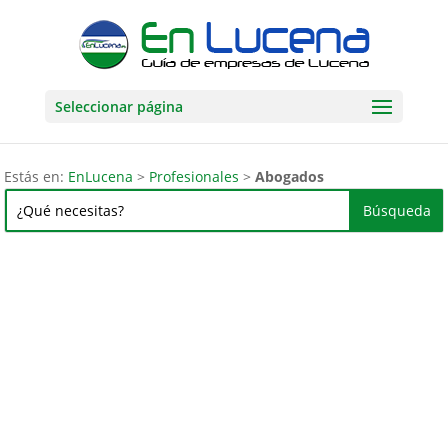
Seleccionar página
Estás en:
EnLucena
>
Profesionales
>
Abogados