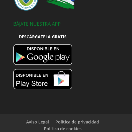
BÁJATE NUESTRA APP
DESCÁRGATELA GRATIS
Aviso Legal
Política de privacidad
Política de cookies