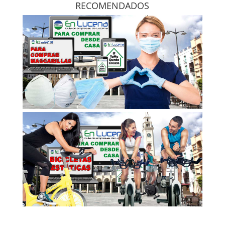
RECOMENDADOS