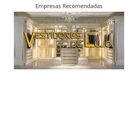
Empresas Recomendadas