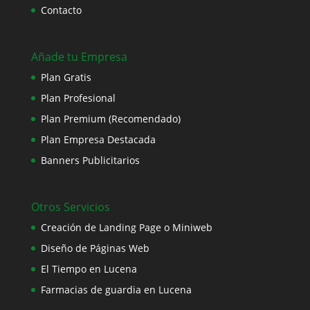
Contacto
Añade tu Empresa
Plan Gratis
Plan Profesional
Plan Premium (Recomendado)
Plan Empresa Destacada
Banners Publicitarios
Otros Servicios
Creación de Landing Page o Miniweb
Diseño de Páginas Web
El Tiempo en Lucena
Farmacias de guardia en Lucena