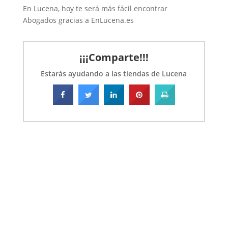
En Lucena, hoy te será más fácil encontrar
Abogados gracias a EnLucena.es
¡¡¡Comparte!!!
Estarás ayudando a las tiendas de Lucena