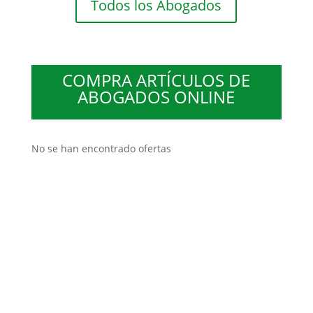
Todos los Abogados
COMPRA ARTÍCULOS DE
ABOGADOS ONLINE
No se han encontrado ofertas