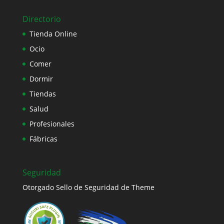
Directorio
Tienda Online
Ocio
Comer
Dormir
Tiendas
Salud
Profesionales
Fábricas
Seguridad
Otorgado Sello de Seguridad de Theme