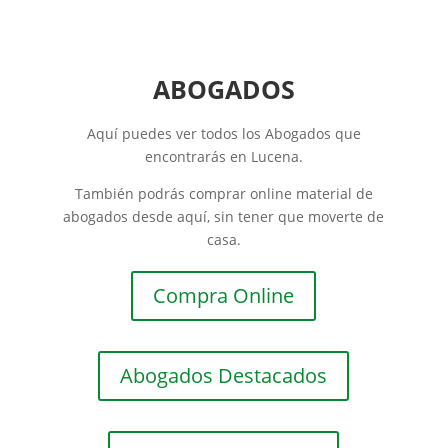
ABOGADOS
Aquí puedes ver todos los Abogados que
encontrarás en Lucena.
También podrás comprar online material de
abogados desde aquí, sin tener que moverte de
casa.
Compra Online
Abogados Destacados