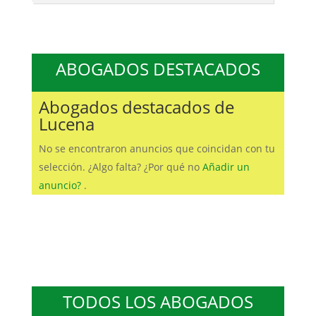
ABOGADOS DESTACADOS
Abogados destacados de
Lucena
No se encontraron anuncios que coincidan con tu
selección. ¿Algo falta? ¿Por qué no
Añadir un
anuncio?
.
TODOS LOS ABOGADOS