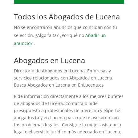
Todos los Abogados de Lucena
No se encontraron anuncios que coincidan con tu
selección. ¿Algo falta? ¿Por qué no
Añadir un
anuncio?
.
Abogados en Lucena
Directorio de Abogados en Lucena. Empresas y
servicios relacionados con Abogados en Lucena.
Busca Abogados en Lucena en EnLucena.es
Pide información directamente a los mejores bufetes
de abogados de Lucena. Contacta o pide
presupuesto a profesionales del derecho y expertos
abogados hoy en Lucena para que te asesoren con
tus problemas legales. Consigue la mejor asistencia
legal o el servicio jurídico más adecuado en Lucena.