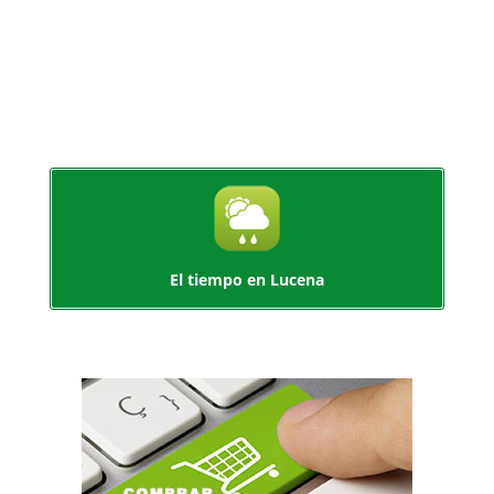
El tiempo en Lucena