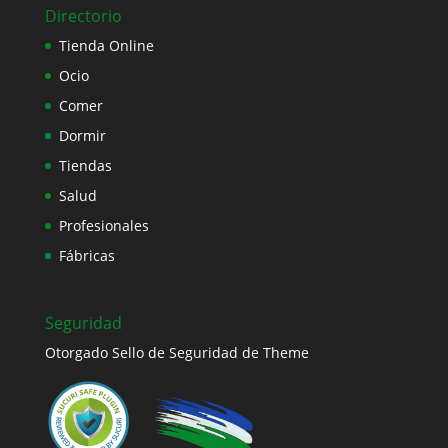
Directorio
Tienda Online
Ocio
Comer
Dormir
Tiendas
Salud
Profesionales
Fábricas
Seguridad
Otorgado Sello de Seguridad de Theme