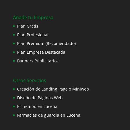
Añade tu Empresa
Plan Gratis
Plan Profesional
Plan Premium (Recomendado)
Plan Empresa Destacada
Banners Publicitarios
Otros Servicios
Creación de Landing Page o Miniweb
Diseño de Páginas Web
El Tiempo en Lucena
Farmacias de guardia en Lucena