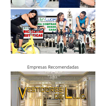
Empresas Recomendadas