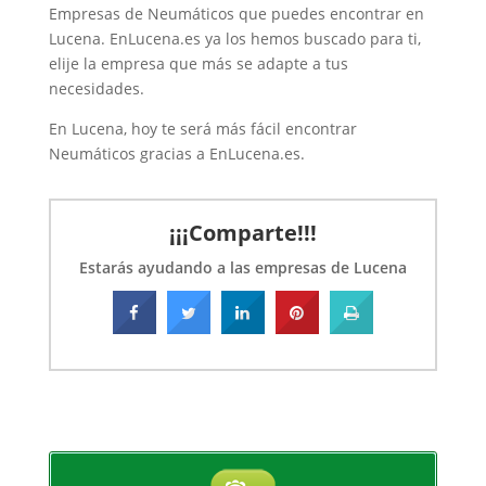
Empresas de Neumáticos que puedes encontrar en
Lucena. EnLucena.es ya los hemos buscado para ti,
elije la empresa que más se adapte a tus
necesidades.
En Lucena, hoy te será más fácil encontrar
Neumáticos gracias a EnLucena.es.
¡¡¡Comparte!!!
Estarás ayudando a las empresas de Lucena