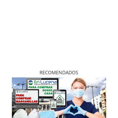
RECOMENDADOS