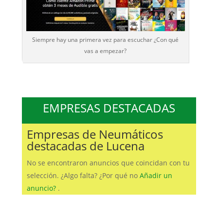
Siempre hay una primera vez para escuchar ¿Con qué
vas a empezar?
EMPRESAS DESTACADAS
Empresas de Neumáticos
destacadas de Lucena
No se encontraron anuncios que coincidan con tu
selección. ¿Algo falta? ¿Por qué no
Añadir un
anuncio?
.