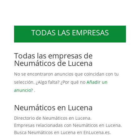
TODAS LAS EMPRESAS
Todas las empresas de
Neumáticos de Lucena
No se encontraron anuncios que coincidan con tu
selección. ¿Algo falta? ¿Por qué no
Añadir un
anuncio?
.
Neumáticos en Lucena
Directorio de Neumáticos en Lucena.
Empresas relacionadas con Neumáticos en Lucena.
Busca Neumáticos en Lucena en EnLucena.es.