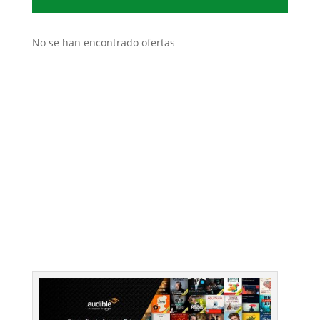
No se han encontrado ofertas