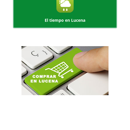
El tiempo en Lucena