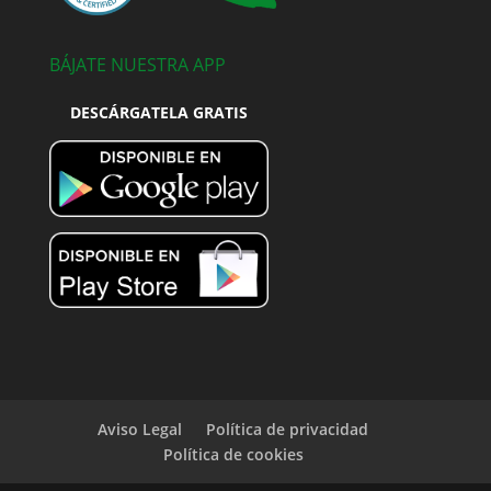
BÁJATE NUESTRA APP
DESCÁRGATELA GRATIS
Aviso Legal
Política de privacidad
Política de cookies