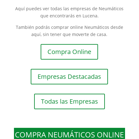
Aquí puedes ver todas las empresas de Neumáticos
que encontrarás en Lucena.
También podrás comprar online Neumáticos desde
aquí, sin tener que moverte de casa.
Compra Online
Empresas Destacadas
Todas las Empresas
COMPRA NEUMÁTICOS ONLINE