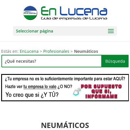
Seleccionar página
Estás en:
EnLucena
>
Profesionales
>
Neumáticos
NEUMÁTICOS