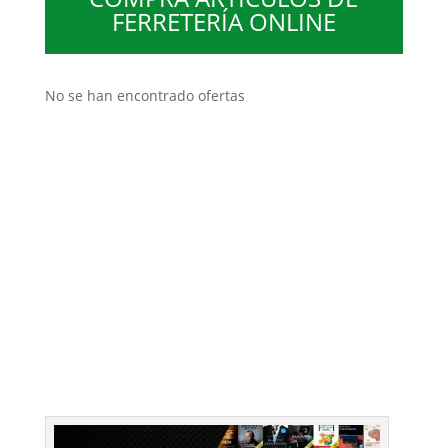
FERRETERÍA ONLINE
No se han encontrado ofertas