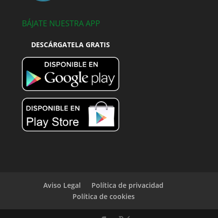
BÁJATE NUESTRA APP
DESCÁRGATELA GRATIS
Aviso Legal
Política de privacidad
Política de cookies