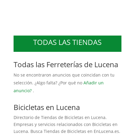
TODAS LAS TIENDAS
Todas las Ferreterías de Lucena
No se encontraron anuncios que coincidan con tu
selección. ¿Algo falta? ¿Por qué no
Añadir un
anuncio?
.
Bicicletas en Lucena
Directorio de Tiendas de Bicicletas en Lucena.
Empresas y servicios relacionados con Bicicletas en
Lucena. Busca Tiendas de Bicicletas en EnLucena.es.