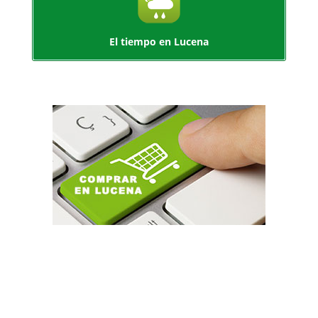
El tiempo en Lucena