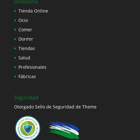
Directorio
Tienda Online
Ocio
Comer
Dormir
Tiendas
Salud
Profesionales
Fábricas
Seguridad
Otorgado Sello de Seguridad de Theme