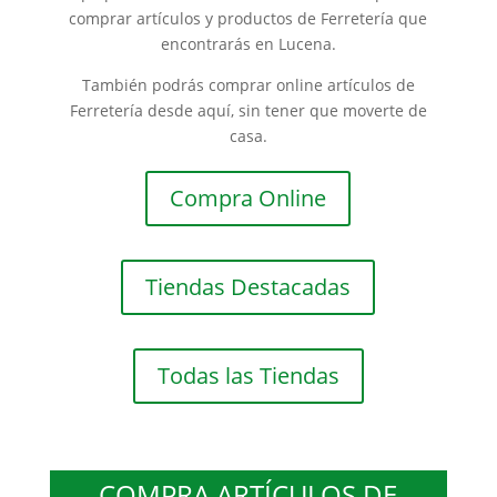
comprar artículos y productos de Ferretería que
encontrarás en Lucena.
También podrás comprar online artículos de
Ferretería desde aquí, sin tener que moverte de
casa.
Compra Online
Tiendas Destacadas
Todas las Tiendas
COMPRA ARTÍCULOS DE