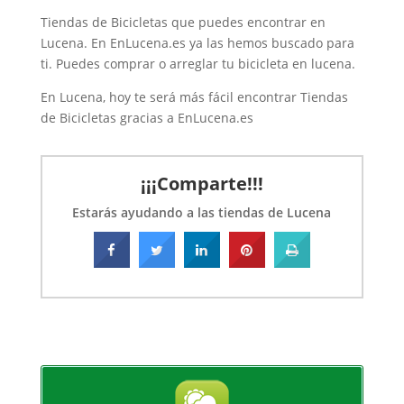
Tiendas de Bicicletas que puedes encontrar en
Lucena. En EnLucena.es ya las hemos buscado para
ti. Puedes comprar o arreglar tu bicicleta en lucena.
En Lucena, hoy te será más fácil encontrar Tiendas
de Bicicletas gracias a EnLucena.es
¡¡¡Comparte!!!
Estarás ayudando a las tiendas de Lucena