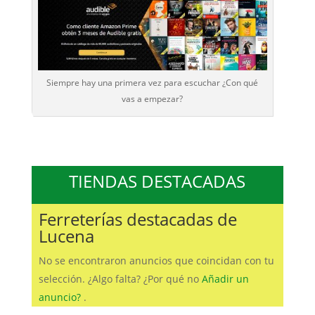
Siempre hay una primera vez para escuchar ¿Con qué
vas a empezar?
TIENDAS DESTACADAS
Ferreterías destacadas de
Lucena
No se encontraron anuncios que coincidan con tu
selección. ¿Algo falta? ¿Por qué no
Añadir un
anuncio?
.