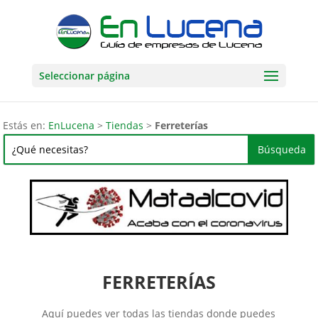
Seleccionar página
Estás en:
EnLucena
>
Tiendas
>
Ferreterías
FERRETERÍAS
Aquí puedes ver todas las tiendas donde puedes