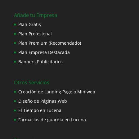
Añade tu Empresa
Plan Gratis
Plan Profesional
Plan Premium (Recomendado)
Plan Empresa Destacada
Banners Publicitarios
Otros Servicios
Creación de Landing Page o Miniweb
Diseño de Páginas Web
El Tiempo en Lucena
Farmacias de guardia en Lucena