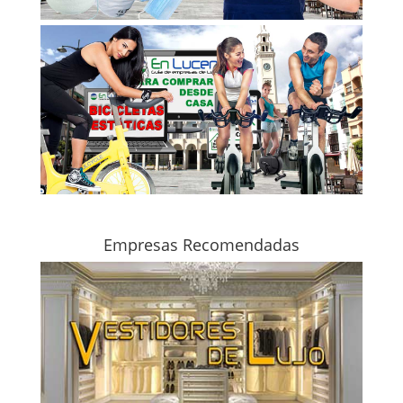
Empresas Recomendadas