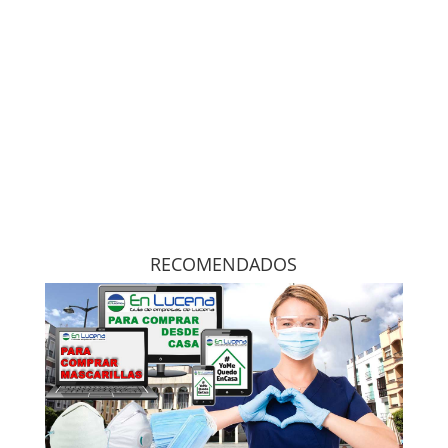
RECOMENDADOS