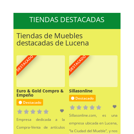
TIENDAS DESTACADAS
Tiendas de Muebles
destacadas de Lucena
DESTACADO
DESTACADO
Euro & Gold Compro &
Sillasonline
Empeño
Destacado
Destacado
Sillasonline.com, es una
Empresa dedicada a la
empresa ubicada en Lucena,
Compra-Venta de artículos
“la Ciudad del Mueble”, y nos