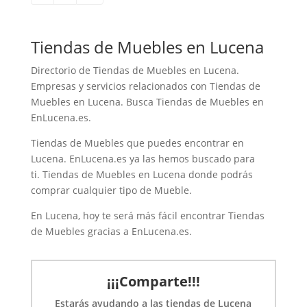
Tiendas de Muebles en Lucena
Directorio de Tiendas de Muebles en Lucena.
Empresas y servicios relacionados con Tiendas de
Muebles en Lucena. Busca Tiendas de Muebles en
EnLucena.es.
Tiendas de Muebles que puedes encontrar en
Lucena. EnLucena.es ya las hemos buscado para
ti. Tiendas de Muebles en Lucena donde podrás
comprar cualquier tipo de Mueble.
En Lucena, hoy te será más fácil encontrar Tiendas
de Muebles gracias a EnLucena.es.
¡¡¡Comparte!!!
Estarás ayudando a las tiendas de Lucena