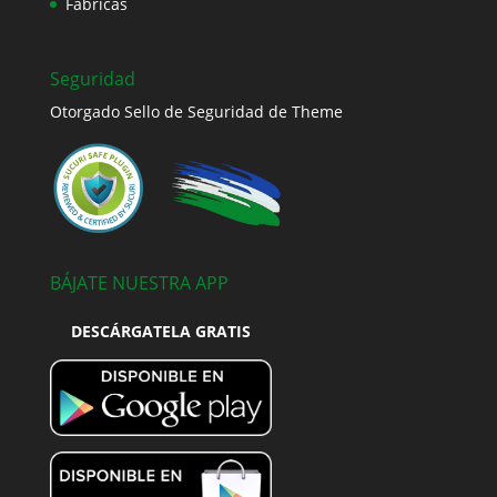
Fábricas
Seguridad
Otorgado Sello de Seguridad de Theme
BÁJATE NUESTRA APP
DESCÁRGATELA GRATIS