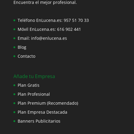
Encuentra el mejor profesional.
Teléfono EnLucena.es:
957 51 70 33
Móvil EnLucena.es:
616 902 441
Email:
info@enlucena.es
Blog
Contacto
Añade tu Empresa
Plan Gratis
Plan Profesional
Plan Premium (Recomendado)
Plan Empresa Destacada
Banners Publicitarios