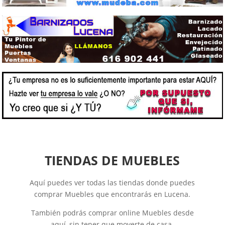
TIENDAS DE MUEBLES
Aquí puedes ver todas las tiendas donde puedes
comprar Muebles que encontrarás en Lucena.
También podrás comprar online Muebles desde
aquí, sin tener que moverte de casa.