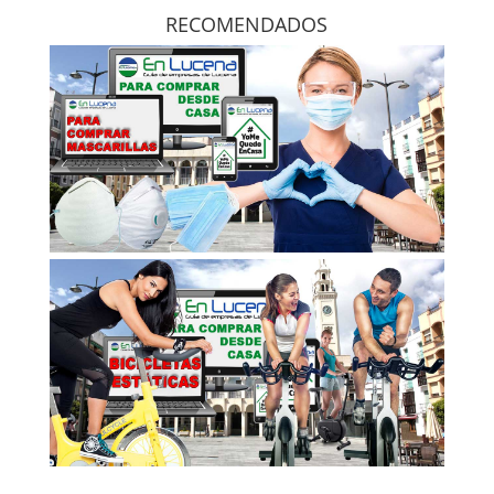
RECOMENDADOS