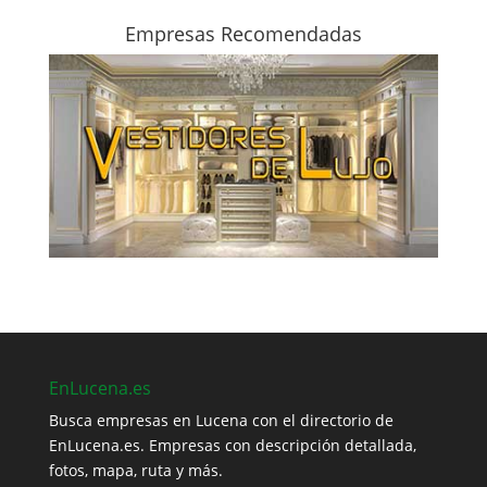
Empresas Recomendadas
EnLucena.es
Busca empresas en Lucena con el directorio de
EnLucena.es. Empresas con descripción detallada,
fotos, mapa, ruta y más.