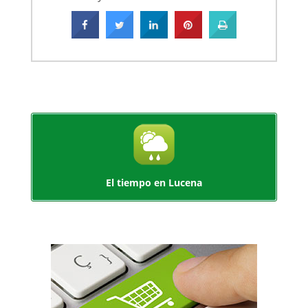
El tiempo en Lucena