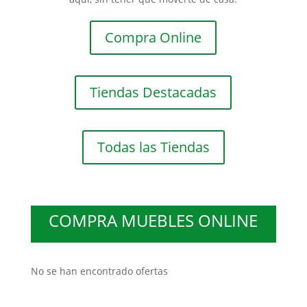
Compra Online
Tiendas Destacadas
Todas las Tiendas
COMPRA MUEBLES ONLINE
No se han encontrado ofertas