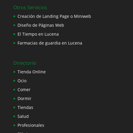
Otros Servicios
Creación de Landing Page o Miniweb
Diseño de Páginas Web
El Tiempo en Lucena
Farmacias de guardia en Lucena
Directorio
Tienda Online
Ocio
Comer
Dormir
Tiendas
Salud
Profesionales