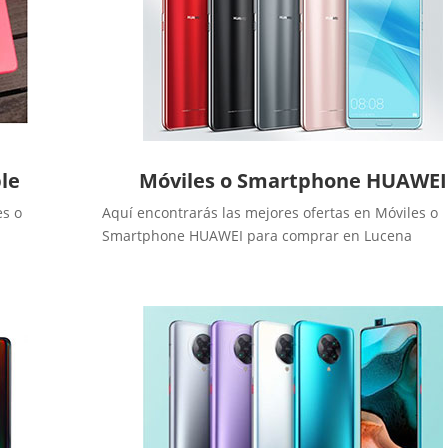
le
Móviles o Smartphone HUAWEI
es o
Aquí encontrarás las mejores ofertas en Móviles o
Smartphone HUAWEI para comprar en Lucena