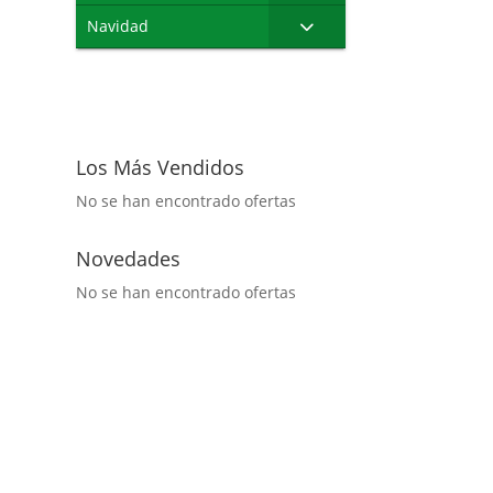
Navidad
Los Más Vendidos
No se han encontrado ofertas
Novedades
No se han encontrado ofertas