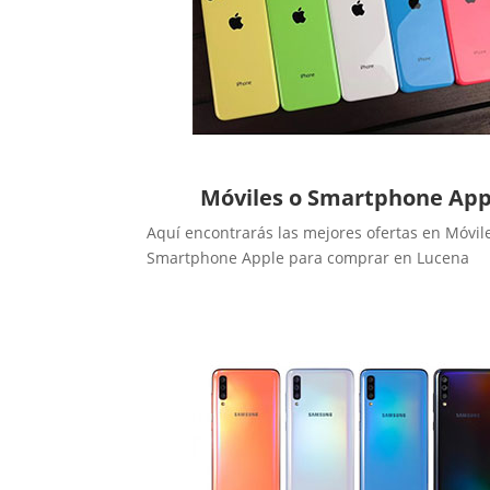
Móviles o Smartphone App
Aquí encontrarás las mejores ofertas en Móvil
Smartphone Apple para comprar en Lucena