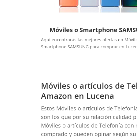
Móviles o Smartphone SAM
Aquí encontrarás las mejores ofertas en Móvil
Smartphone SAMSUNG para comprar en Luce
Móviles o artículos de T
Amazon en Lucena
Estos Móviles o artículos de Telefo
son los que por su relación calidad 
Móviles o artículos de Telefonía con
comprado y pueden opinar según su e