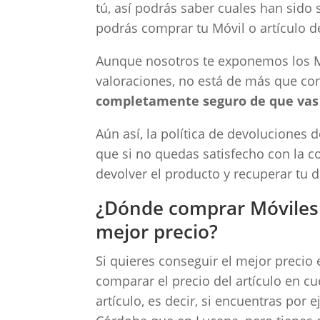
tú, así podrás saber cuales han sido 
podrás comprar tu Móvil o artículo d
Aunque nosotros te exponemos los Mó
valoraciones, no está de más que co
completamente seguro de que vas a
Aún así, la política de devoluciones 
que si no quedas satisfecho con la c
devolver el producto y recuperar tu d
¿Dónde comprar Móviles o
mejor precio?
Si quieres conseguir el mejor precio 
comparar el precio del artículo en c
artículo, es decir, si encuentras por