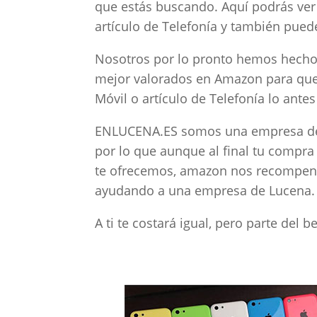
que estás buscando. Aquí podrás ver
artículo de Telefonía y también puede
Nosotros por lo pronto hemos hecho u
mejor valorados en Amazon para que 
Móvil o artículo de Telefonía lo ante
ENLUCENA.ES somos una empresa de 
por lo que aunque al final tu compra
te ofrecemos, amazon nos recompens
ayudando a una empresa de Lucena.
A ti te costará igual, pero parte del 