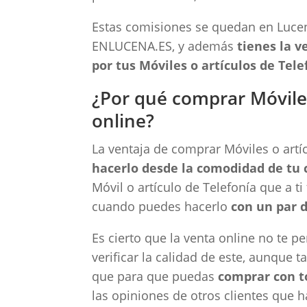
Estas comisiones se quedan en Luc
ENLUCENA.ES, y además
tienes la 
por tus Móviles o artículos de Tele
¿Por qué comprar Móviles
online?
La ventaja de comprar Móviles o artíc
hacerlo desde la comodidad de tu 
Móvil o artículo de Telefonía que a ti
cuando puedes hacerlo
con un par d
Es cierto que la venta online no te p
verificar la calidad de este, aunque
que para que puedas
comprar con t
las opiniones de otros clientes que 