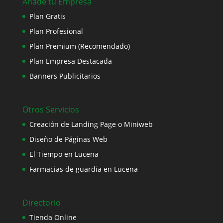
Añade tu Empresa
Plan Gratis
Plan Profesional
Plan Premium (Recomendado)
Plan Empresa Destacada
Banners Publicitarios
Otros Servicios
Creación de Landing Page o Miniweb
Diseño de Páginas Web
El Tiempo en Lucena
Farmacias de guardia en Lucena
Directorio
Tienda Online