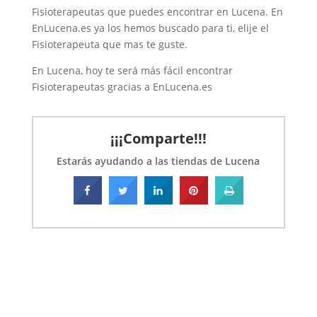
Fisioterapeutas que puedes encontrar en Lucena. En
EnLucena.es ya los hemos buscado para ti, elije el
Fisioterapeuta que mas te guste.
En Lucena, hoy te será más fácil encontrar
Fisioterapeutas gracias a EnLucena.es
¡¡¡Comparte!!!
Estarás ayudando a las tiendas de Lucena