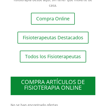
casa.
Compra Online
Fisioterapeutas Destacados
Todos los Fisioterapeutas
COMPRA ARTÍCULOS DE
FISIOTERAPIA ONLINE
No se han encontrado ofertas