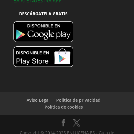
BÁJATE NUESTRA APP
DESCÁRGATELA GRATIS
Aviso Legal
Política de privacidad
Política de cookies
Copyright © 2014-2025 ENLUCENA.ES - Guía de