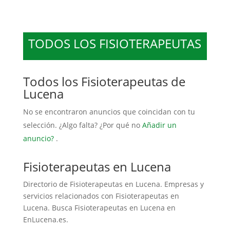
TODOS LOS FISIOTERAPEUTAS
Todos los Fisioterapeutas de
Lucena
No se encontraron anuncios que coincidan con tu
selección. ¿Algo falta? ¿Por qué no
Añadir un
anuncio?
.
Fisioterapeutas en Lucena
Directorio de Fisioterapeutas en Lucena. Empresas y
servicios relacionados con Fisioterapeutas en
Lucena. Busca Fisioterapeutas en Lucena en
EnLucena.es.