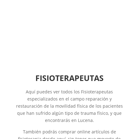
FISIOTERAPEUTAS
Aquí puedes ver todos los Fisioterapeutas
especializados en el campo reparación y
restauración de la movilidad física de los pacientes
que han sufrido algún tipo de trauma físico, y que
encontrarás en Lucena.
También podrás comprar online artículos de
fisioterapia desde aquí, sin tener que moverte de