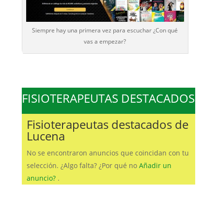
Siempre hay una primera vez para escuchar ¿Con qué
vas a empezar?
FISIOTERAPEUTAS DESTACADOS
Fisioterapeutas destacados de
Lucena
No se encontraron anuncios que coincidan con tu
selección. ¿Algo falta? ¿Por qué no
Añadir un
anuncio?
.