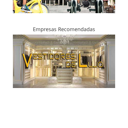
Empresas Recomendadas