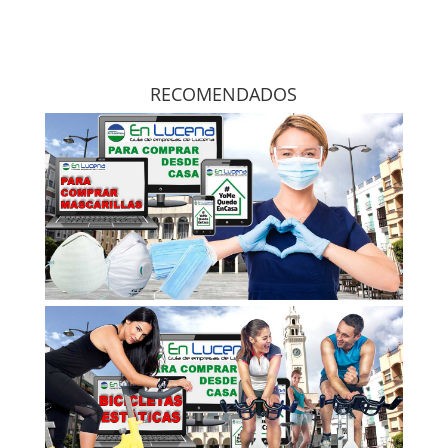
RECOMENDADOS