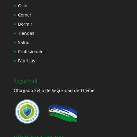
Ocio
Comer
Dormir
Tiendas
Salud
Profesionales
Fábricas
Seguridad
Otorgado Sello de Seguridad de Theme