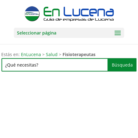
Seleccionar página
Estás en:
EnLucena
>
Salud
>
Fisioterapeutas