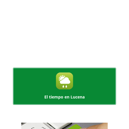
El tiempo en Lucena