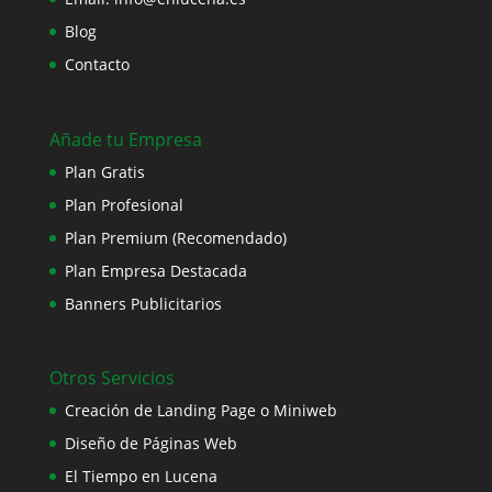
Blog
Contacto
Añade tu Empresa
Plan Gratis
Plan Profesional
Plan Premium (Recomendado)
Plan Empresa Destacada
Banners Publicitarios
Otros Servicios
Creación de Landing Page o Miniweb
Diseño de Páginas Web
El Tiempo en Lucena