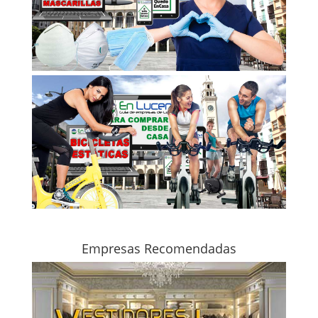
Empresas Recomendadas