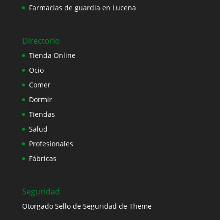
Farmacias de guardia en Lucena
Directorio
Tienda Online
Ocio
Comer
Dormir
Tiendas
Salud
Profesionales
Fábricas
Seguridad
Otorgado Sello de Seguridad de Theme