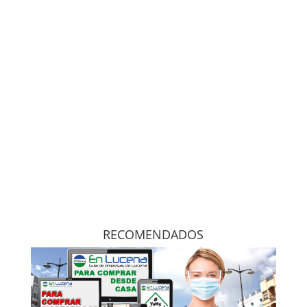
RECOMENDADOS