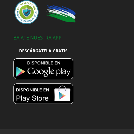
BÁJATE NUESTRA APP
DESCÁRGATELA GRATIS