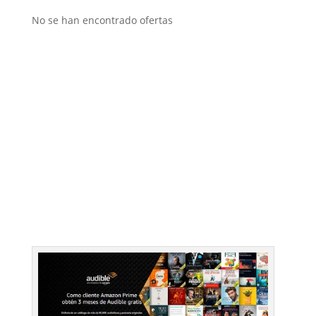
No se han encontrado ofertas