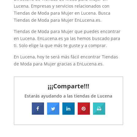
Lucena. Empresas y servicios relacionados con
Tiendas de Moda para Mujer en Lucena. Busca
Tiendas de Moda para Mujer EnLucena.es.
Tiendas de Moda para Mujer que puedes encontrar
en Lucena. EnLucena.es ya las hemos buscado para
ti. Solo elige la que más te guste y a comprar.
En Lucena, hoy te será más fácil encontrar Tiendas
de Moda para Mujer gracias a EnLucena.es.
¡¡¡Comparte!!!
Estarás ayudando a las tiendas de Lucena