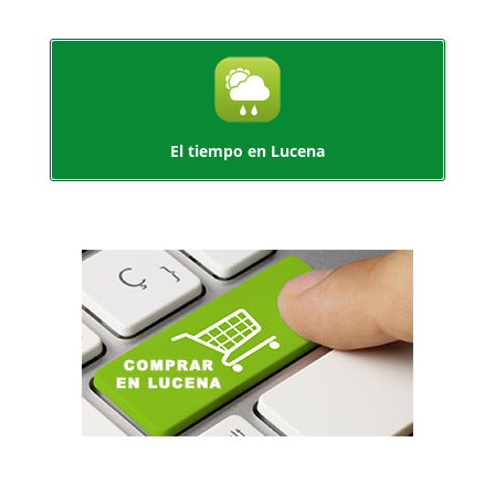
El tiempo en Lucena