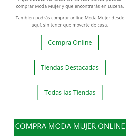
comprar Moda Mujer y que encontrarás en Lucena.
También podrás comprar online Moda Mujer desde
aquí, sin tener que moverte de casa.
Compra Online
Tiendas Destacadas
Todas las Tiendas
COMPRA MODA MUJER ONLINE