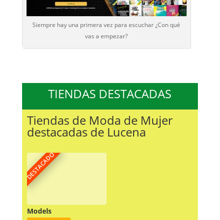
Siempre hay una primera vez para escuchar ¿Con qué
vas a empezar?
TIENDAS DESTACADAS
Tiendas de Moda de Mujer
destacadas de Lucena
DESTACADO
Models