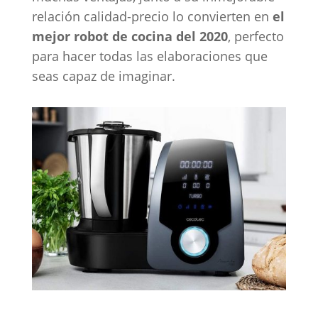
relación calidad-precio lo convierten en
el
mejor robot de cocina del 2020
, perfecto
para hacer todas las elaboraciones que
seas capaz de imaginar.