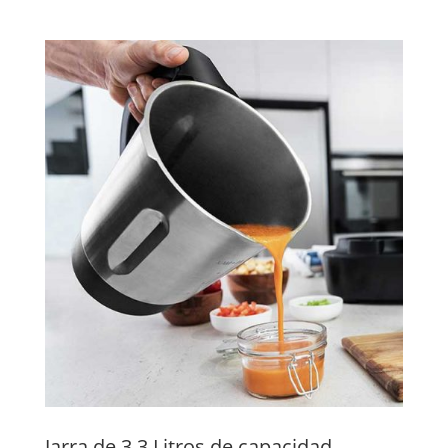
Jarra de 3.3 Litros de capacidad