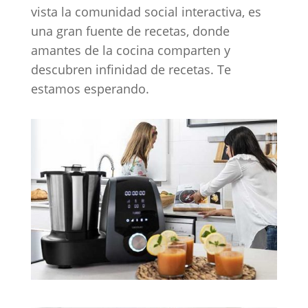
vista la comunidad social interactiva, es
una gran fuente de recetas, donde
amantes de la cocina comparten y
descubren infinidad de recetas. Te
estamos esperando.