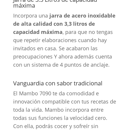
máxima
Incorpora una
jarra de acero inoxidable
de alta calidad con 3,3 litros de
capacidad máxima
, para que no tengas
que repetir elaboraciones cuando hay
invitados en casa. Se acabaron las
preocupaciones Y ahora además cuenta
con un sistema de 4 puntos de anclaje.
Vanguardia con sabor tradicional
El Mambo 7090 te da comodidad e
innovación compatible con tus recetas de
toda la vida. Mambo incorpora entre
todas sus funciones la velocidad cero.
Con ella, podrás cocer y sofreír sin