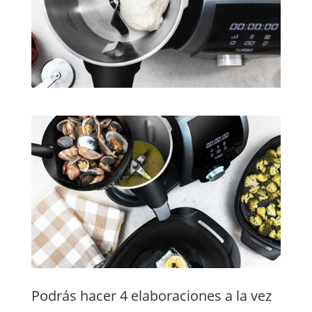
Podrás hacer 4 elaboraciones a la vez