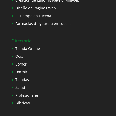
Creación de Landing Page o Miniweb
Diseño de Páginas Web
El Tiempo en Lucena
Farmacias de guardia en Lucena
Directorio
Tienda Online
Ocio
Comer
Dormir
Tiendas
Salud
Profesionales
Fábricas