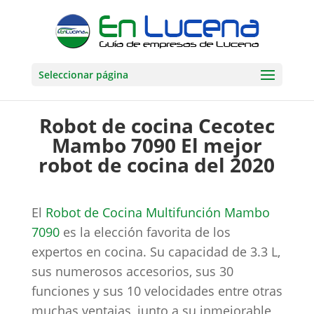
Seleccionar página
Robot de cocina Cecotec
Mambo 7090 El mejor
robot de cocina del 2020
El
Robot de Cocina Multifunción Mambo
7090
es la elección favorita de los
expertos en cocina. Su capacidad de 3.3 L,
sus numerosos accesorios, sus 30
funciones y sus 10 velocidades entre otras
muchas ventajas, junto a su inmejorable