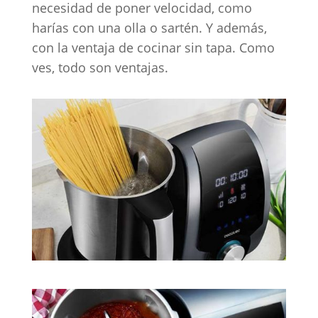
necesidad de poner velocidad, como
harías con una olla o sartén. Y además,
con la ventaja de cocinar sin tapa. Como
ves, todo son ventajas.