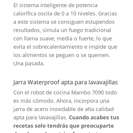
El sistema inteligente de potencia
calorífica oscila de 0 a 10 niveles. Gracias
a este sistema se consiguen estupendos
resultados, simula un fuego tradicional
con llama suave, media o fuerte, lo que
evita el sobrecalentamiento e impide que
los alimentos se peguen o se quemen.
Una pasada.
Jarra Waterproof apta para lavavajillas
Con el robot de cocina Mambo 7090 todo
es más cómodo. Ahora, incorpora una
jarra de acero inoxidable de alta calidad
apta para lavavajillas.
Cuando acabes tus
recetas solo tendrás que preocuparte