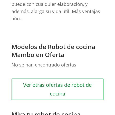
puede con cualquier elaboración, y,
además, alarga su vida útil. Más ventajas
aún.
Modelos de Robot de cocina
Mambo en Oferta
No se han encontrado ofertas
Ver otras ofertas de robot de
cocina
Mira tu robot de cocina