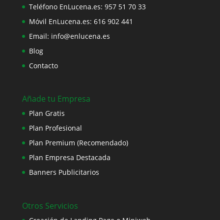
Teléfono EnLucena.es:
957 51 70 33
Móvil EnLucena.es:
616 902 441
Email:
info@enlucena.es
Blog
Contacto
Añade tu Empresa
Plan Gratis
Plan Profesional
Plan Premium (Recomendado)
Plan Empresa Destacada
Banners Publicitarios
Otros Servicios