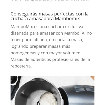
Conseguirás masas perfectas con la
cuchara amasadora Mambomix
MamboMix es una cuchara exclusiva
diseñada para amasar con Mambo. Al no
tener parte afilada, no corta la masa,
logrando preparar masas más
homogéneas y con mayor volumen.
Masas de auténticos profesionales de la
repostería.