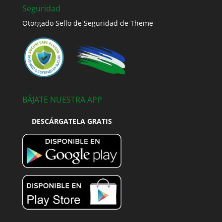
Seguridad
Otorgado Sello de Seguridad de Theme
BÁJATE NUESTRA APP
DESCÁRGATELA GRATIS