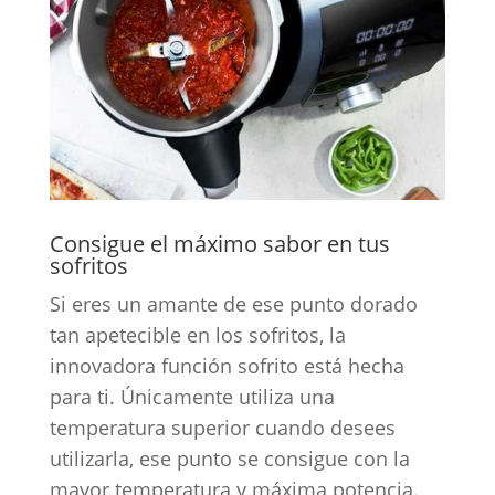
Consigue el máximo sabor en tus
sofritos
Si eres un amante de ese punto dorado
tan apetecible en los sofritos, la
innovadora función sofrito está hecha
para ti. Únicamente utiliza una
temperatura superior cuando desees
utilizarla, ese punto se consigue con la
mayor temperatura y máxima potencia.