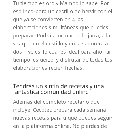
Tu tiempo es oro y Mambo lo sabe. Por
eso incorpora un cestillo de hervir con el
que ya se convierten en 4 las
elaboraciones simultáneas que puedes
preparar. Podrás cocinar en la jarra, a la
vez que en el cestillo y en la vaporera a
dos niveles, lo cual es ideal para ahorrar
tiempo, esfuerzo, y disfrutar de todas tus
elaboraciones recién hechas.
Tendrás un sinfín de recetas y una
fantástica comunidad online
Además del completo recetario que
incluye, Cecotec prepara cada semana
nuevas recetas para ti que puedes seguir
en la plataforma online. No pierdas de