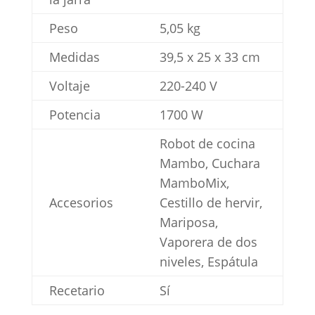
Peso
5,05 kg
Medidas
39,5 x 25 x 33 cm
Voltaje
220-240 V
Potencia
1700 W
Robot de cocina
Mambo, Cuchara
MamboMix,
Accesorios
Cestillo de hervir,
Mariposa,
Vaporera de dos
niveles, Espátula
Recetario
Sí