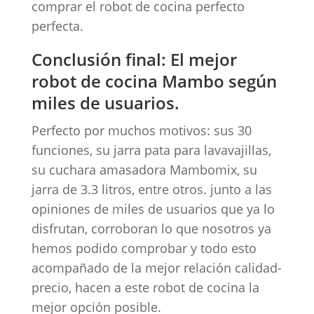
comprar el robot de cocina perfecto
perfecta.
Conclusión final: El mejor
robot de cocina Mambo según
miles de usuarios.
Perfecto por muchos motivos: sus 30
funciones, su jarra pata para lavavajillas,
su cuchara amasadora Mambomix, su
jarra de 3.3 litros, entre otros. junto a las
opiniones de miles de usuarios que ya lo
disfrutan, corroboran lo que nosotros ya
hemos podido comprobar y todo esto
acompañado de la mejor relación calidad-
precio, hacen a este robot de cocina la
mejor opción posible.