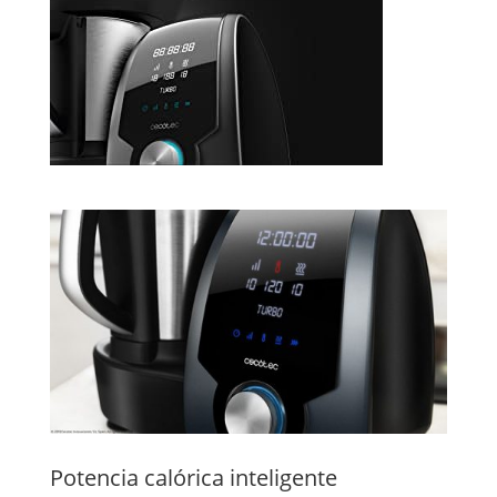
Potencia calórica inteligente