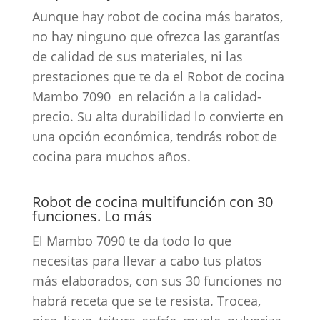
Aunque hay robot de cocina más baratos,
no hay ninguno que ofrezca las garantías
de calidad de sus materiales, ni las
prestaciones que te da el Robot de cocina
Mambo 7090 en relación a la calidad-
precio. Su alta durabilidad lo convierte en
una opción económica, tendrás robot de
cocina para muchos años.
Robot de cocina multifunción con 30
funciones. Lo más
El Mambo 7090 te da todo lo que
necesitas para llevar a cabo tus platos
más elaborados, con sus 30 funciones no
habrá receta que se te resista. Trocea,