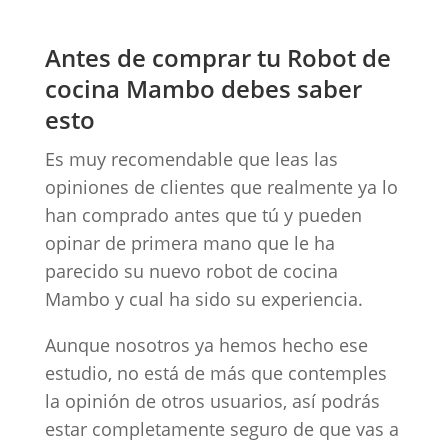
Antes de comprar tu Robot de
cocina Mambo debes saber
esto
Es muy recomendable que leas las
opiniones de clientes que realmente ya lo
han comprado antes que tú y pueden
opinar de primera mano que le ha
parecido su nuevo robot de cocina
Mambo y cual ha sido su experiencia.
Aunque nosotros ya hemos hecho ese
estudio, no está de más que contemples
la opinión de otros usuarios, así podrás
estar completamente seguro de que vas a