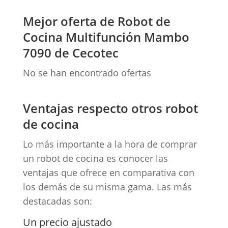
Mejor oferta de Robot de
Cocina Multifunción Mambo
7090 de Cecotec
No se han encontrado ofertas
Ventajas respecto otros robot
de cocina
Lo más importante a la hora de comprar
un robot de cocina es conocer las
ventajas que ofrece en comparativa con
los demás de su misma gama. Las más
destacadas son:
Un precio ajustado