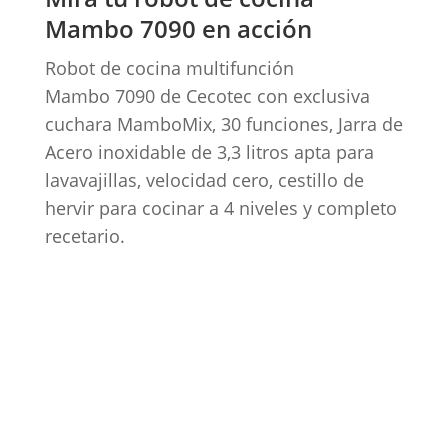
Mambo 7090 en acción
Robot
de
cocina
multifunción
Mambo
7090 de
Cecotec
con exclusiva
cuchara MamboMix, 30 funciones, Jarra de
Acero inoxidable de 3,3 litros apta para
lavavajillas, velocidad cero, cestillo de
hervir para cocinar a 4 niveles y completo
recetario.