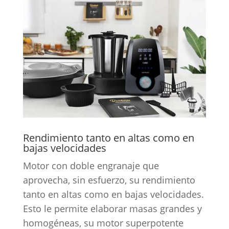
Rendimiento tanto en altas como en
bajas velocidades
Motor con doble engranaje que
aprovecha, sin esfuerzo, su rendimiento
tanto en altas como en bajas velocidades.
Esto le permite elaborar masas grandes y
homogéneas, su motor superpotente