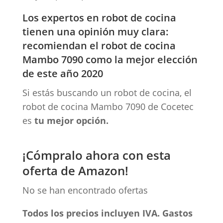
Los expertos en robot de cocina
tienen una opinión muy clara:
recomiendan el robot de cocina
Mambo 7090 como la mejor elección
de este año 2020
Si estás buscando un robot de cocina, el
robot de cocina Mambo 7090 de Cocetec
es
tu mejor opción.
¡Cómpralo ahora con esta
oferta de Amazon!
No se han encontrado ofertas
Todos los precios incluyen IVA. Gastos