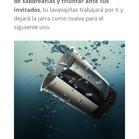
de saborearlas y triunfar ante tus
invitados
, tu lavavajillas trabajará por ti y
dejará la jarra como nueva para el
siguiente uso.