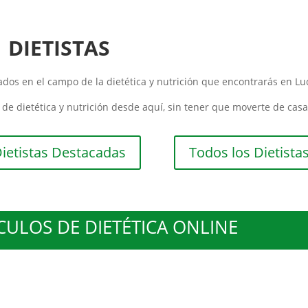
DIETISTAS
zados en el campo de la dietética y nutrición que encontrarás en Lu
de dietética y nutrición desde aquí, sin tener que moverte de casa
ietistas Destacadas
Todos los Dietista
ULOS DE DIETÉTICA ONLINE