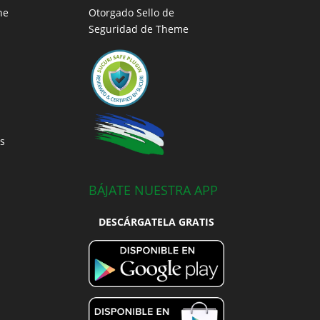
ne
Otorgado Sello de
Seguridad de Theme
s
BÁJATE NUESTRA APP
DESCÁRGATELA GRATIS