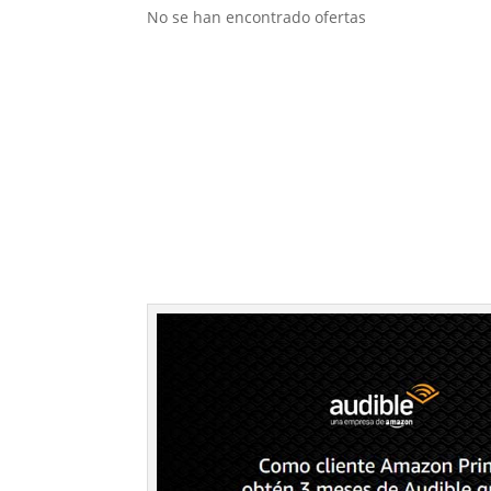
No se han encontrado ofertas