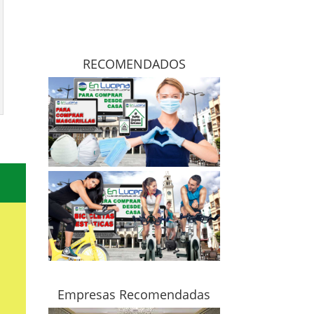
RECOMENDADOS
Empresas Recomendadas