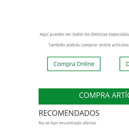
Aquí puedes ver todos los Dietistas especiali
También podrás comprar online artículos 
Compra Online
D
COMPRA ARTÍC
RECOMENDADOS
No se han encontrado ofertas