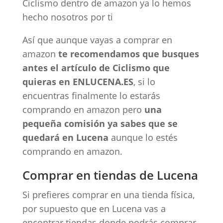
Ciclismo dentro de amazon ya lo hemos
hecho nosotros por ti
Así que aunque vayas a comprar en
amazon
te recomendamos que busques
antes el artículo de Ciclismo que
quieras en ENLUCENA.ES
, si lo
encuentras finalmente lo estarás
comprando en amazon pero
una
pequeña comisión ya sabes que se
quedará en Lucena
aunque lo estés
comprando en amazon.
Comprar en tiendas de Lucena
Si prefieres comprar en una tienda física,
por supuesto que en Lucena vas a
encontrar tiendas donde podrás comprar