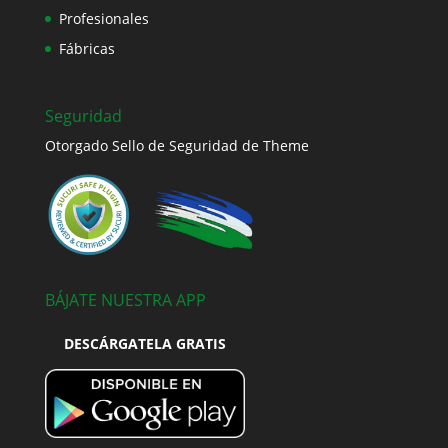
Profesionales
Fábricas
Seguridad
Otorgado Sello de Seguridad de Theme
BÁJATE NUESTRA APP
DESCÁRGATELA GRATIS