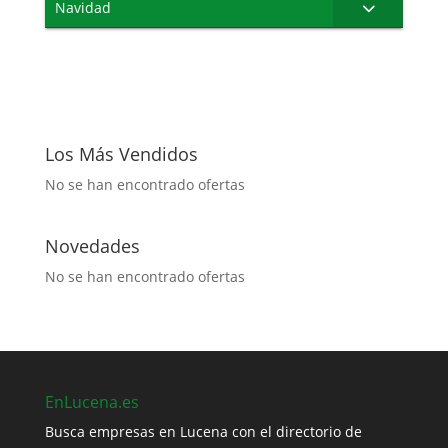
Navidad
Los Más Vendidos
No se han encontrado ofertas
Novedades
No se han encontrado ofertas
EnLucena.es
Busca empresas en Lucena con el directorio de