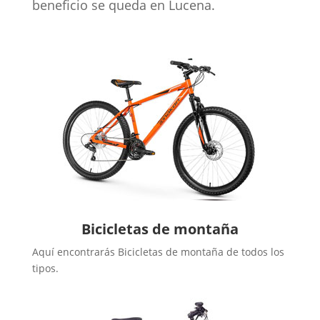
beneficio se queda en Lucena.
Bicicletas de montaña
Aquí encontrarás Bicicletas de montaña de todos los
tipos.