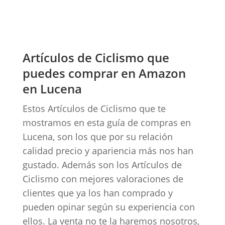
Artículos de Ciclismo que
puedes comprar en Amazon
en Lucena
Estos Artículos de Ciclismo que te
mostramos en esta guía de compras en
Lucena, son los que por su relación
calidad precio y apariencia más nos han
gustado. Además son los Artículos de
Ciclismo con mejores valoraciones de
clientes que ya los han comprado y
pueden opinar según su experiencia con
ellos. La venta no te la haremos nosotros,