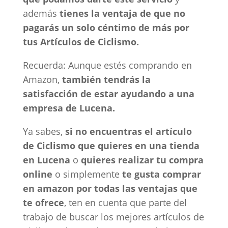
además
tienes la ventaja de que no
pagarás un solo céntimo de más por
tus Artículos de Ciclismo.
Recuerda: Aunque estés comprando en
Amazon,
también tendrás la
satisfacción de estar ayudando a una
empresa de Lucena.
Ya sabes,
si no encuentras el artículo
de Ciclismo que quieres en una tienda
en Lucena
o
quieres realizar tu compra
online
o simplemente
te gusta comprar
en amazon por todas las ventajas que
te ofrece
, ten en cuenta que parte del
trabajo de buscar los mejores artículos de