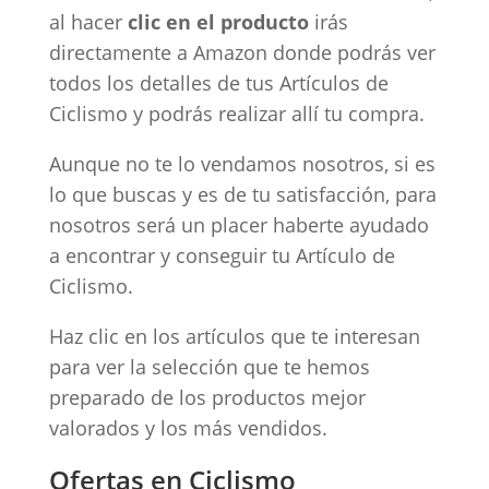
al hacer
clic en el producto
irás
directamente a Amazon donde podrás ver
todos los detalles de tus Artículos de
Ciclismo y podrás realizar allí tu compra.
Aunque no te lo vendamos nosotros, si es
lo que buscas y es de tu satisfacción, para
nosotros será un placer haberte ayudado
a encontrar y conseguir tu Artículo de
Ciclismo.
Haz clic en los artículos que te interesan
para ver la selección que te hemos
preparado de los productos mejor
valorados y los más vendidos.
Ofertas en Ciclismo