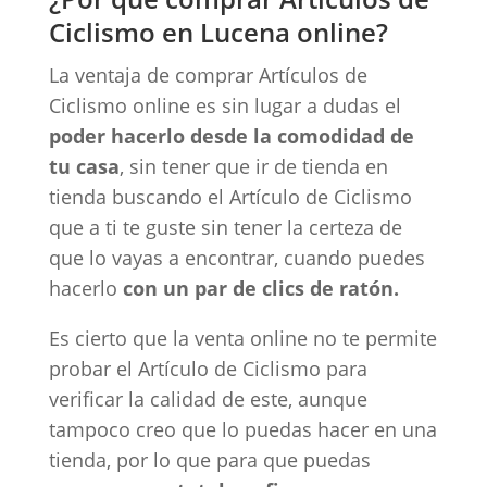
Ciclismo en Lucena online?
La ventaja de comprar Artículos de
Ciclismo online es sin lugar a dudas el
poder hacerlo desde la comodidad de
tu casa
, sin tener que ir de tienda en
tienda buscando el Artículo de Ciclismo
que a ti te guste sin tener la certeza de
que lo vayas a encontrar, cuando puedes
hacerlo
con un par de clics de ratón.
Es cierto que la venta online no te permite
probar el Artículo de Ciclismo para
verificar la calidad de este, aunque
tampoco creo que lo puedas hacer en una
tienda, por lo que para que puedas