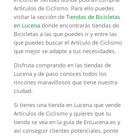
Artículos de Ciclismo. Para ello puedes
visitar la sección de
Tiendas de Bicicletas
en Lucena
donde encontrarás tiendas de
Bicicletas a las que puedes ir y entre las
que puedes buscar el Artículo de Ciclismo
que mejor se adapte a tus necesidades.
Disfruta comprando en las tiendas de
Lucena y de paso conoces todos los
rincones maravillosos que tiene nuestra
ciudad.
Si tienes una tienda en Lucena que vende
Artículos de Ciclismo y quieres que tu
tienda se vea en la guía de EnLucena.es y
así conseguir clientes potenciales, ponte