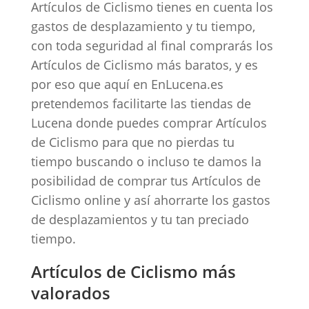
Artículos de Ciclismo tienes en cuenta los
gastos de desplazamiento y tu tiempo,
con toda seguridad al final comprarás los
Artículos de Ciclismo más baratos, y es
por eso que aquí en EnLucena.es
pretendemos facilitarte las tiendas de
Lucena donde puedes comprar Artículos
de Ciclismo para que no pierdas tu
tiempo buscando o incluso te damos la
posibilidad de comprar tus Artículos de
Ciclismo online y así ahorrarte los gastos
de desplazamientos y tu tan preciado
tiempo.
Artículos de Ciclismo más
valorados