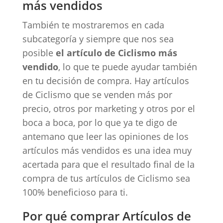
más vendidos
También te mostraremos en cada
subcategoría y siempre que nos sea
posible
el artículo de Ciclismo más
vendido
, lo que te puede ayudar también
en tu decisión de compra. Hay artículos
de Ciclismo que se venden más por
precio, otros por marketing y otros por el
boca a boca, por lo que ya te digo de
antemano que leer las opiniones de los
artículos más vendidos es una idea muy
acertada para que el resultado final de la
compra de tus artículos de Ciclismo sea
100% beneficioso para ti.
Por qué comprar Artículos de