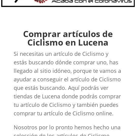
Comprar artículos de
Ciclismo en Lucena
Si necesitas un artículo de Ciclismo y
estás buscando dónde comprar uno, has
llegado al sitio idóneo, porque te vamos a
ayudar a conseguir el artículo de Ciclismo
que estás buscando. Aquí podrás ver
tiendas de Lucena donde podrás comprar
tu artículo de Ciclismo y también puedes
comprar tu artículo de Ciclismo online.
Nosotros por lo pronto hemos hecho una
selección de los artículos de Ciclismo