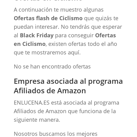
A continuación te muestro algunas
Ofertas flash de Ciclismo
que quizás te
puedan interesar. No tendrás que esperar
al
Black Friday
para conseguir
Ofertas
en Ciclismo
, existen ofertas todo el año
que te mostraremos aquí.
No se han encontrado ofertas
Empresa asociada al programa
Afiliados de Amazon
ENLUCENA.ES está asociada al programa
Afiliados de Amazon que funciona de la
siguiente manera.
Nosotros buscamos los mejores