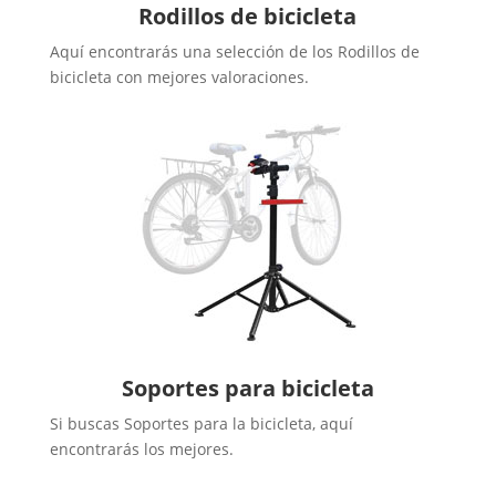
Rodillos de bicicleta
Aquí encontrarás una selección de los Rodillos de
bicicleta con mejores valoraciones.
Soportes para bicicleta
Si buscas Soportes para la bicicleta, aquí
encontrarás los mejores.