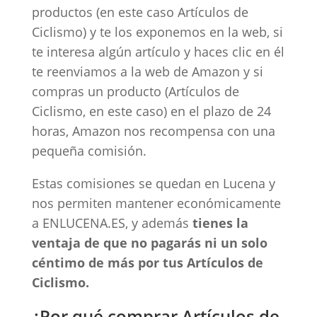
productos (en este caso Artículos de
Ciclismo) y te los exponemos en la web, si
te interesa algún artículo y haces clic en él
te reenviamos a la web de Amazon y si
compras un producto (Artículos de
Ciclismo, en este caso) en el plazo de 24
horas, Amazon nos recompensa con una
pequeña comisión.
Estas comisiones se quedan en Lucena y
nos permiten mantener económicamente
a ENLUCENA.ES, y además
tienes la
ventaja de que no pagarás ni un solo
céntimo de más por tus Artículos de
Ciclismo.
¿Por qué comprar Artículos de