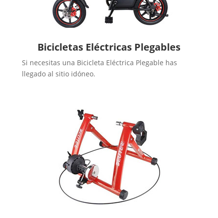
Bicicletas Eléctricas Plegables
Si necesitas una Bicicleta Eléctrica Plegable has
llegado al sitio idóneo.