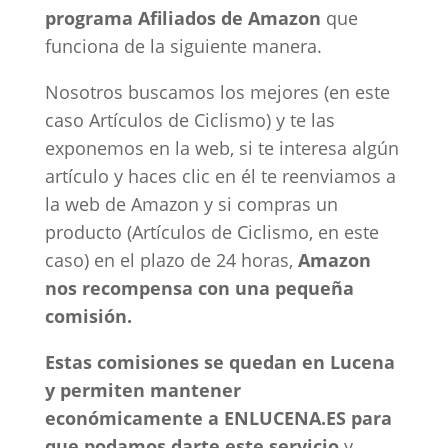
programa Afiliados de Amazon
que
funciona de la siguiente manera.
Nosotros buscamos los mejores (en este
caso Artículos de Ciclismo) y te las
exponemos en la web, si te interesa algún
artículo y haces clic en él te reenviamos a
la web de Amazon y si compras un
producto (Artículos de Ciclismo, en este
caso) en el plazo de 24 horas,
Amazon
nos recompensa con una pequeña
comisión.
Estas comisiones se quedan en Lucena
y permiten mantener
económicamente a ENLUCENA.ES para
que podamos darte este servicio
y