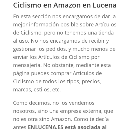
Ciclismo en Amazon en Lucena
En esta sección nos encargamos de dar la
mejor información posible sobre Artículos
de Ciclismo, pero no tenemos una tienda
al uso. No nos encargamos de recibir y
gestionar los pedidos, y mucho menos de
enviar los Artículos de Ciclismo por
mensajería. No obstante, mediante esta
página puedes comprar Artículos de
Ciclismo de todos los tipos, precios,
marcas, estilos, etc.
Como decimos, no los vendemos
nosotros, sino una empresa externa, que
no es otra sino Amazon. Como te decía
antes
ENLUCENA.ES está asociada al