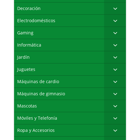
Decoración
Electrodomésticos
Gaming
Informática
Jardín
Juguetes
Máquinas de cardio
Máquinas de gimnasio
Mascotas
Móviles y Telefonía
Ropa y Accesorios