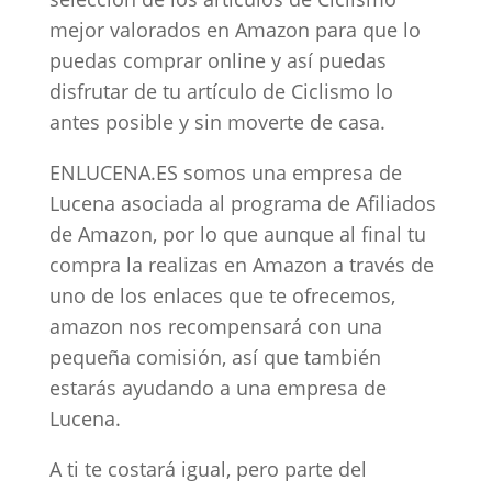
mejor valorados en Amazon para que lo
puedas comprar online y así puedas
disfrutar de tu artículo de Ciclismo lo
antes posible y sin moverte de casa.
ENLUCENA.ES somos una empresa de
Lucena asociada al programa de Afiliados
de Amazon, por lo que aunque al final tu
compra la realizas en Amazon a través de
uno de los enlaces que te ofrecemos,
amazon nos recompensará con una
pequeña comisión, así que también
estarás ayudando a una empresa de
Lucena.
A ti te costará igual, pero parte del