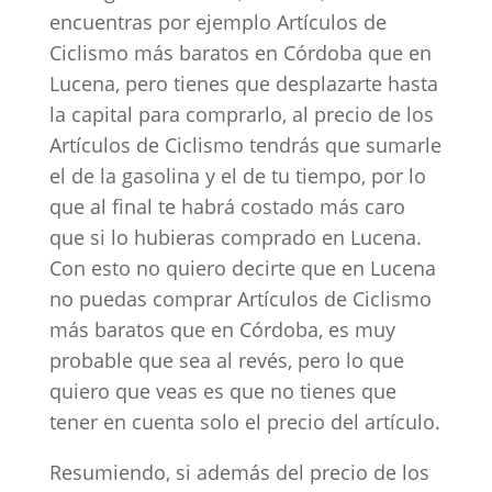
encuentras por ejemplo Artículos de
Ciclismo más baratos en Córdoba que en
Lucena, pero tienes que desplazarte hasta
la capital para comprarlo, al precio de los
Artículos de Ciclismo tendrás que sumarle
el de la gasolina y el de tu tiempo, por lo
que al final te habrá costado más caro
que si lo hubieras comprado en Lucena.
Con esto no quiero decirte que en Lucena
no puedas comprar Artículos de Ciclismo
más baratos que en Córdoba, es muy
probable que sea al revés, pero lo que
quiero que veas es que no tienes que
tener en cuenta solo el precio del artículo.
Resumiendo, si además del precio de los