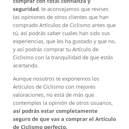
comprar con total confianza y
seguridad
, te aconsejamos que revises
las opiniones de otros clientes que han
comprado Artículos de Ciclismo antes que
tú, así podrás saber cuales han sido sus
experiencias, que les ha gustado y que no,
y así podrás comprar tu Artículo de
Ciclismo con la tranquilidad de que estás
acertando.
Aunque nosotros te exponemos los
Artículos de Ciclismo con mejores
valoraciones, no está de más que
contemples la opinión de otros usuarios,
así podrás estar completamente
seguro de que vas a comprar el Artículo
de Ciclismo perfecto.