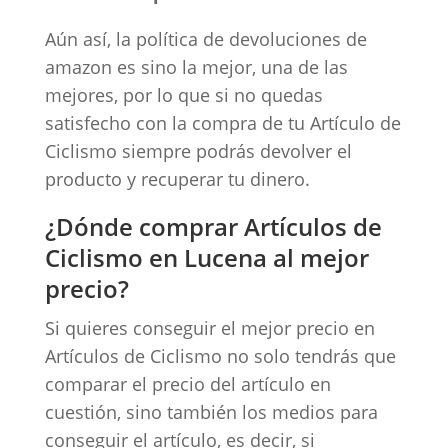
Aún así, la política de devoluciones de
amazon es sino la mejor, una de las
mejores, por lo que si no quedas
satisfecho con la compra de tu Artículo de
Ciclismo siempre podrás devolver el
producto y recuperar tu dinero.
¿Dónde comprar Artículos de
Ciclismo en Lucena al mejor
precio?
Si quieres conseguir el mejor precio en
Artículos de Ciclismo no solo tendrás que
comparar el precio del artículo en
cuestión, sino también los medios para
conseguir el artículo, es decir, si