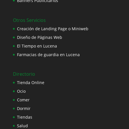
Banners Publicitarios
Otros Servicios
Creación de Landing Page o Miniweb
Diseño de Páginas Web
El Tiempo en Lucena
Farmacias de guardia en Lucena
Directorio
Tienda Online
Ocio
Comer
Dormir
Tiendas
Salud