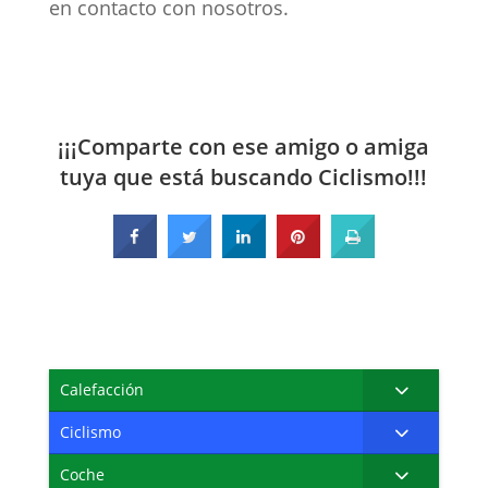
en contacto con nosotros.
¡¡¡Comparte con ese amigo o amiga
tuya que está buscando Ciclismo!!!
Calefacción
Ciclismo
Coche