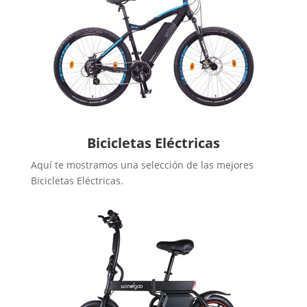
Bicicletas Eléctricas
Aquí te mostramos una selección de las mejores
Bicicletas Eléctricas.