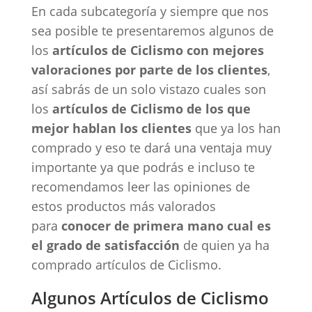
En cada subcategoría y siempre que nos
sea posible te presentaremos algunos de
los
artículos de Ciclismo con mejores
valoraciones por parte de los clientes
,
así sabrás de un solo vistazo cuales son
los
artículos de Ciclismo de los que
mejor hablan los clientes
que ya los han
comprado y eso te dará una ventaja muy
importante ya que podrás e incluso te
recomendamos leer las opiniones de
estos productos más valorados
para
conocer de primera mano cual es
el grado de satisfacción
de quien ya ha
comprado artículos de Ciclismo.
Algunos Artículos de Ciclismo