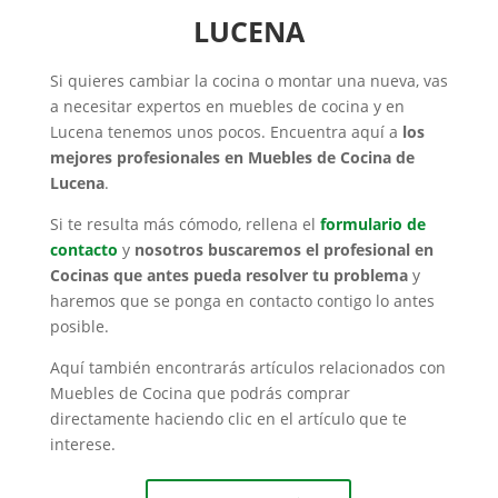
LUCENA
Si quieres cambiar la cocina o montar una nueva, vas
a necesitar expertos en muebles de cocina y en
Lucena tenemos unos pocos. Encuentra aquí a
los
mejores profesionales en Muebles de Cocina de
Lucena
.
Si te resulta más cómodo, rellena el
formulario de
contacto
y
nosotros buscaremos el profesional en
Cocinas que antes pueda resolver tu problema
y
haremos que se ponga en contacto contigo lo antes
posible.
Aquí también encontrarás artículos relacionados con
Muebles de Cocina que podrás comprar
directamente haciendo clic en el artículo que te
interese.