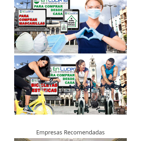
Empresas Recomendadas