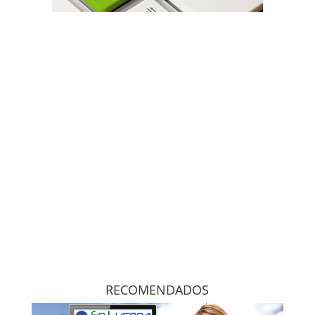
RECOMENDADOS