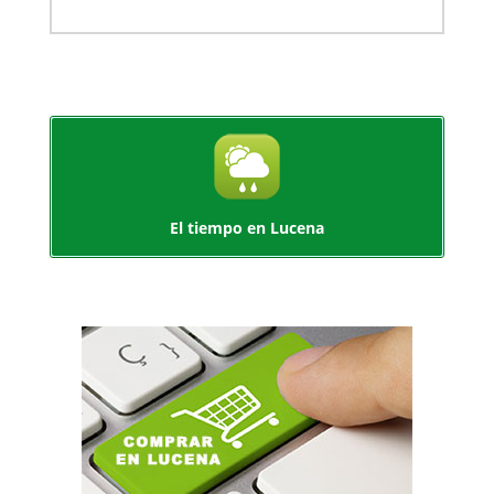
El tiempo en Lucena