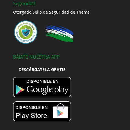
Seguridad
Otorgado Sello de Seguridad de Theme
BÁJATE NUESTRA APP
DESCÁRGATELA GRATIS