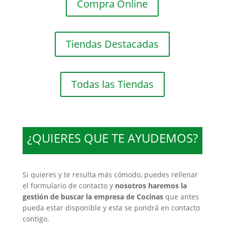
Compra Online
Tiendas Destacadas
Todas las Tiendas
¿QUIERES QUE TE AYUDEMOS?
Si quieres y te resulta más cómodo, puedes rellenar
el formulario de contacto y
nosotros haremos la
gestión de buscar la empresa de Cocinas
que antes
pueda estar disponible y esta se pondrá en contacto
contigo.