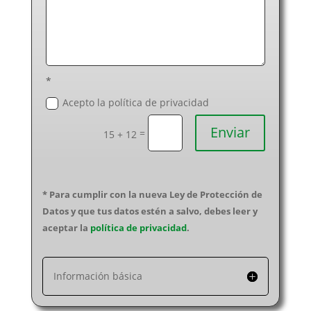
*
Acepto la política de privacidad
Enviar
=
15 + 12
* Para cumplir con la nueva Ley de Protección de
Datos y que tus datos estén a salvo, debes leer y
aceptar la
política de privacidad
.
Información básica