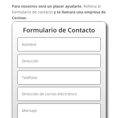
Para nosotros será un placer ayudarte
. Rellena el
Formulario de contacto
y te llamará una empresa de
Cocinas.
Formulario de Contacto