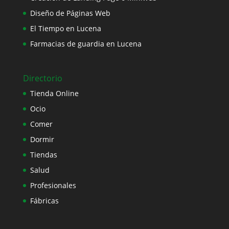
Diseño de Páginas Web
El Tiempo en Lucena
Farmacias de guardia en Lucena
Directorio
Tienda Online
Ocio
Comer
Dormir
Tiendas
Salud
Profesionales
Fábricas