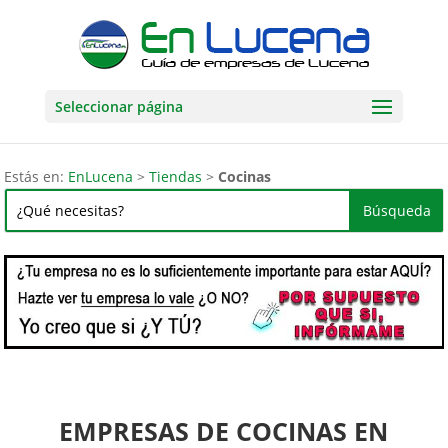
Seleccionar página
Estás en:
EnLucena
>
Tiendas
>
Cocinas
EMPRESAS DE COCINAS EN