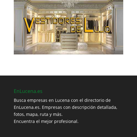
EnLucena.es
Busca empresas en Lucena con el directorio de
EnLucena.es. Empresas con descripción detallada,
fotos, mapa, ruta y más.
Encuentra el mejor profesional.