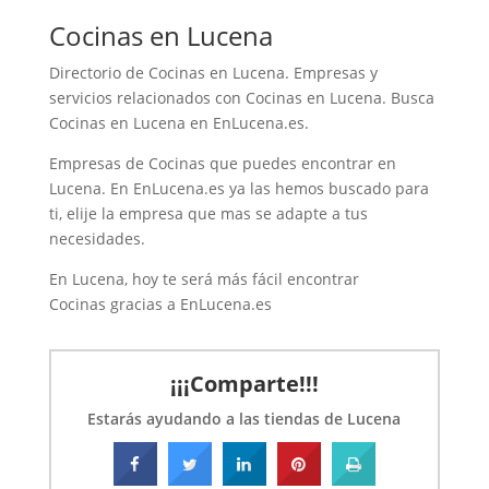
Cocinas en Lucena
Directorio de Cocinas en Lucena. Empresas y
servicios relacionados con Cocinas en Lucena. Busca
Cocinas en Lucena en EnLucena.es.
Empresas de Cocinas que puedes encontrar en
Lucena. En EnLucena.es ya las hemos buscado para
ti, elije la empresa que mas se adapte a tus
necesidades.
En Lucena, hoy te será más fácil encontrar
Cocinas gracias a EnLucena.es
¡¡¡Comparte!!!
Estarás ayudando a las tiendas de Lucena