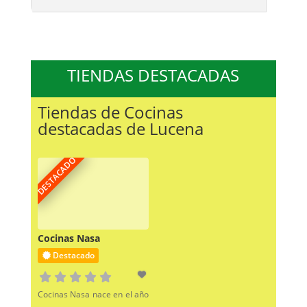
TIENDAS DESTACADAS
Tiendas de Cocinas
destacadas de Lucena
DESTACADO
Cocinas Nasa
Destacado
Cocinas Nasa nace en el año