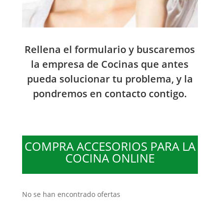
Rellena el formulario y buscaremos
la empresa de Cocinas que antes
pueda solucionar tu problema, y la
pondremos en contacto contigo.
COMPRA ACCESORIOS PARA LA
COCINA ONLINE
No se han encontrado ofertas