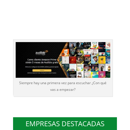
Siempre hay una primera vez para escuchar ¿Con qué
vas a empezar?
EMPRESAS DESTACADAS