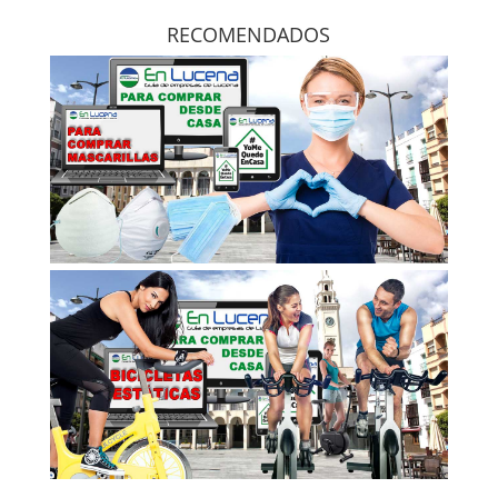
RECOMENDADOS