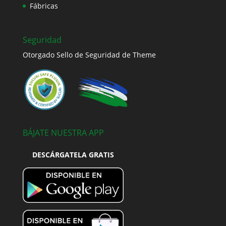
Fábricas
Seguridad
Otorgado Sello de Seguridad de Theme
BÁJATE NUESTRA APP
DESCÁRGATELA GRATIS