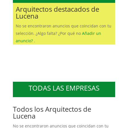
Arquitectos destacados de
Lucena
No se encontraron anuncios que coincidan con tu
selección. ¿Algo falta? ¿Por qué no
Añadir un
anuncio?
.
TODAS LAS EMPRESAS
Todos los Arquitectos de
Lucena
No se encontraron anuncios que coincidan con tu