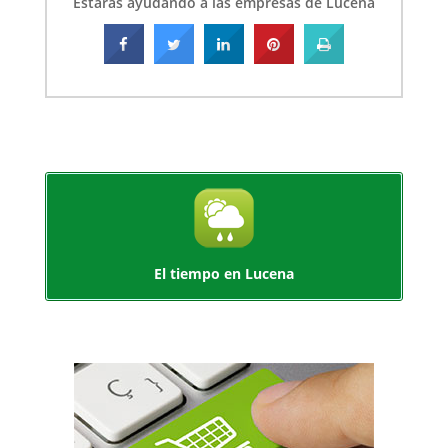
Estarás ayudando a las empresas de Lucena
El tiempo en Lucena