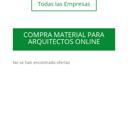
Todas las Empresas
COMPRA MATERIAL PARA
ARQUITECTOS ONLINE
No se han encontrado ofertas