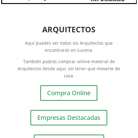
ARQUITECTOS
Aquí puedes ver todas los Arquitectos que
encontrarás en Lucena.
También podrás comprar online material de
Arquitectos desde aquí, sin tener que moverte de
casa.
Compra Online
Empresas Destacadas