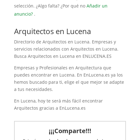
selección. ¿Algo falta? ¿Por qué no
Añadir un
anuncio?
.
Arquitectos en Lucena
Directorio de Arquitectos en Lucena. Empresas y
servicios relacionados con Arquitectos en Lucena.
Busca Arquitectos en Lucena en ENLUCENA.ES
Empresas y Profesionales en Arquitectura que
puedes encontrar en Lucena. En EnLucena.es ya los
hemos buscado para ti, elige el que mejor se adapte
a tus necesidades.
En Lucena, hoy te será más fácil encontrar
Arquitectos gracias a EnLucena.es
¡¡¡Comparte!!!