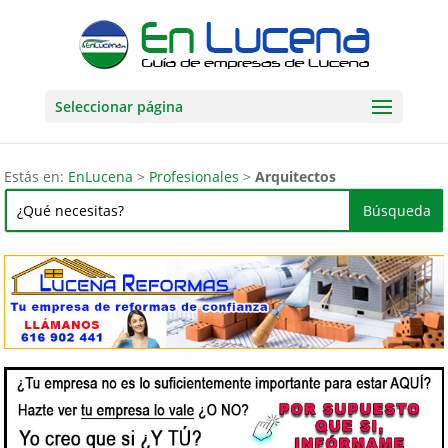
Seleccionar página
Estás en:
EnLucena
>
Profesionales
>
Arquitectos