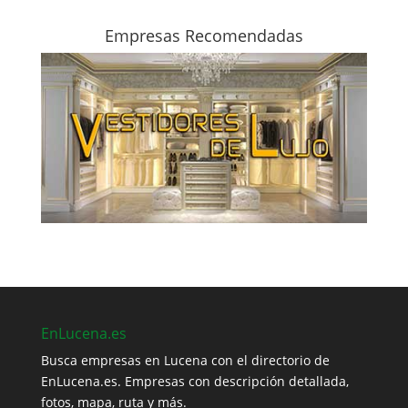
Empresas Recomendadas
EnLucena.es
Busca empresas en Lucena con el directorio de
EnLucena.es. Empresas con descripción detallada,
fotos, mapa, ruta y más.