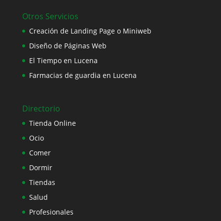
Otros Servicios
Creación de Landing Page o Miniweb
Diseño de Páginas Web
El Tiempo en Lucena
Farmacias de guardia en Lucena
Directorio
Tienda Online
Ocio
Comer
Dormir
Tiendas
Salud
Profesionales