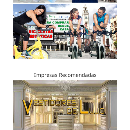
Empresas Recomendadas