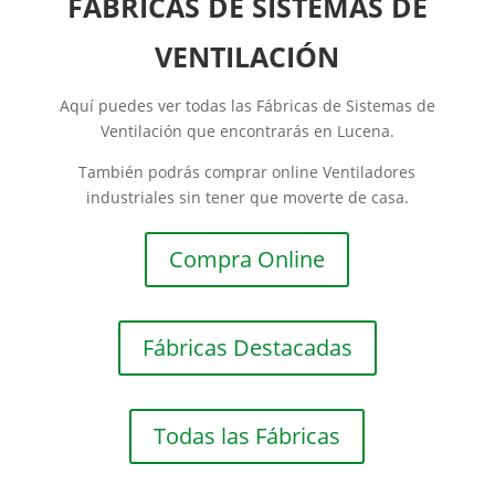
FÁBRICAS DE SISTEMAS DE
VENTILACIÓN
Aquí puedes ver todas las Fábricas de Sistemas de
Ventilación que encontrarás en Lucena.
También podrás comprar online Ventiladores
industriales sin tener que moverte de casa.
Compra Online
Fábricas Destacadas
Todas las Fábricas