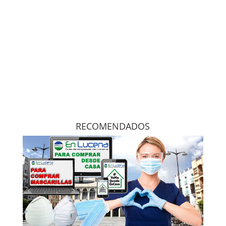
RECOMENDADOS