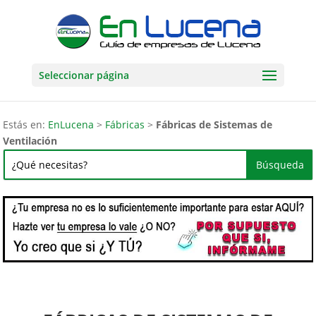
Seleccionar página
Estás en:
EnLucena
>
Fábricas
>
Fábricas de Sistemas de
Ventilación