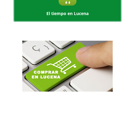
El tiempo en Lucena