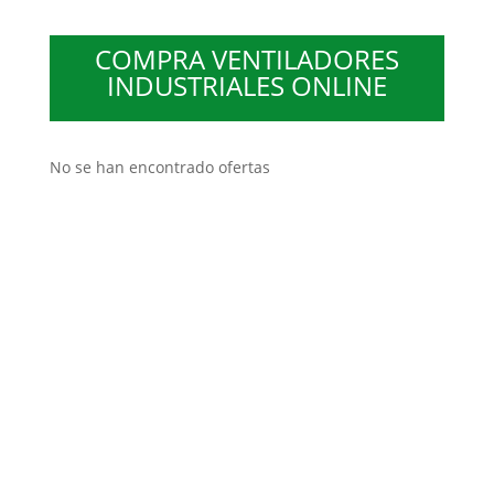
COMPRA VENTILADORES
INDUSTRIALES ONLINE
No se han encontrado ofertas