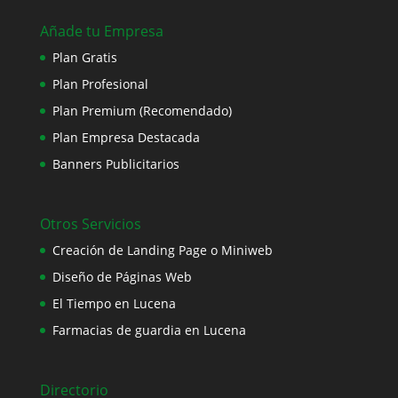
Añade tu Empresa
Plan Gratis
Plan Profesional
Plan Premium (Recomendado)
Plan Empresa Destacada
Banners Publicitarios
Otros Servicios
Creación de Landing Page o Miniweb
Diseño de Páginas Web
El Tiempo en Lucena
Farmacias de guardia en Lucena
Directorio