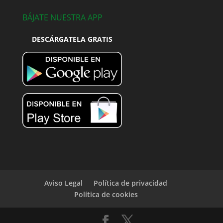
BÁJATE NUESTRA APP
DESCÁRGATELA GRATIS
Aviso Legal
Política de privacidad
Política de cookies