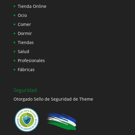
Tienda Online
Ocio
Comer
Dormir
Tiendas
Salud
Profesionales
Fábricas
Seguridad
Otorgado Sello de Seguridad de Theme