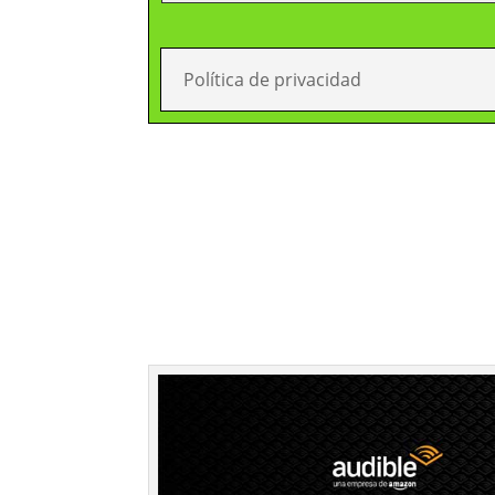
Política de privacidad