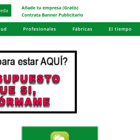
Añade tu empresa (Gratis)
Contrata Banner Publicitario
lud
Profesionales
Fábricas
El tiempo