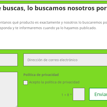
e buscas, lo buscamos nosotros por
uéntanos qué producto es exactamente y nosotros lo buscaremos po
rresponda y te informaremos cuando ya lo hayamos publicado.
Política de privacidad
Acepto la política de privacidad
Envia
=
1 + 8