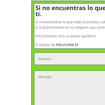
Si no encuentras lo qu
ti.
Si no encuentras lo que estás buscando, c
ti, lo publicaremos en la categoría que co
Para nosotros será un placer ayudarte.
El equipo de
ENLUCENA.ES