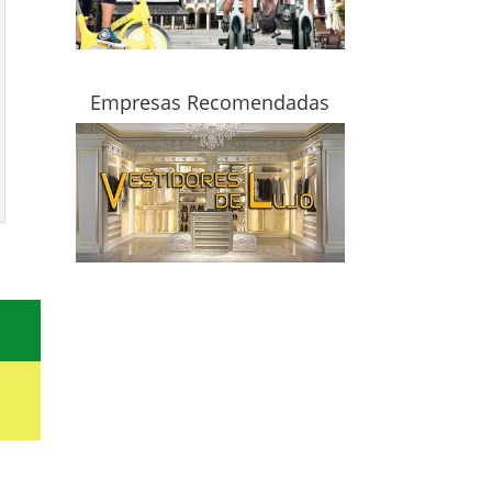
Empresas Recomendadas