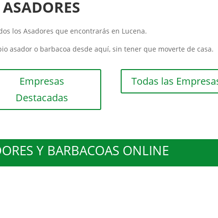
ASADORES
dos los Asadores que encontrarás en Lucena.
io asador o barbacoa desde aquí, sin tener que moverte de casa.
Empresas
Todas las Empresa
Destacadas
ORES Y BARBACOAS ONLINE