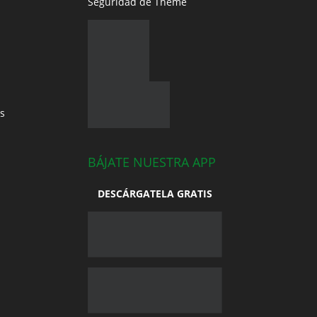
Seguridad de Theme
s
BÁJATE NUESTRA APP
DESCÁRGATELA GRATIS