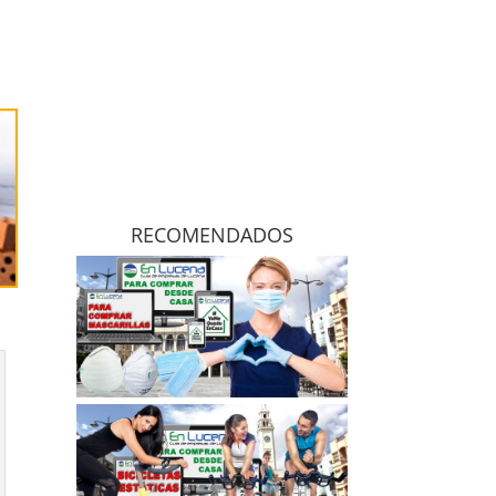
RECOMENDADOS