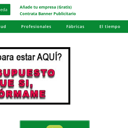
Añade tu empresa (Gratis)
Contrata Banner Publicitario
lud
Profesionales
Fábricas
El tiempo