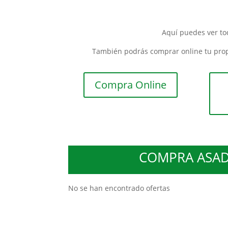
Aquí puedes ver to
También podrás comprar online tu prop
Compra Online
COMPRA ASAD
No se han encontrado ofertas