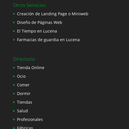
Otros Servicios
Creación de Landing Page o Miniweb
Diseño de Páginas Web
El Tiempo en Lucena
Farmacias de guardia en Lucena
Directorio
Tienda Online
Ocio
Comer
Dormir
Tiendas
Salud
Profesionales
Fábricas