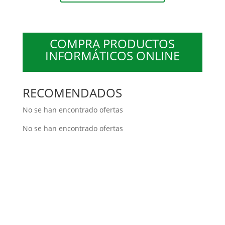
COMPRA PRODUCTOS
INFORMÁTICOS ONLINE
RECOMENDADOS
No se han encontrado ofertas
No se han encontrado ofertas