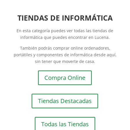
TIENDAS DE INFORMÁTICA
En esta categoría puedes ver todas las tiendas de
informática que puedes encontrar en Lucena.
También podrás comprar online ordenadores,
portátiles y componentes de informática desde aquí,
sin tener que moverte de casa.
Compra Online
Tiendas Destacadas
Todas las Tiendas