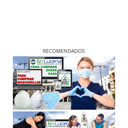
RECOMENDADOS