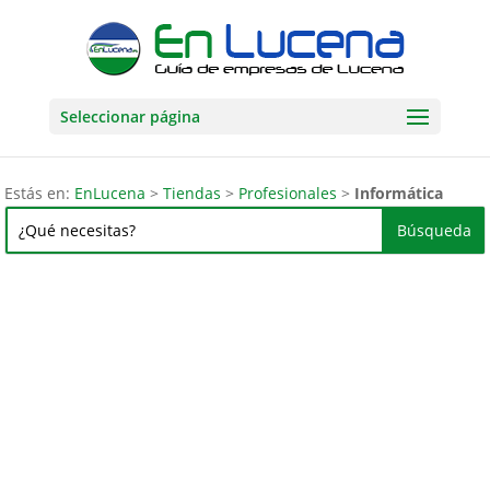
Seleccionar página
Estás en:
EnLucena
>
Tiendas
>
Profesionales
>
Informática