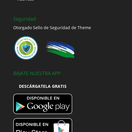
Seguridad
Otorgado Sello de Seguridad de Theme
BÁJATE NUESTRA APP
DESCÁRGATELA GRATIS