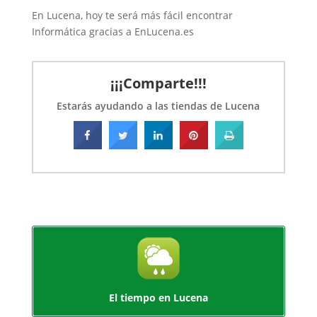
En Lucena, hoy te será más fácil encontrar
Informática gracias a EnLucena.es
¡¡¡Comparte!!!
Estarás ayudando a las tiendas de Lucena
El tiempo en Lucena