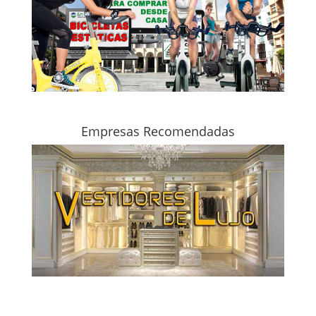
Empresas Recomendadas