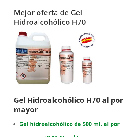
Mejor oferta de Gel
Hidroalcohólico H70
Gel Hidroalcohólico H70 al por
mayor
Gel hidroalcohólico de 500 ml. al por