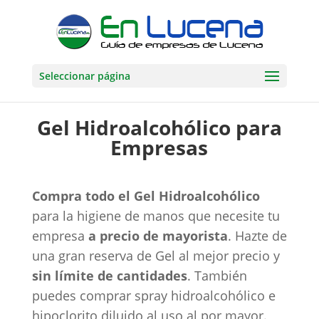
Seleccionar página
Gel Hidroalcohólico para
Empresas
Compra todo el Gel Hidroalcohólico
para la higiene de manos que necesite tu
empresa
a precio de mayorista
. Hazte de
una gran reserva de Gel al mejor precio y
sin límite de cantidades
. También
puedes comprar spray hidroalcohólico e
hipoclorito diluido al uso al por mayor.