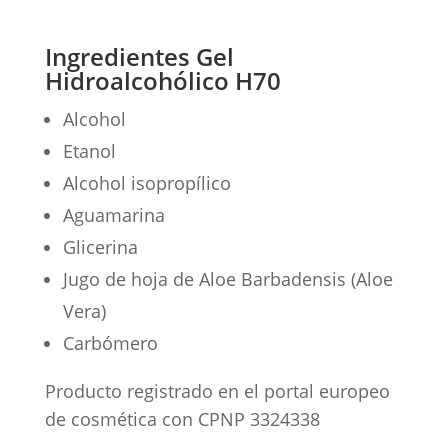
Ingredientes Gel
Hidroalcohólico H70
Alcohol
Etanol
Alcohol isopropílico
Aguamarina
Glicerina
Jugo de hoja de Aloe Barbadensis (Aloe
Vera)
Carbómero
Producto registrado en el portal europeo
de cosmética con CPNP 3324338