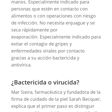
manos. Especialmente indicado para
personas que estén en contacto con
alimentos o con operaciones con riesgo
de infección. No necesita enjuague y se
seca rápidamente por
evaporación. Especialmente indicado para
evitar el contagio de gripes y
enfermedades virales por contacto
gracias a su acción bactericida y
antivírica.
¿Bactericida o virucida?
Mar Sieira, farmacéutica y fundadora de la
firma de cuidado de la piel Sarah Becquer,
explica que el primer paso es distinguir