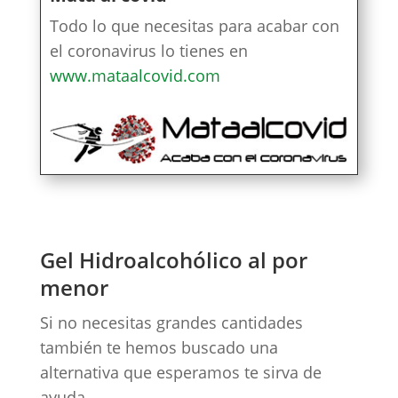
Todo lo que necesitas para acabar con
el coronavirus lo tienes en
www.mataalcovid.com
Gel Hidroalcohólico al por
menor
Si no necesitas grandes cantidades
también te hemos buscado una
alternativa que esperamos te sirva de
ayuda.