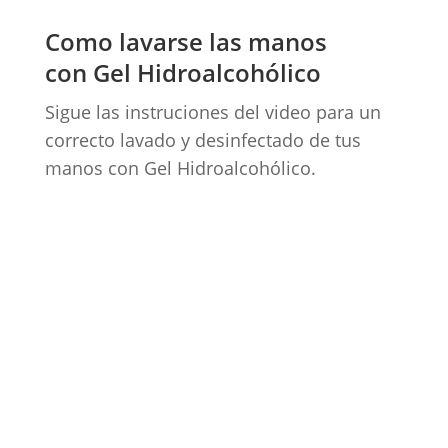
Como lavarse las manos
con Gel Hidroalcohólico
Sigue las instruciones del video para un
correcto lavado y desinfectado de tus
manos con Gel Hidroalcohólico.