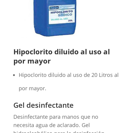
Hipoclorito diluido al uso al
por mayor
Hipoclorito diluido al uso de 20 Litros al
por mayor.
Gel desinfectante
Desinfectante para manos que no
necesita agua de aclarado. Gel