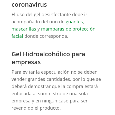
coronavirus
El uso del gel desinfectante debe ir
acompañado del uno de
guantes
,
mascarillas
y
mamparas de protección
facial
donde corresponda.
Gel Hidroalcohólico para
empresas
Para evitar la especulación no se deben
vender grandes cantidades, por lo que se
deberá demostrar que la compra estará
enfocada al suministro de una sola
empresa y en ningún caso para ser
revendido el producto.