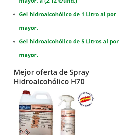
mayor. a (2.12 €/und.)
Gel hidroalcohólico de 1 Litro al por
mayor.
Gel hidroalcohólico de 5 Litros al por
mayor.
Mejor oferta de Spray
Hidroalcohólico H70