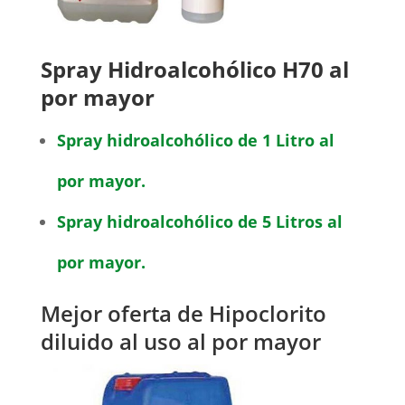
Spray Hidroalcohólico H70 al
por mayor
Spray hidroalcohólico de 1 Litro al
por mayor.
Spray hidroalcohólico de 5 Litros al
por mayor.
Mejor oferta de Hipoclorito
diluido al uso al por mayor