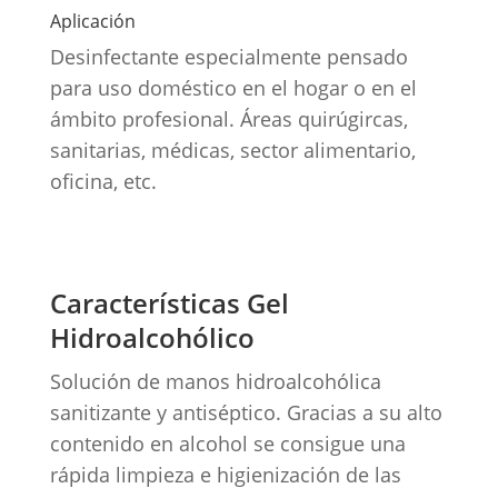
Aplicación
Desinfectante especialmente pensado
para uso doméstico en el hogar o en el
ámbito profesional. Áreas quirúgircas,
sanitarias, médicas, sector alimentario,
oficina, etc.
Características Gel
Hidroalcohólico
Solución de manos hidroalcohólica
sanitizante y antiséptico. Gracias a su alto
contenido en alcohol se consigue una
rápida limpieza e higienización de las