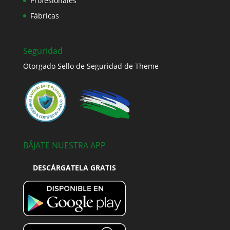
Profesionales
Fábricas
Seguridad
Otorgado Sello de Seguridad de Theme
BÁJATE NUESTRA APP
DESCÁRGATELA GRATIS