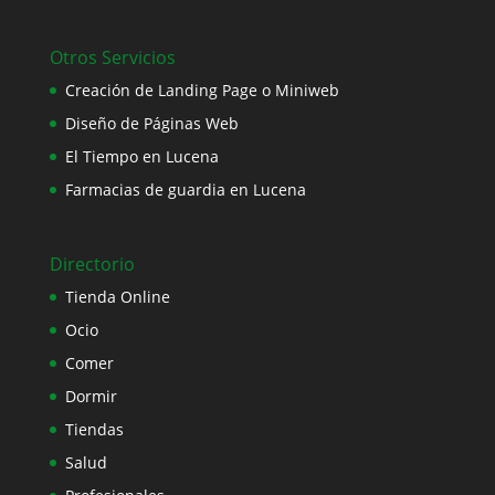
Otros Servicios
Creación de Landing Page o Miniweb
Diseño de Páginas Web
El Tiempo en Lucena
Farmacias de guardia en Lucena
Directorio
Tienda Online
Ocio
Comer
Dormir
Tiendas
Salud