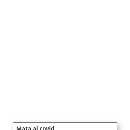
Mata al covid