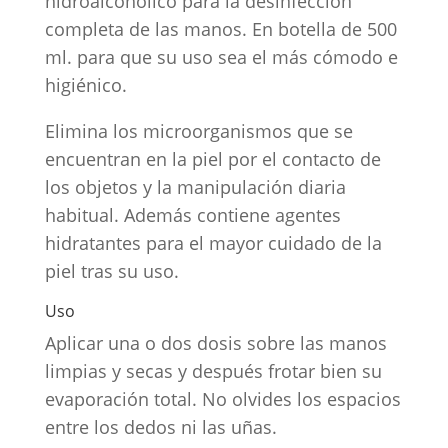
hidroalcohólico para la desinfección
completa de las manos. En botella de 500
ml. para que su uso sea el más cómodo e
higiénico.
Elimina los microorganismos que se
encuentran en la piel por el contacto de
los objetos y la manipulación diaria
habitual. Además contiene agentes
hidratantes para el mayor cuidado de la
piel tras su uso.
Uso
Aplicar una o dos dosis sobre las manos
limpias y secas y después frotar bien su
evaporación total. No olvides los espacios
entre los dedos ni las uñas.