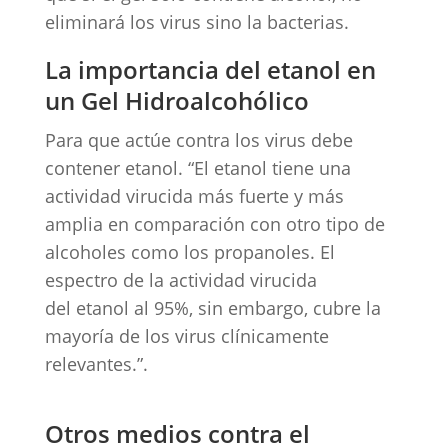
eliminará los virus sino la bacterias.
La importancia del etanol en
un Gel Hidroalcohólico
Para que actúe contra los virus debe
contener etanol. “El etanol tiene una
actividad virucida más fuerte y más
amplia en comparación con otro tipo de
alcoholes como los propanoles. El
espectro de la actividad virucida
del etanol al 95%, sin embargo, cubre la
mayoría de los virus clínicamente
relevantes.”.
Otros medios contra el