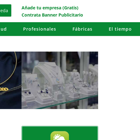
Añade tu empresa (Gratis)
Contrata Banner Publicitario
lud
Profesionales
Fábricas
El tiempo