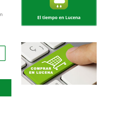
en
El tiempo en Lucena