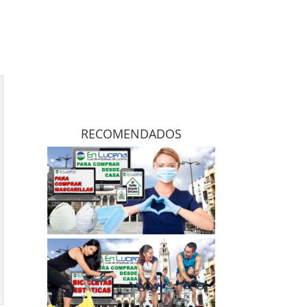
RECOMENDADOS