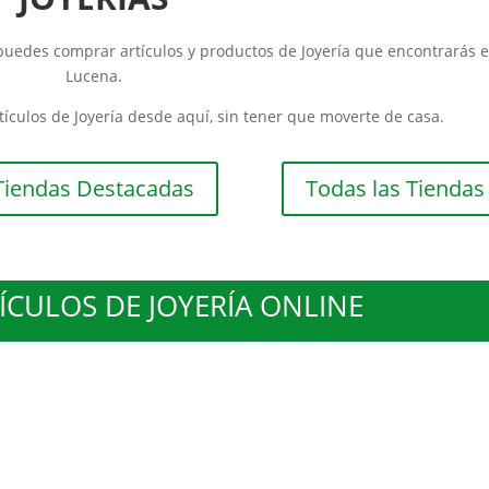
puedes comprar artículos y productos de Joyería que encontrarás 
Lucena.
culos de Joyería desde aquí, sin tener que moverte de casa.
Tiendas Destacadas
Todas las Tiendas
CULOS DE JOYERÍA ONLINE