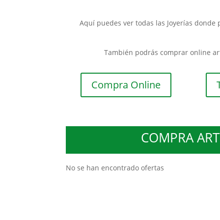
Aquí puedes ver todas las Joyerías donde 
También podrás comprar online artí
Compra Online
COMPRA ARTÍ
No se han encontrado ofertas