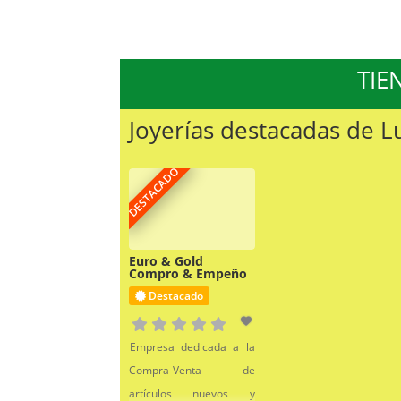
TIE
Joyerías destacadas de 
DESTACADO
Euro & Gold
Compro & Empeño
Destacado
Empresa dedicada a la
Compra-Venta de
artículos nuevos y