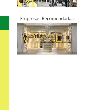
Empresas Recomendadas