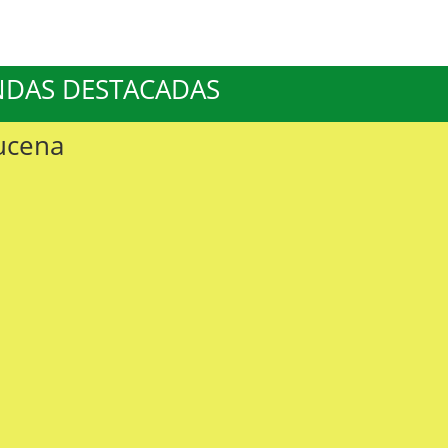
NDAS DESTACADAS
Lucena