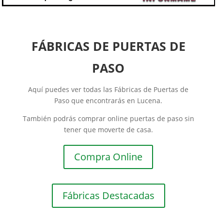
FÁBRICAS DE PUERTAS DE
PASO
Aquí puedes ver todas las Fábricas de Puertas de
Paso que encontrarás en Lucena.
También podrás comprar online puertas de paso sin
tener que moverte de casa.
Compra Online
Fábricas Destacadas