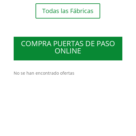
Todas las Fábricas
COMPRA PUERTAS DE PASO
ONLINE
No se han encontrado ofertas