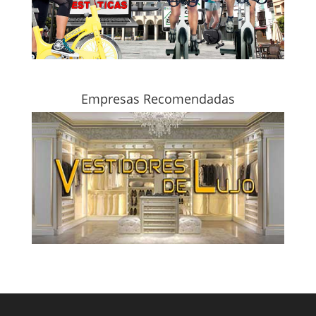
Empresas Recomendadas