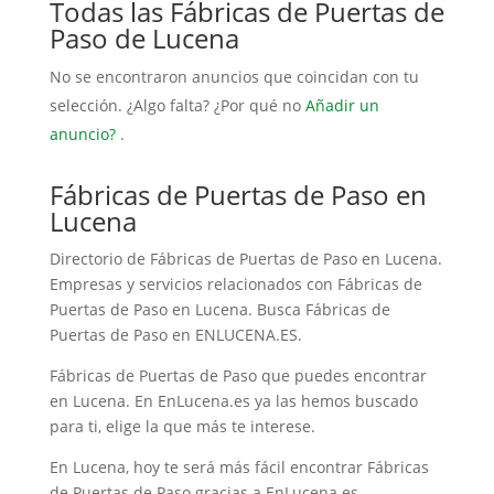
Todas las Fábricas de Puertas de
Paso de Lucena
No se encontraron anuncios que coincidan con tu
selección. ¿Algo falta? ¿Por qué no
Añadir un
anuncio?
.
Fábricas de Puertas de Paso en
Lucena
Directorio de Fábricas de Puertas de Paso en Lucena.
Empresas y servicios relacionados con Fábricas de
Puertas de Paso en Lucena. Busca Fábricas de
Puertas de Paso en ENLUCENA.ES.
Fábricas de Puertas de Paso que puedes encontrar
en Lucena. En EnLucena.es ya las hemos buscado
para ti, elige la que más te interese.
En Lucena, hoy te será más fácil encontrar Fábricas
de Puertas de Paso gracias a EnLucena.es