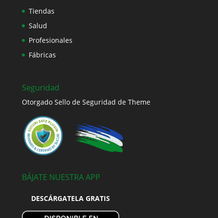
Tiendas
Salud
Profesionales
Fábricas
Seguridad
Otorgado Sello de Seguridad de Theme
BÁJATE NUESTRA APP
DESCÁRGATELA GRATIS