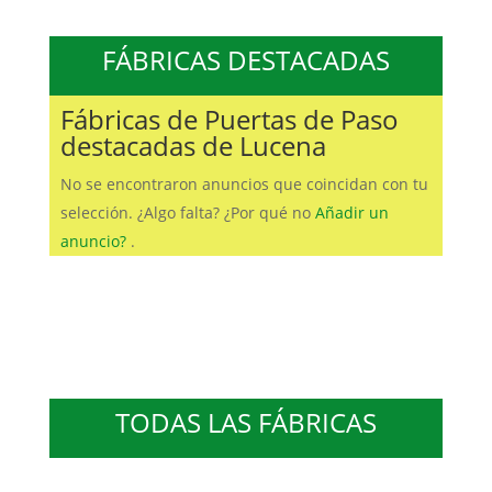
FÁBRICAS DESTACADAS
Fábricas de Puertas de Paso
destacadas de Lucena
No se encontraron anuncios que coincidan con tu
selección. ¿Algo falta? ¿Por qué no
Añadir un
anuncio?
.
TODAS LAS FÁBRICAS