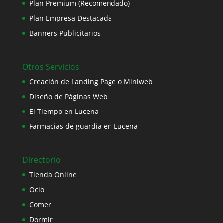
Plan Premium (Recomendado)
Plan Empresa Destacada
Banners Publicitarios
Otros Servicios
Creación de Landing Page o Miniweb
Diseño de Páginas Web
El Tiempo en Lucena
Farmacias de guardia en Lucena
Directorio
Tienda Online
Ocio
Comer
Dormir