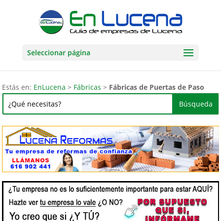
Seleccionar página
Estás en:
EnLucena
>
Fábricas
>
Fábricas de Puertas de Paso