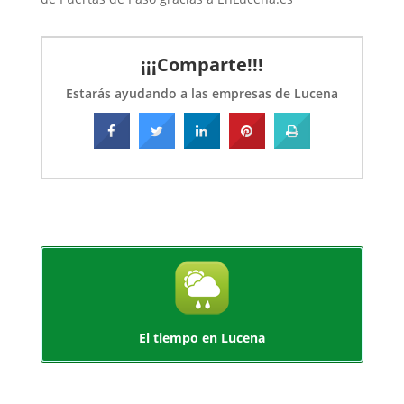
¡¡¡Comparte!!!
Estarás ayudando a las empresas de Lucena
El tiempo en Lucena