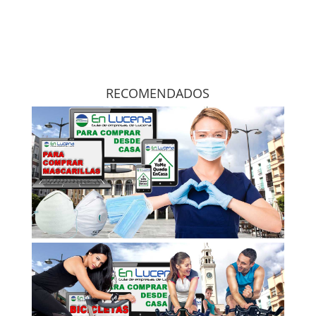
RECOMENDADOS