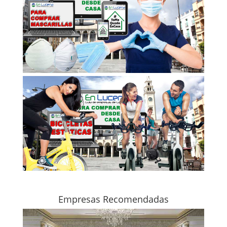
Empresas Recomendadas