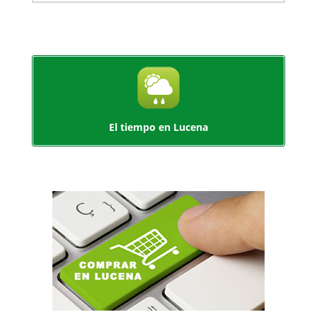
El tiempo en Lucena