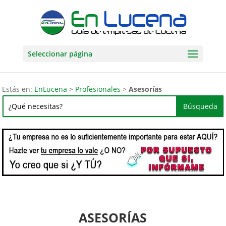
Seleccionar página
Estás en:
EnLucena
>
Profesionales
>
Asesorías
ASESORÍAS