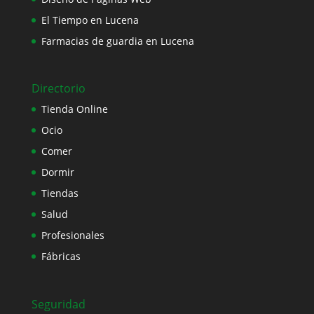
El Tiempo en Lucena
Farmacias de guardia en Lucena
Directorio
Tienda Online
Ocio
Comer
Dormir
Tiendas
Salud
Profesionales
Fábricas
Seguridad