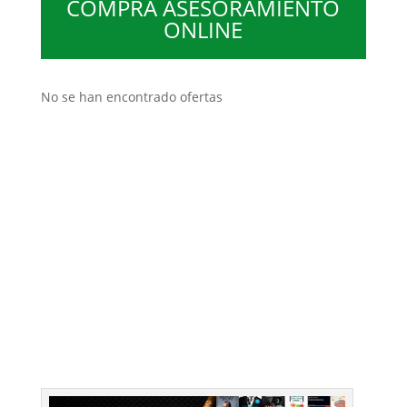
COMPRA ASESORAMIENTO
ONLINE
No se han encontrado ofertas