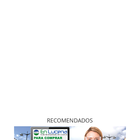
RECOMENDADOS