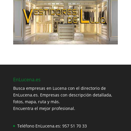
EnLucena.es
Busca empresas en Lucena con el directorio de
EnLucena.es. Empresas con descripción detallada,
fotos, mapa, ruta y más.
Encuentra el mejor profesional.
Teléfono EnLucena.es:
957 51 70 33