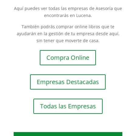
Aquí puedes ver todas las empresas de Asesoría que
encontrarás en Lucena.
También podrás comprar online libros que te
ayudarán en la gestión de tu empresa desde aquí,
sin tener que moverte de casa.
Compra Online
Empresas Destacadas
Todas las Empresas