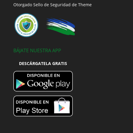
Otorgado Sello de Seguridad de Theme
BÁJATE NUESTRA APP
DESCÁRGATELA GRATIS