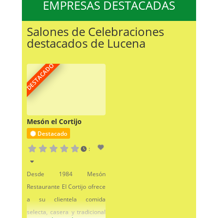
EMPRESAS DESTACADAS
Salones de Celebraciones
destacados de Lucena
DESTACADO
Mesón el Cortijo
Destacado
:
Desde 1984 Mesón
Restaurante El Cortijo ofrece
a su clientela comida
selecta, casera y tradicional