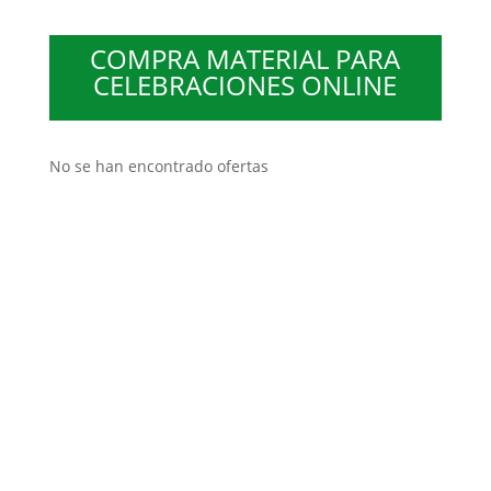
COMPRA MATERIAL PARA
CELEBRACIONES ONLINE
No se han encontrado ofertas