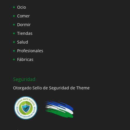
Ocio
Comer
Dormir
Tiendas
Salud
Profesionales
Fábricas
Seguridad
Otorgado Sello de Seguridad de Theme