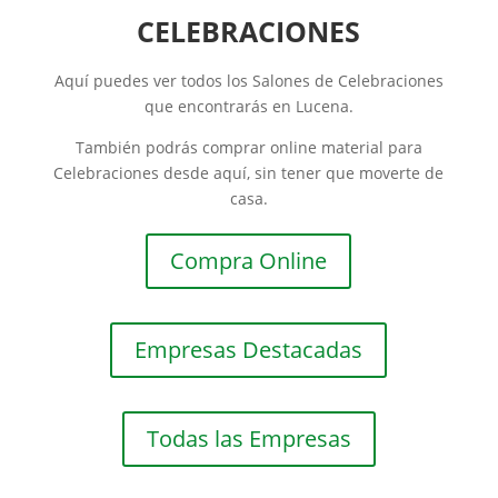
CELEBRACIONES
Aquí puedes ver todos los Salones de Celebraciones
que encontrarás en Lucena.
También podrás comprar online material para
Celebraciones desde aquí, sin tener que moverte de
casa.
Compra Online
Empresas Destacadas
Todas las Empresas