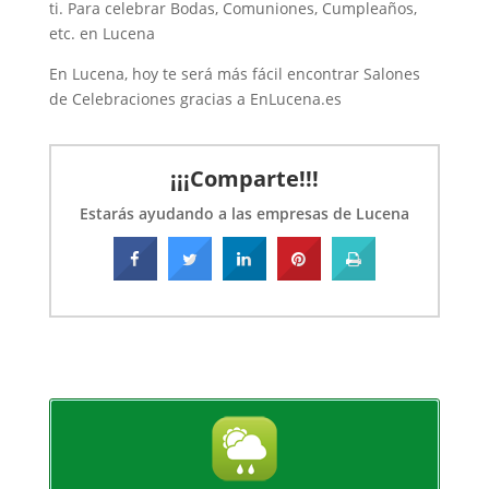
ti. Para celebrar Bodas, Comuniones, Cumpleaños,
etc. en Lucena
En Lucena, hoy te será más fácil encontrar Salones
de Celebraciones gracias a EnLucena.es
¡¡¡Comparte!!!
Estarás ayudando a las empresas de Lucena