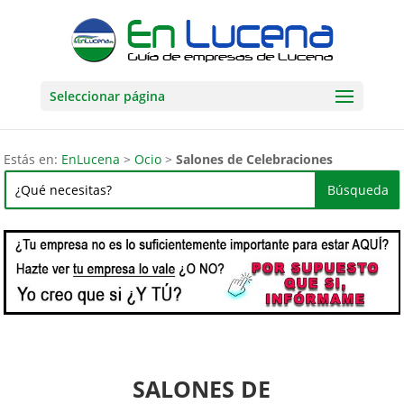
Seleccionar página
Estás en:
EnLucena
>
Ocio
>
Salones de Celebraciones
SALONES DE