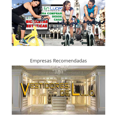
Empresas Recomendadas