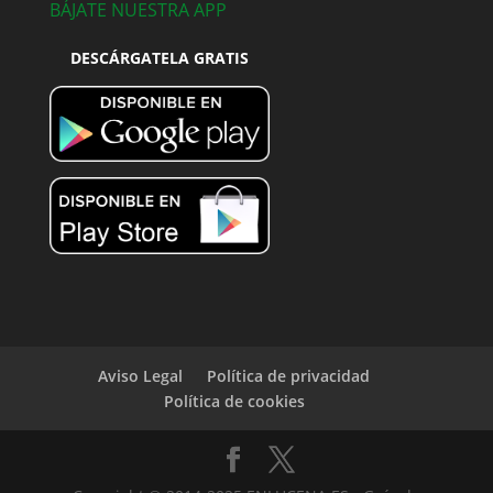
BÁJATE NUESTRA APP
DESCÁRGATELA GRATIS
Aviso Legal
Política de privacidad
Política de cookies