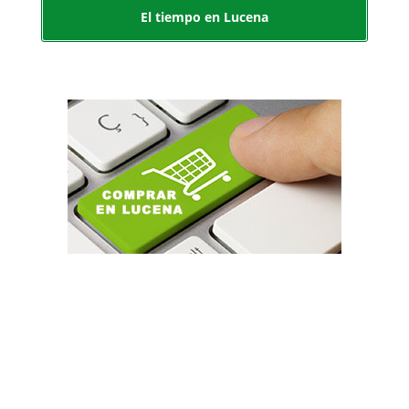
El tiempo en Lucena