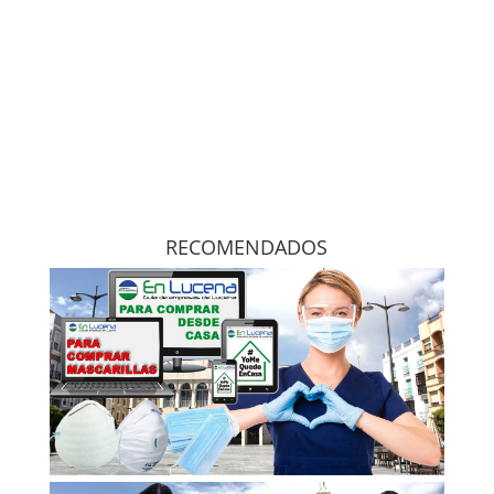
RECOMENDADOS