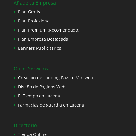
Añade tu Empresa
Plan Gratis
Plan Profesional
Plan Premium (Recomendado)
Plan Empresa Destacada
Banners Publicitarios
Otros Servicios
Creación de Landing Page o Miniweb
Diseño de Páginas Web
El Tiempo en Lucena
Farmacias de guardia en Lucena
Directorio
Tienda Online