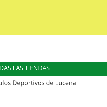
DAS LAS TIENDAS
culos Deportivos de Lucena