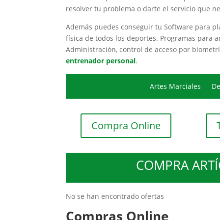
resolver tu problema o darte el servicio que ne
Además puedes conseguir tu Software para plan
física de todos los deportes. Programas para 
Administración, control de acceso por biometrí
entrenador personal
.
Artes Marciales
De
Compra Online
COMPRA ARTÍ
No se han encontrado ofertas
Compras Online