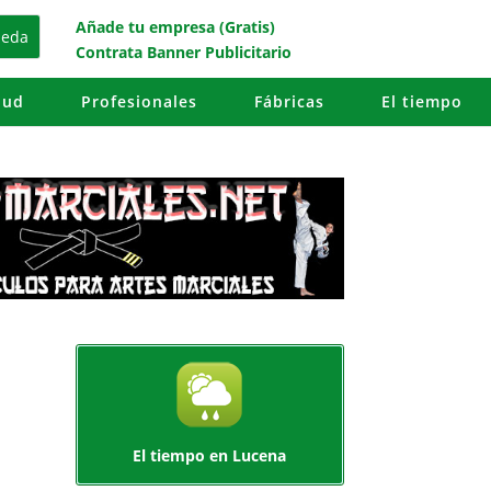
Añade tu empresa (Gratis)
Contrata Banner Publicitario
lud
Profesionales
Fábricas
El tiempo
El tiempo en Lucena