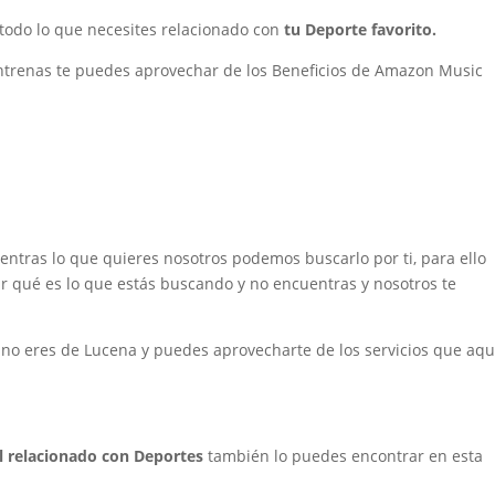
odo lo que necesites relacionado con
tu Deporte favorito.
entrenas te puedes aprovechar de los Beneficios de Amazon Music
ntras lo que quieres nosotros podemos buscarlo por ti, para ello
 qué es lo que estás buscando y no encuentras y nosotros te
i no eres de Lucena y puedes aprovecharte de los servicios que aqu
l relacionado con Deportes
también lo puedes encontrar en esta