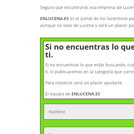
Seguro que encontrarás esa empresa de Lucena
ENLUCENA.ES
es el portal de los lucentinos 
aunque no seas de Lucena y será un placer par
Si no encuentras lo qu
ti.
Si no encuentras lo que estás buscando, c
ti, lo publicaremos en la categoría que co
Para nosotros será un placer ayudarte.
El equipo de
ENLUCENA.ES