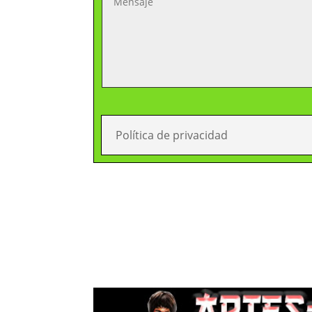
Política de privacidad