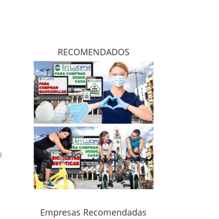
RECOMENDADOS
í
Empresas Recomendadas