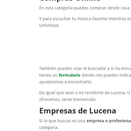
En esta categoría
puedes comprar desde casa t
Y para escuchar tu música favorita mientras 
Unlimited.
También puedes usar el buscador y si no encue
tienes un
formulario
donde nos puedes indicar
ayudaremos a encontrarlo.
Da igual que seas o no residente de Lucena, s
ofrecemos, serás bienvenido.
Empresas de Lucena
Si lo que buscas es una
empresa o profesiona
categoría.