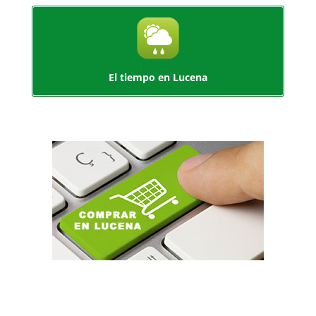
El tiempo en Lucena