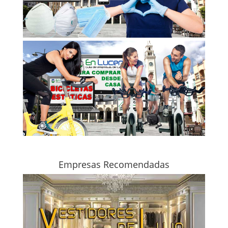
Empresas Recomendadas