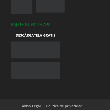
BÁJATE NUESTRA APP
DESCÁRGATELA GRATIS
Aviso Legal
Política de privacidad