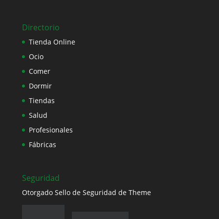
Directorio
Tienda Online
Ocio
Comer
Dormir
Tiendas
Salud
Profesionales
Fábricas
Seguridad
Otorgado Sello de Seguridad de Theme