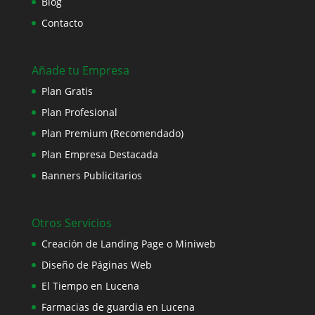
Blog
Contacto
Añade tu Empresa
Plan Gratis
Plan Profesional
Plan Premium (Recomendado)
Plan Empresa Destacada
Banners Publicitarios
Otros Servicios
Creación de Landing Page o Miniweb
Diseño de Páginas Web
El Tiempo en Lucena
Farmacias de guardia en Lucena