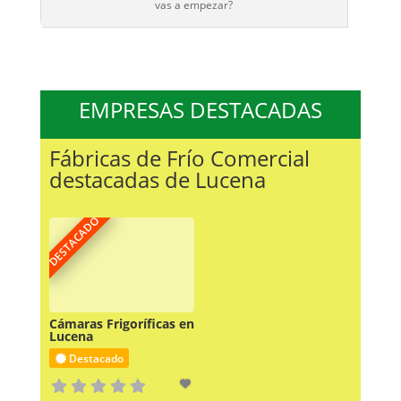
vas a empezar?
EMPRESAS DESTACADAS
Fábricas de Frío Comercial
destacadas de Lucena
DESTACADO
Cámaras Frigoríficas en
Lucena
Destacado