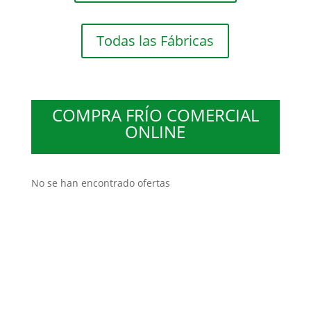
Todas las Fábricas
COMPRA FRÍO COMERCIAL
ONLINE
No se han encontrado ofertas