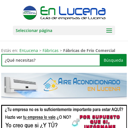
Seleccionar página
Estás en:
EnLucena
>
Fábricas
>
Fábricas de Frío Comercial