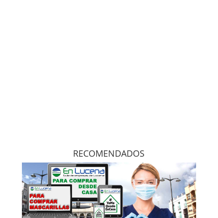
RECOMENDADOS