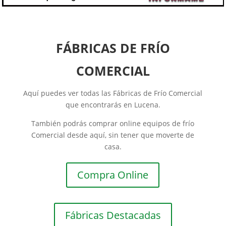
FÁBRICAS DE FRÍO
COMERCIAL
Aquí puedes ver todas las Fábricas de Frío Comercial
que encontrarás en Lucena.
También podrás comprar online equipos de frío
Comercial desde aquí, sin tener que moverte de
casa.
Compra Online
Fábricas Destacadas