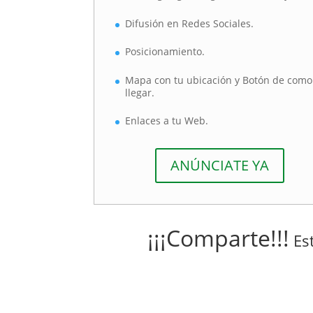
Difusión en Redes Sociales.
Posicionamiento.
Mapa con tu ubicación y Botón de como
llegar.
Enlaces a tu Web.
ANÚNCIATE YA
¡¡¡Comparte!!!
Est