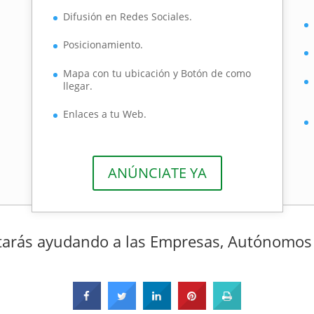
Difusión en Redes Sociales.
Posicionamiento.
Mapa con tu ubicación y Botón de como
llegar.
Enlaces a tu Web.
ANÚNCIATE YA
arás ayudando a las Empresas, Autónomos