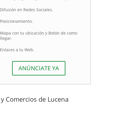
Difusión en Redes Sociales.
Posicionamiento.
Mapa con tu ubicación y Botón de como
llegar.
Enlaces a tu Web.
ANÚNCIATE YA
 y Comercios de Lucena