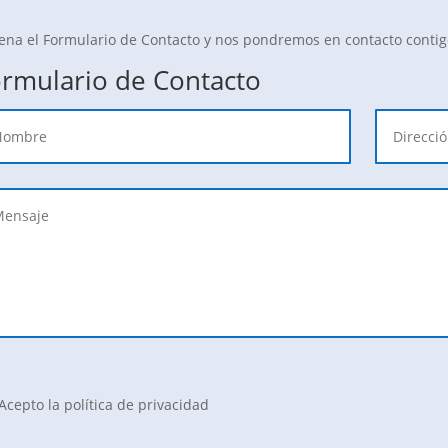
lena el Formulario de Contacto y nos pondremos en contacto contigo
rmulario de Contacto
Acepto la política de privacidad