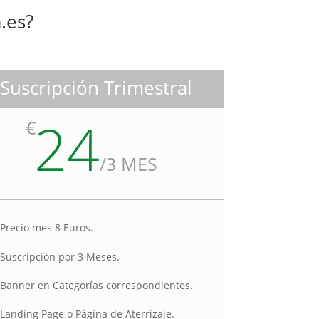
.es?
Suscripción Trimestral
24
€
/
3 MES
Precio mes 8 Euros.
Suscripción por 3 Meses.
Banner en Categorías correspondientes.
Landing Page o Página de Aterrizaje.