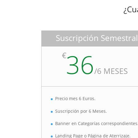
¿Cu
Suscripción Semestral
36
€
/
6 MESES
Precio mes 6 Euros.
Suscripción por 6 Meses.
Banner en Categorías correspondientes
Landing Page o Página de Aterrizaje.