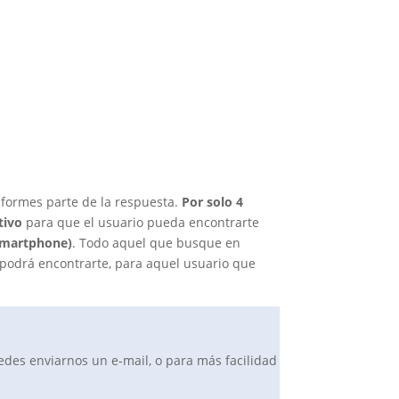
 formes parte de la respuesta.
Por solo 4
tivo
para que el usuario pueda encontrarte
 Smartphone)
. Todo aquel que busque en
 podrá encontrarte, para aquel usuario que
uedes enviarnos un e-mail, o para más facilidad