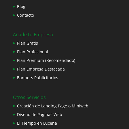
Blog
Contacto
Añade tu Empresa
Plan Gratis
Plan Profesional
Plan Premium (Recomendado)
Plan Empresa Destacada
Banners Publicitarios
Otros Servicios
Creación de Landing Page o Miniweb
Diseño de Páginas Web
El Tiempo en Lucena