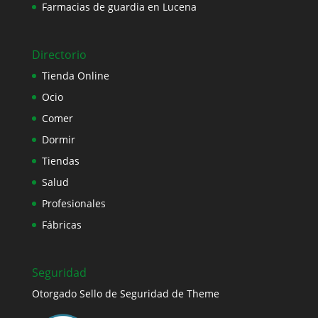
Farmacias de guardia en Lucena
Directorio
Tienda Online
Ocio
Comer
Dormir
Tiendas
Salud
Profesionales
Fábricas
Seguridad
Otorgado Sello de Seguridad de Theme