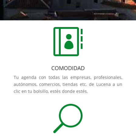

COMODIDAD
Tu agenda con todas las empresas, profesionales,
autónomos, comercios, tiendas etc. de Lucena a un
clic en tu bolsillo, estés donde estés.
U