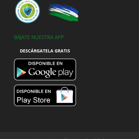
BÁJATE NUESTRA APP
DESCÁRGATELA GRATIS