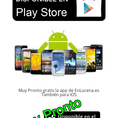
Muy Pronto gratis la app de EnLucena.es
También para IOS