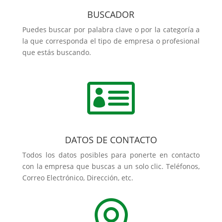
BUSCADOR
Puedes buscar por palabra clave o por la categoría a
la que corresponda el tipo de empresa o profesional
que estás buscando.

DATOS DE CONTACTO
Todos los datos posibles para ponerte en contacto
con la empresa que buscas a un solo clic. Teléfonos,
Correo Electrónico, Dirección, etc.