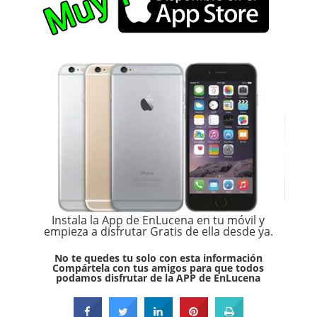
Instala la App de EnLucena en tu móvil y
empieza a disfrutar Gratis de ella desde ya.
No te quedes tu solo con esta información
Compártela con tus amigos para que todos
podamos disfrutar de la APP de EnLucena