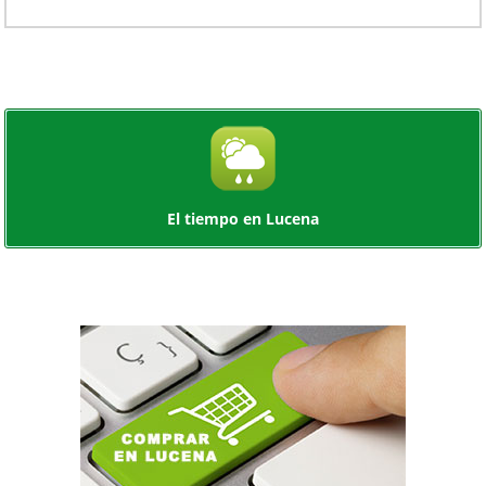
El tiempo en Lucena