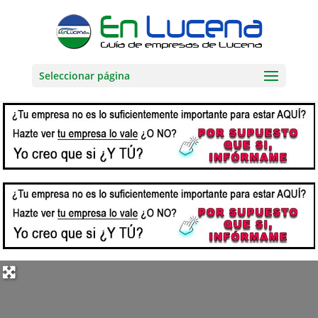
Seleccionar página