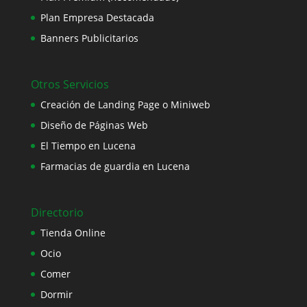
Plan Empresa Destacada
Banners Publicitarios
Otros Servicios
Creación de Landing Page o Miniweb
Diseño de Páginas Web
El Tiempo en Lucena
Farmacias de guardia en Lucena
Directorio
Tienda Online
Ocio
Comer
Dormir