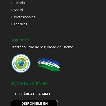
Tiendas
Salud
Profesionales
Fábricas
Seguridad
Otorgado Sello de Seguridad de Theme
BÁJATE NUESTRA APP
DESCÁRGATELA GRATIS