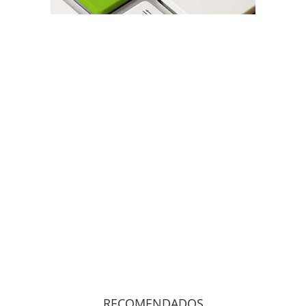
RECOMENDADOS