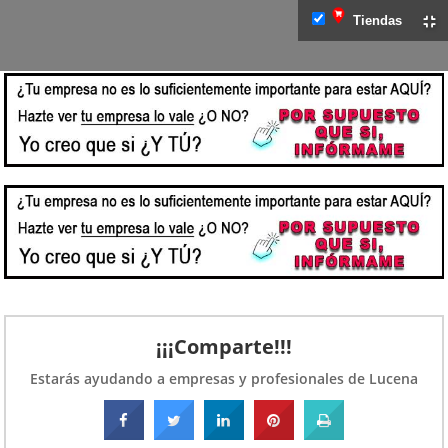
Tiendas
¡¡¡Comparte!!!
Estarás ayudando a empresas y profesionales de Lucena