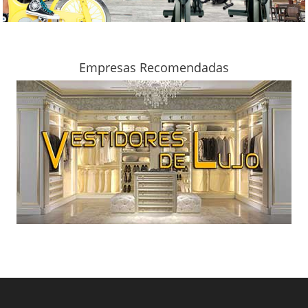
Empresas Recomendadas