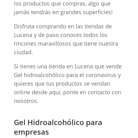
los productos que compras, algo que
jamás tendrás en grandes superficies!
Disfruta comprando en las tiendas de
Lucena y de paso conoces todos los
rincones maravillosos que tiene nuestra
ciudad.
Si tienes una tienda en Lucena que vende
Gel hidroalcohólico para el coronavirus y
quieres que tus productos se vendan
online desde aquí, ponte en contacto con
nosotros.
Gel Hidroalcohólico para
empresas