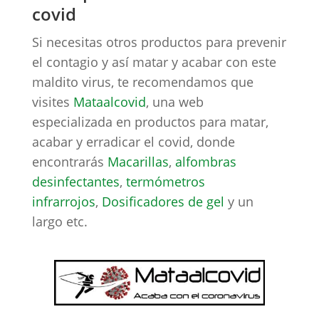
covid
Si necesitas otros productos para prevenir
el contagio y así matar y acabar con este
maldito virus, te recomendamos que
visites
Mataalcovid
, una web
especializada en productos para matar,
acabar y erradicar el covid, donde
encontrarás
Macarillas
,
alfombras
desinfectantes
,
termómetros
infrarrojos
,
Dosificadores de gel
y un
largo etc.