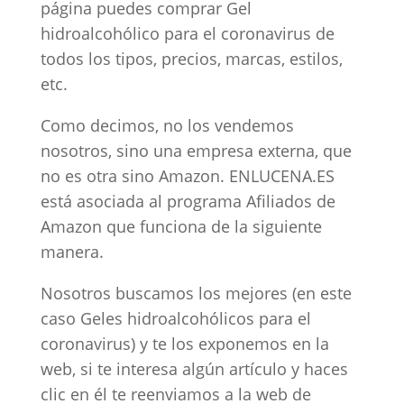
página puedes comprar Gel
hidroalcohólico para el coronavirus de
todos los tipos, precios, marcas, estilos,
etc.
Como decimos, no los vendemos
nosotros, sino una empresa externa, que
no es otra sino Amazon. ENLUCENA.ES
está asociada al programa Afiliados de
Amazon que funciona de la siguiente
manera.
Nosotros buscamos los mejores (en este
caso Geles hidroalcohólicos para el
coronavirus) y te los exponemos en la
web, si te interesa algún artículo y haces
clic en él te reenviamos a la web de