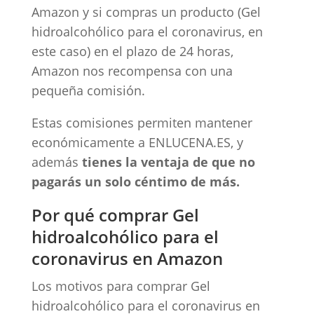
Amazon y si compras un producto (Gel
hidroalcohólico para el coronavirus, en
este caso) en el plazo de 24 horas,
Amazon nos recompensa con una
pequeña comisión.
Estas comisiones permiten mantener
económicamente a ENLUCENA.ES, y
además
tienes la ventaja de que no
pagarás un solo céntimo de más.
Por qué comprar Gel
hidroalcohólico para el
coronavirus en Amazon
Los motivos para comprar Gel
hidroalcohólico para el coronavirus en