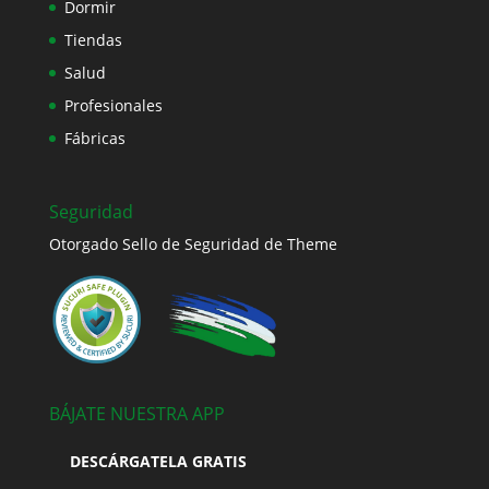
Dormir
Tiendas
Salud
Profesionales
Fábricas
Seguridad
Otorgado Sello de Seguridad de Theme
BÁJATE NUESTRA APP
DESCÁRGATELA GRATIS