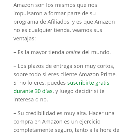
Amazon son los mismos que nos
impulsaron a formar parte de su
programa de Afiliados, y es que Amazon
no es cualquier tienda, veamos sus
ventajas:
– Es la mayor tienda
online
del mundo.
– Los plazos de entrega son muy cortos,
sobre todo si eres cliente Amazon Prime.
Si no lo eres, puedes
suscribirte gratis
durante 30 días
, y luego decidir si te
interesa o no.
– Su credibilidad es muy alta. Hacer una
compra en Amazon es un ejercicio
completamente seguro, tanto a la hora de