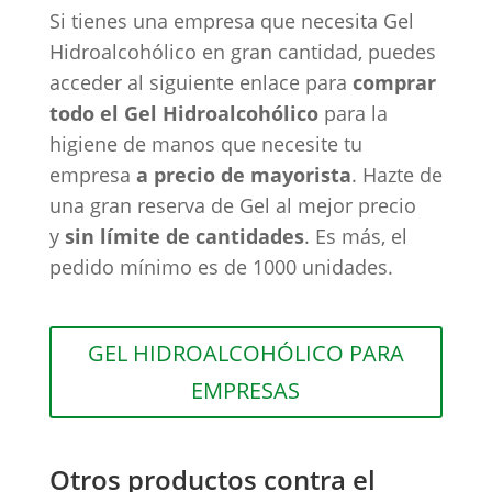
Si tienes una empresa que necesita Gel
Hidroalcohólico en gran cantidad, puedes
acceder al siguiente enlace para
comprar
todo el Gel Hidroalcohólico
para la
higiene de manos que necesite tu
empresa
a precio de mayorista
. Hazte de
una gran reserva de Gel al mejor precio
y
sin límite de cantidades
. Es más, el
pedido mínimo es de 1000 unidades.
GEL HIDROALCOHÓLICO PARA
EMPRESAS
Otros productos contra el