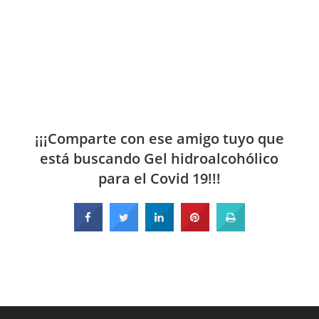
¡¡¡Comparte con ese amigo tuyo que
está buscando Gel hidroalcohólico
para el Covid 19!!!