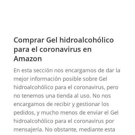
Comprar Gel hidroalcohólico
para el coronavirus en
Amazon
En esta sección nos encargamos de dar la
mejor información posible sobre Gel
hidroalcohólico para el coronavirus, pero
no tenemos una tienda al uso. No nos
encargamos de recibir y gestionar los
pedidos, y mucho menos de enviar el Gel
hidroalcohólico para el coronavirus por
mensajería. No obstante, mediante esta