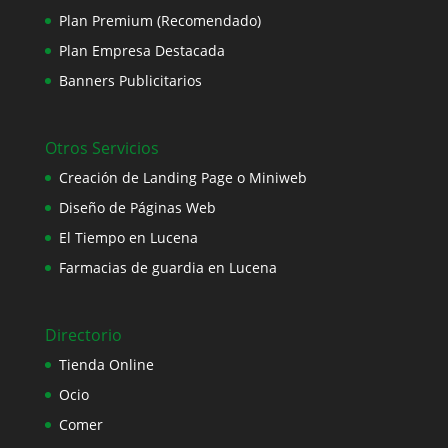
Plan Premium (Recomendado)
Plan Empresa Destacada
Banners Publicitarios
Otros Servicios
Creación de Landing Page o Miniweb
Diseño de Páginas Web
El Tiempo en Lucena
Farmacias de guardia en Lucena
Directorio
Tienda Online
Ocio
Comer