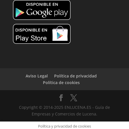
Aviso Legal
Política de privacidad
Política de cookies
Copyright © 2014-2025 ENLUCENA.ES - Guía de
Empresas y Comercios de Lucena.
Política y privacidad de cookies