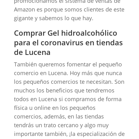
promocionamos el sistema de ventas de
Amazon es porque somos clientes de este
gigante y sabemos lo que hay.
Comprar Gel hidroalcohólico
para el coronavirus en tiendas
de Lucena
También queremos fomentar el pequeño
comercio en Lucena. Hoy más que nunca
los pequeños comercios te necesitan. Son
muchos los beneficios que tendremos
todos en Lucena si compramos de forma
física u online en los pequeños
comercios, además, en las tiendas
tendrás un trato cercano y algo muy
importante también, ¡la especialización de