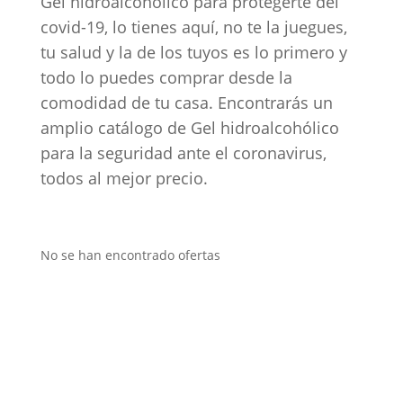
Gel hidroalcohólico para protegerte del
covid-19, lo tienes aquí, no te la juegues,
tu salud y la de los tuyos es lo primero y
todo lo puedes comprar desde la
comodidad de tu casa. Encontrarás un
amplio catálogo de Gel hidroalcohólico
para la seguridad ante el coronavirus,
todos al mejor precio.
No se han encontrado ofertas