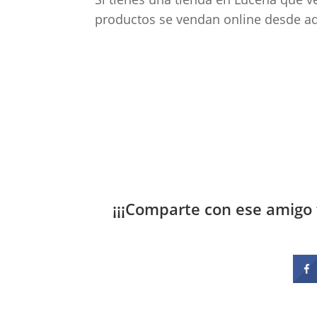
productos se vendan online desde aq
¡¡¡Comparte con ese amigo 