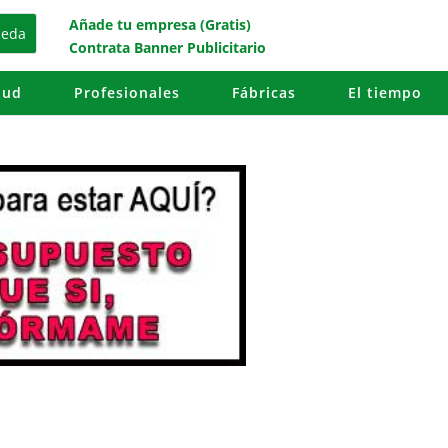
Añade tu empresa (Gratis)
Contrata Banner Publicitario
lud
Profesionales
Fábricas
El tiempo