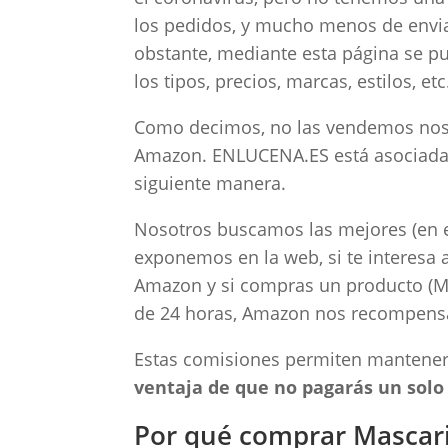
los pedidos, y mucho menos de enviar
obstante, mediante esta página se p
los tipos, precios, marcas, estilos, etc
Como decimos, no las vendemos nosot
Amazon. ENLUCENA.ES está asociada 
siguiente manera.
Nosotros buscamos las mejores (en es
exponemos en la web, si te interesa a
Amazon y si compras un producto (Mas
de 24 horas, Amazon nos recompens
Estas comisiones permiten manten
ventaja de que no pagarás un solo
Por qué comprar Mascari