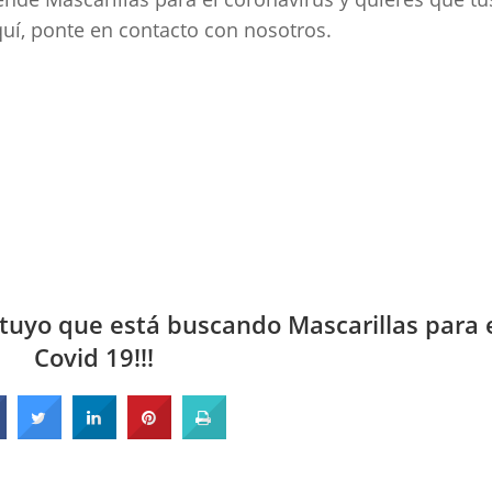
uí, ponte en contacto con nosotros.
tuyo que está buscando Mascarillas para 
Covid 19!!!