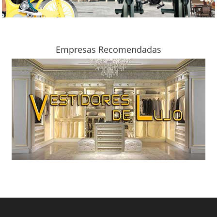
Empresas Recomendadas