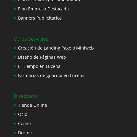
Plan Empresa Destacada
Banners Publicitarios
Otros Servicios
Creación de Landing Page o Miniweb
Diseño de Páginas Web
El Tiempo en Lucena
Farmacias de guardia en Lucena
Directorio
Tienda Online
Ocio
Comer
Dormir