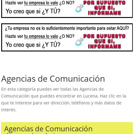
Agencias de Comunicación
En esta categoría puedes ver todas las Agencias de
Comunicación que puedes encontrar en Lucena. Haz clic en la
que te interese para ver dirección, teléfonos y más datos de
interés.
Agencias de Comunicación