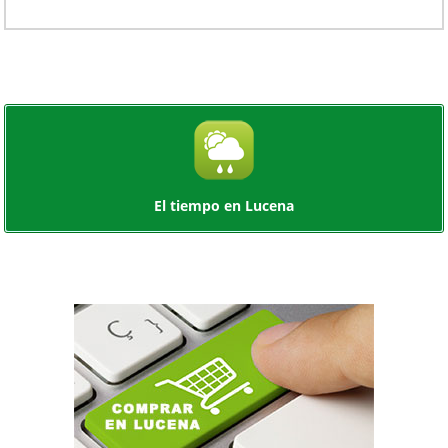
El tiempo en Lucena