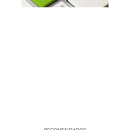
RECOMENDADOS