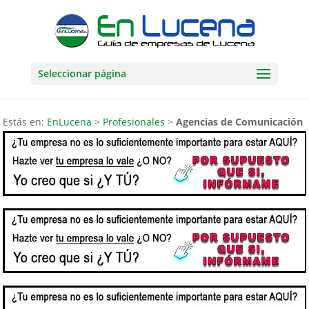
Seleccionar página
Estás en:
EnLucena
>
Profesionales
>
Agencias de Comunicación