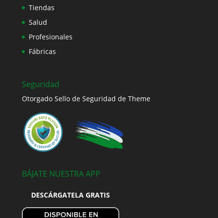
Tiendas
Salud
Profesionales
Fábricas
Seguridad
Otorgado Sello de Seguridad de Theme
BÁJATE NUESTRA APP
DESCÁRGATELA GRATIS