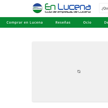
Comprar en Lucena
Reseñas
Ocio
D