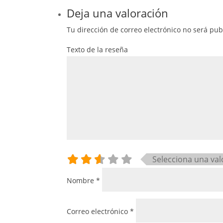
Deja una valoración
Tu dirección de correo electrónico no será pub
Texto de la reseña
Selecciona una val
Nombre
*
Correo electrónico
*