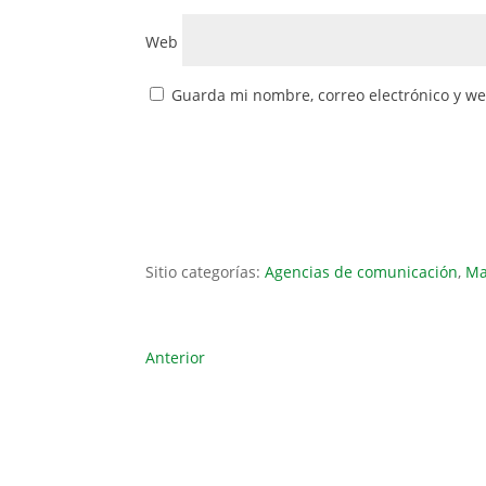
Web
Guarda mi nombre, correo electrónico y w
Sitio categorías:
Agencias de comunicación
,
Ma
Anterior