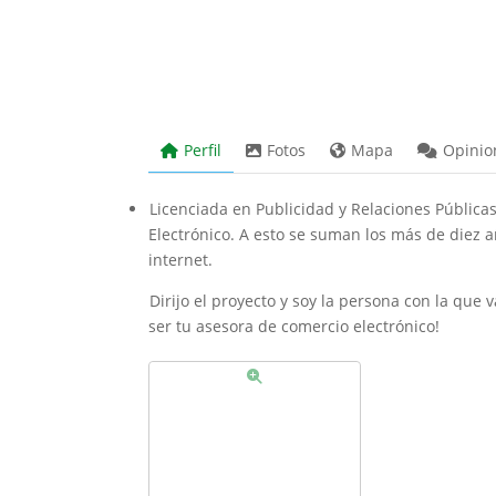
Perfil
Fotos
Mapa
Opinio
Licenciada en Publicidad y Relaciones Públic
Electrónico. A esto se suman los más de diez a
internet.
Dirijo el proyecto y soy la persona con la que 
ser tu asesora de comercio electrónico!