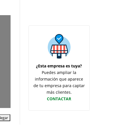
¿Esta empresa es tuya?
Puedes ampliar la
información que aparece
de tu empresa para captar
más clientes.
CONTACTAR