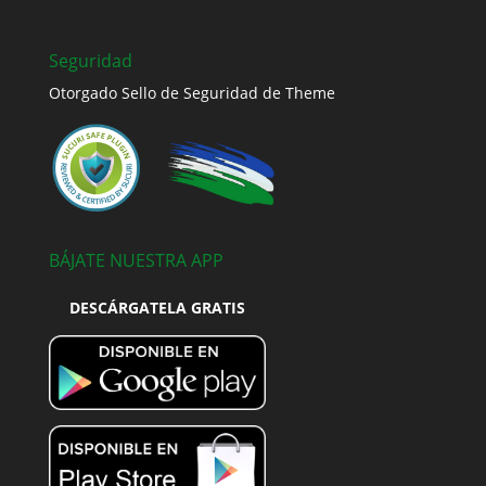
Seguridad
Otorgado Sello de Seguridad de Theme
BÁJATE NUESTRA APP
DESCÁRGATELA GRATIS