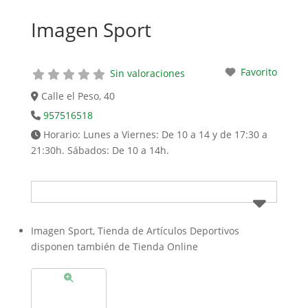
Imagen Sport
Favorito
Sin valoraciones
Calle el Peso, 40
957516518
Horario:
Lunes a Viernes: De 10 a 14 y de 17:30 a
21:30h. Sábados: De 10 a 14h.
Imagen Sport, Tienda de Artículos Deportivos
disponen también de Tienda Online