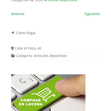
Anterior
Siguiente
Cómo llegar
Calle el Peso, 40
Categoría:
Artículos deportivos