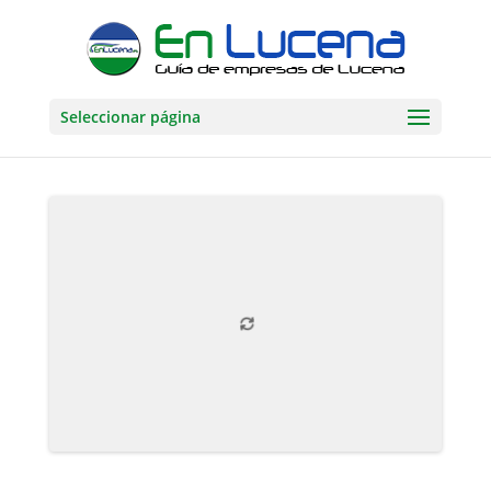
Seleccionar página