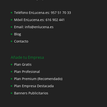
Teléfono EnLucena.es:
957 51 70 33
Móvil EnLucena.es:
616 902 441
Email:
info@enlucena.es
Blog
Contacto
Añade tu Empresa
Plan Gratis
Plan Profesional
Plan Premium (Recomendado)
Plan Empresa Destacada
Banners Publicitarios