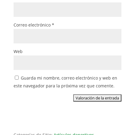
Correo electrónico
*
Web
Guarda mi nombre, correo electrónico y web en
este navegador para la próxima vez que comente.
Categorías de Sitio:
Artículos deportivos