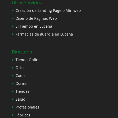
Otros Servicios
Creación de Landing Page o Miniweb
Diseño de Páginas Web
El Tiempo en Lucena
Farmacias de guardia en Lucena
Directorio
Tienda Online
Ocio
Comer
Dormir
Tiendas
Salud
Profesionales
Fábricas