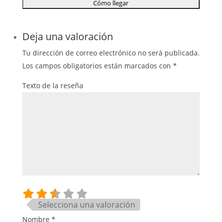
Deja una valoración
Tu dirección de correo electrónico no será publicada.
Los campos obligatorios están marcados con
*
Texto de la reseña
Selecciona una valoración
Nombre
*