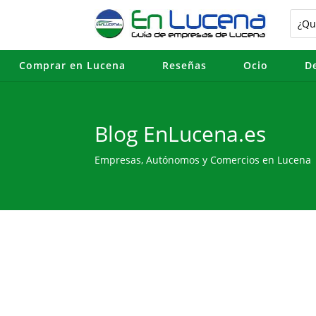
Comprar en Lucena
Reseñas
Ocio
D
Blog EnLucena.es
Empresas, Autónomos y Comercios en Lucena