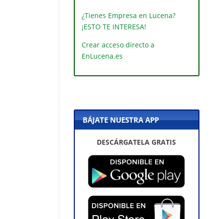
¿Tienes Empresa en Lucena?
¡ESTO TE INTERESA!
Crear acceso directo a
EnLucena.es
BÁJATE NUESTRA APP
DESCÁRGATELA GRATIS