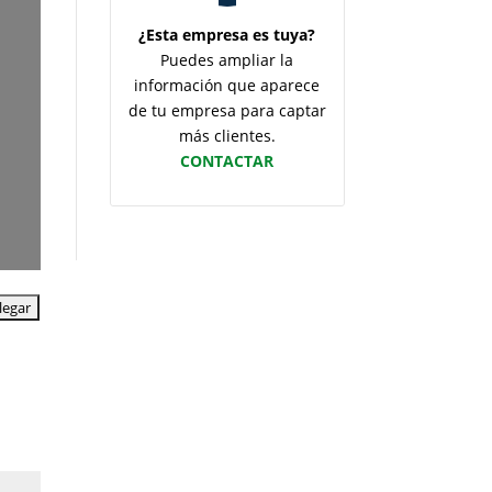
¿Esta empresa es tuya?
Puedes ampliar la
información que aparece
de tu empresa para captar
más clientes.
CONTACTAR