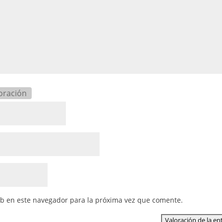
oración
eb en este navegador para la próxima vez que comente.