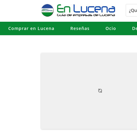
Comprar en Lucena
Reseñas
Ocio
D