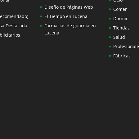
Diseño de Páginas Web
Comer
Recomendado)
El Tiempo en Lucena
Dormir
sa Destacada
Farmacias de guardia en
Tiendas
Lucena
licitarios
Salud
Profesionale
Fábricas