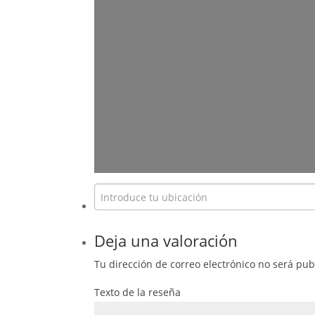
Deja una valoración
Tu dirección de correo electrónico no será pub
Texto de la reseña