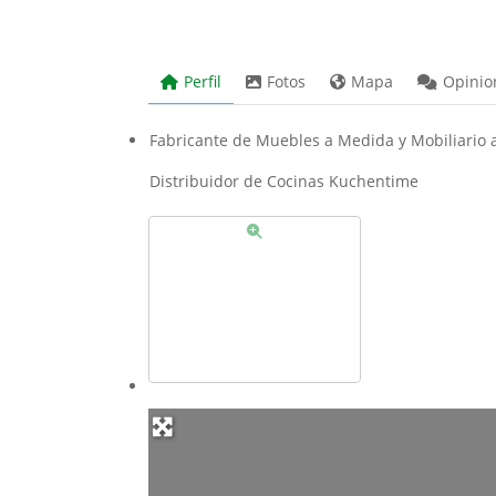
Perfil
Fotos
Mapa
Opinio
Fabricante de Muebles a Medida y Mobiliario 
Distribuidor de Cocinas Kuchentime