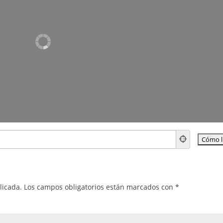
licada.
Los campos obligatorios están marcados con
*