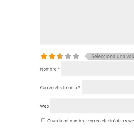
Selecciona una val
Nombre
*
Correo electrónico
*
Web
Guarda mi nombre, correo electrónico y w