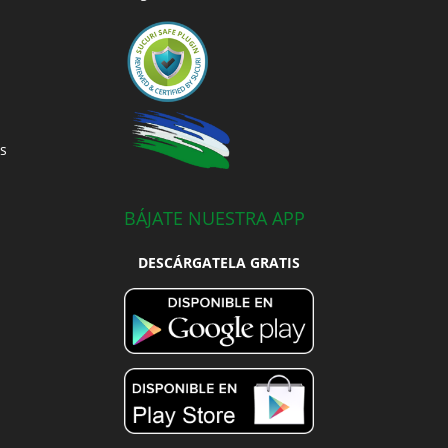
s
BÁJATE NUESTRA APP
DESCÁRGATELA GRATIS