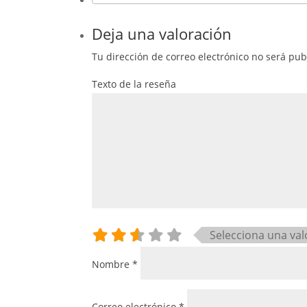
Deja una valoración
Tu dirección de correo electrónico no será pub
Texto de la reseña
Selecciona una val
Nombre
*
Correo electrónico
*