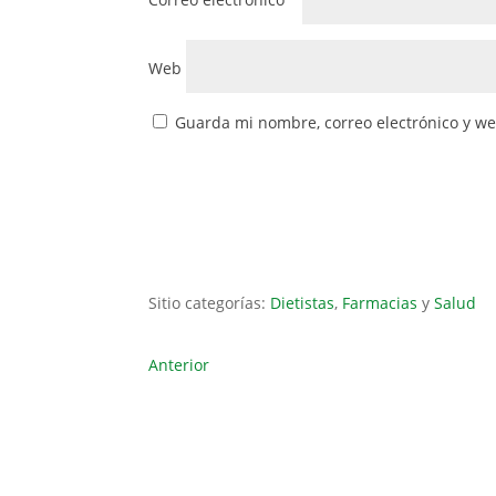
Web
Guarda mi nombre, correo electrónico y w
Sitio categorías:
Dietistas
,
Farmacias
y
Salud
Anterior