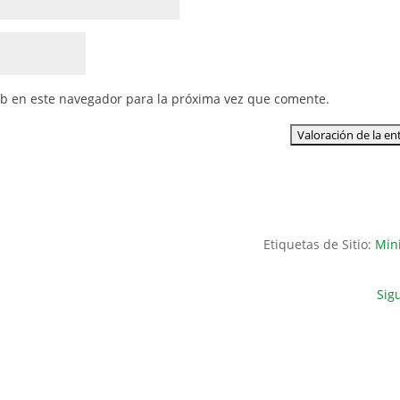
eb en este navegador para la próxima vez que comente.
Etiquetas de Sitio:
Min
Sig