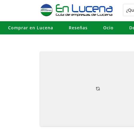
Comprar en Lucena
Reseñas
Ocio
D