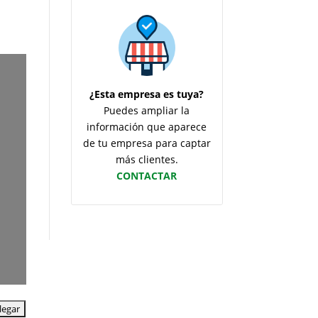
¿Esta empresa es tuya?
Puedes ampliar la
información que aparece
de tu empresa para captar
más clientes.
CONTACTAR