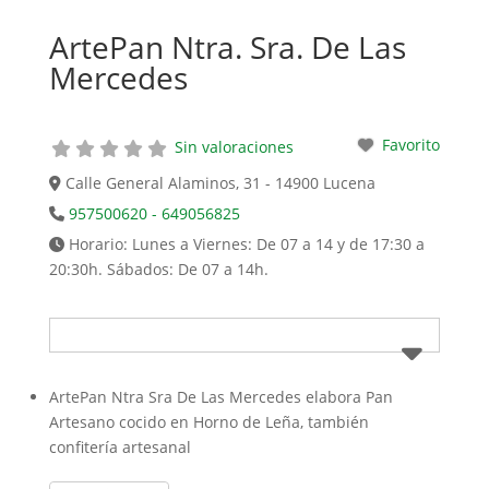
ArtePan Ntra. Sra. De Las
Mercedes
Favorito
Sin valoraciones
Calle General Alaminos, 31 - 14900 Lucena
957500620 - 649056825
Horario:
Lunes a Viernes: De 07 a 14 y de 17:30 a
20:30h. Sábados: De 07 a 14h.
ArtePan Ntra Sra De Las Mercedes elabora Pan
Artesano cocido en Horno de Leña, también
confitería artesanal