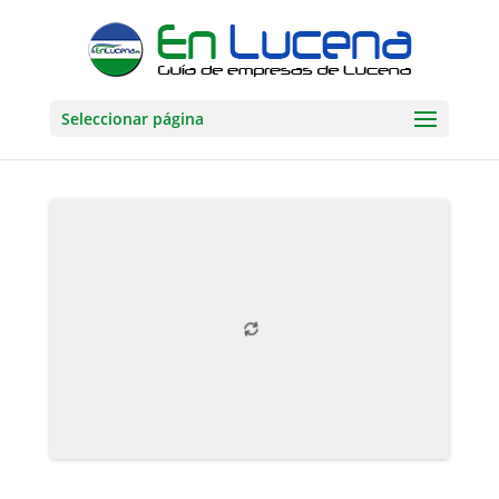
Seleccionar página