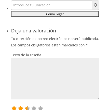
Deja una valoración
Tu dirección de correo electrónico no será publicada.
Los campos obligatorios están marcados con
*
Texto de la reseña