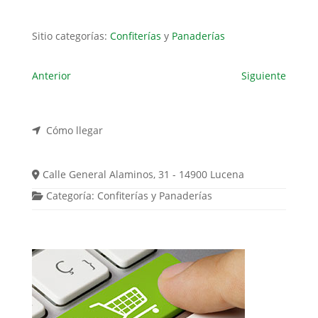
Sitio categorías:
Confiterías
y
Panaderías
Anterior
Siguiente
Cómo llegar
Calle General Alaminos, 31 - 14900 Lucena
Categoría:
Confiterías
y
Panaderías