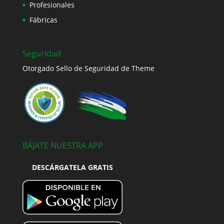
Profesionales
Fábricas
Seguridad
Otorgado Sello de Seguridad de Theme
BÁJATE NUESTRA APP
DESCÁRGATELA GRATIS