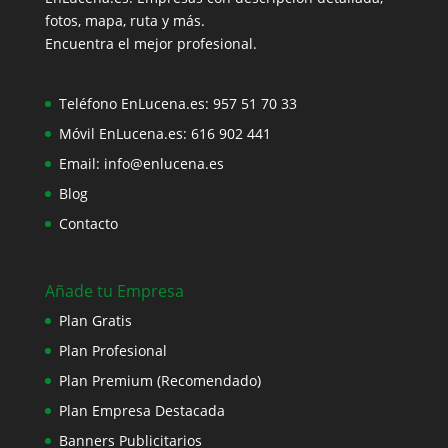
fotos, mapa, ruta y más.
Encuentra el mejor profesional.
Teléfono EnLucena.es:
957 51 70 33
Móvil EnLucena.es:
616 902 441
Email:
info@enlucena.es
Blog
Contacto
Añade tu Empresa
Plan Gratis
Plan Profesional
Plan Premium (Recomendado)
Plan Empresa Destacada
Banners Publicitarios