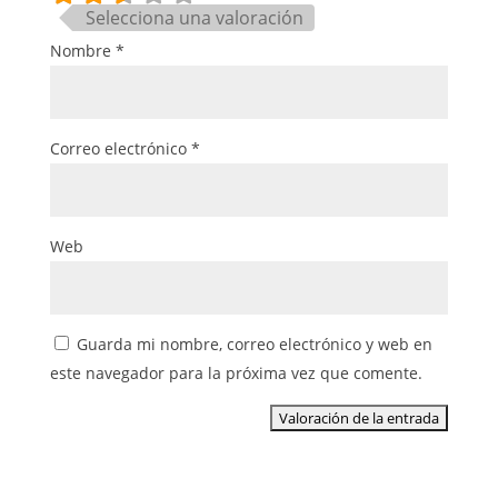
Selecciona una valoración
Nombre
*
Correo electrónico
*
Web
Guarda mi nombre, correo electrónico y web en
este navegador para la próxima vez que comente.