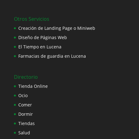
Otros Servicios
Creación de Landing Page o Miniweb
Diseño de Páginas Web
El Tiempo en Lucena
Farmacias de guardia en Lucena
Directorio
Tienda Online
Ocio
Comer
Dormir
Tiendas
Salud