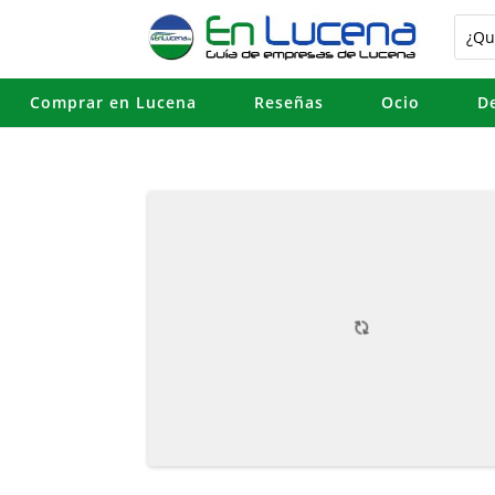
Comprar en Lucena
Reseñas
Ocio
D