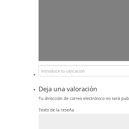
Deja una valoración
Tu dirección de correo electrónico no será pub
Texto de la reseña