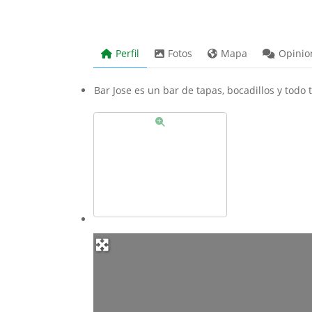
Perfil
Fotos
Mapa
Opinio
Bar Jose es un bar de tapas, bocadillos y todo 