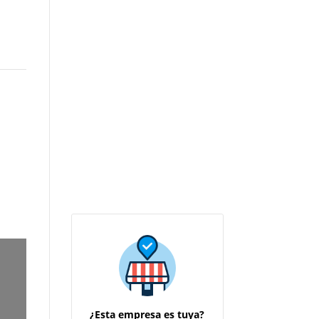
¿Esta empresa es tuya?