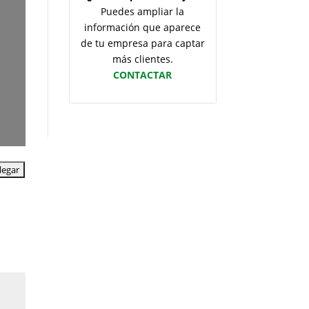
Puedes ampliar la
información que aparece
de tu empresa para captar
más clientes.
CONTACTAR