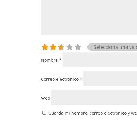
Selecciona una val
Nombre
*
Correo electrónico
*
Web
Guarda mi nombre, correo electrónico y w