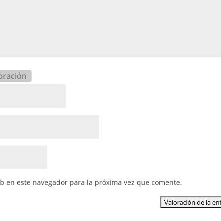
oración
eb en este navegador para la próxima vez que comente.