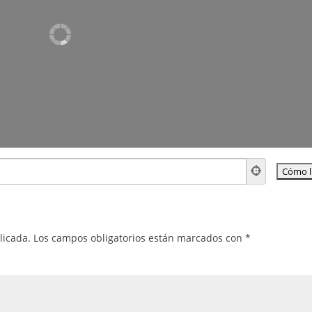
licada.
Los campos obligatorios están marcados con
*