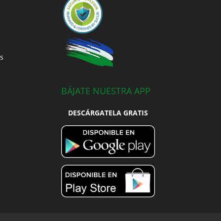
s
BÁJATE NUESTRA APP
DESCÁRGATELA GRATIS