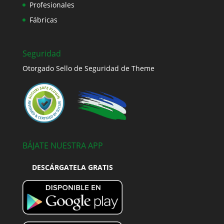
Profesionales
Fábricas
Seguridad
Otorgado Sello de Seguridad de Theme
BÁJATE NUESTRA APP
DESCÁRGATELA GRATIS