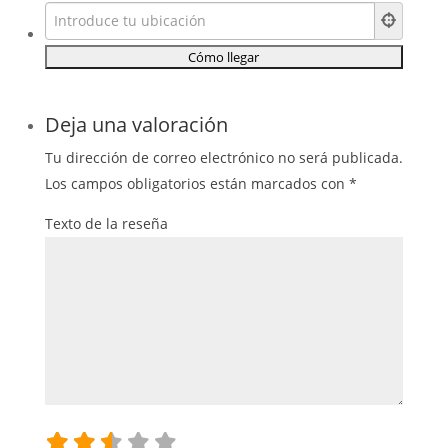
Deja una valoración
Tu dirección de correo electrónico no será publicada.
Los campos obligatorios están marcados con
*
Texto de la reseña