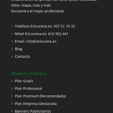
fotos, mapa, ruta y más.
Encuentra el mejor profesional.
Teléfono EnLucena.es:
957 51 70 33
Móvil EnLucena.es:
616 902 441
Email:
info@enlucena.es
Blog
Contacto
Añade tu Empresa
Plan Gratis
Plan Profesional
Plan Premium (Recomendado)
Plan Empresa Destacada
Banners Publicitarios