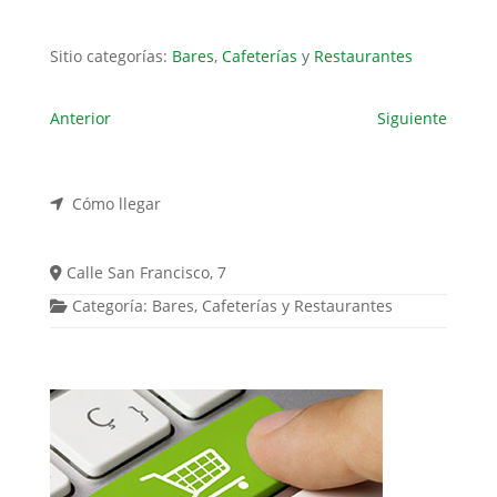
Sitio categorías:
Bares
,
Cafeterías
y
Restaurantes
Anterior
Siguiente
Cómo llegar
Calle San Francisco, 7
Categoría:
Bares
,
Cafeterías
y
Restaurantes