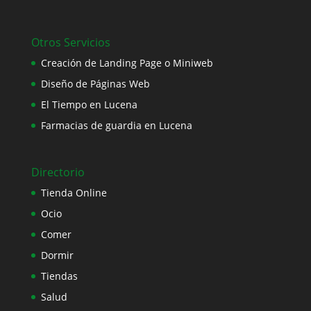
Otros Servicios
Creación de Landing Page o Miniweb
Diseño de Páginas Web
El Tiempo en Lucena
Farmacias de guardia en Lucena
Directorio
Tienda Online
Ocio
Comer
Dormir
Tiendas
Salud