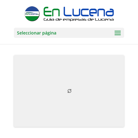
Seleccionar página