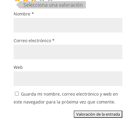
Selecciona una valoración
Nombre
*
Correo electrónico
*
Web
Guarda mi nombre, correo electrónico y web en
este navegador para la próxima vez que comente.