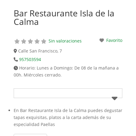
Bar Restaurante Isla de la
Calma
Favorito
Sin valoraciones
Calle San Francisco, 7
957503594
Horario:
Lunes a Domingo: De 08 de la mañana a
00h. Miércoles cerrado.
En Bar Restaurante Isla de la Calma puedes degustar
tapas exquisitas, platos a la carta además de su
especialidad Paellas