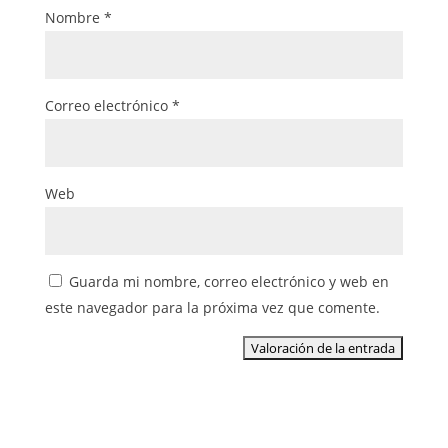
Nombre
*
Correo electrónico
*
Web
Guarda mi nombre, correo electrónico y web en
este navegador para la próxima vez que comente.