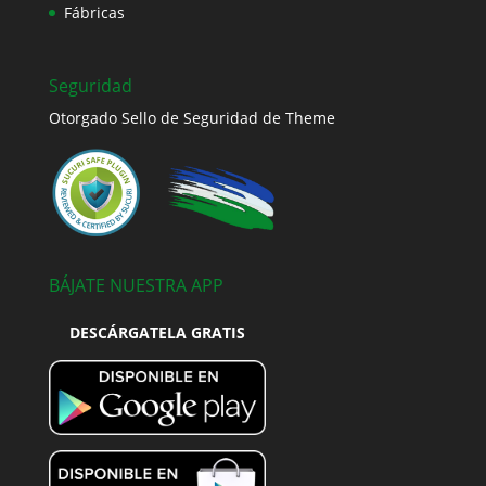
Fábricas
Seguridad
Otorgado Sello de Seguridad de Theme
BÁJATE NUESTRA APP
DESCÁRGATELA GRATIS