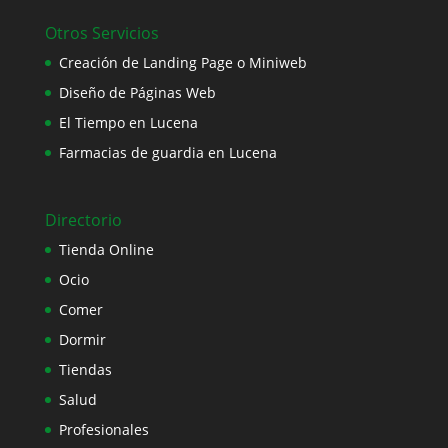
Otros Servicios
Creación de Landing Page o Miniweb
Diseño de Páginas Web
El Tiempo en Lucena
Farmacias de guardia en Lucena
Directorio
Tienda Online
Ocio
Comer
Dormir
Tiendas
Salud
Profesionales