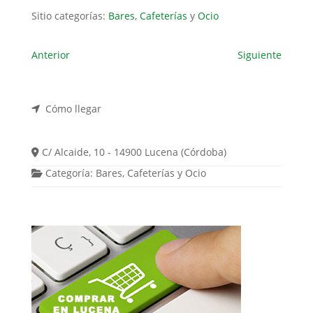
Sitio categorías:
Bares
,
Cafeterías
y
Ocio
Anterior
Siguiente
Cómo llegar
C/ Alcaide, 10 - 14900 Lucena (Córdoba)
Categoría:
Bares
,
Cafeterías
y
Ocio