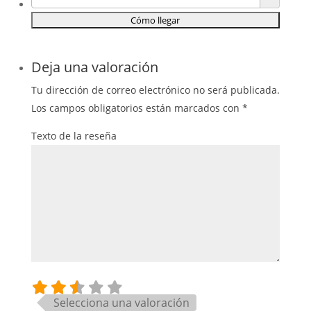
Deja una valoración
Tu dirección de correo electrónico no será publicada.
Los campos obligatorios están marcados con
*
Texto de la reseña
Selecciona una valoración