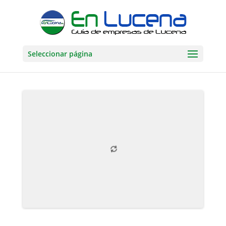
Seleccionar página