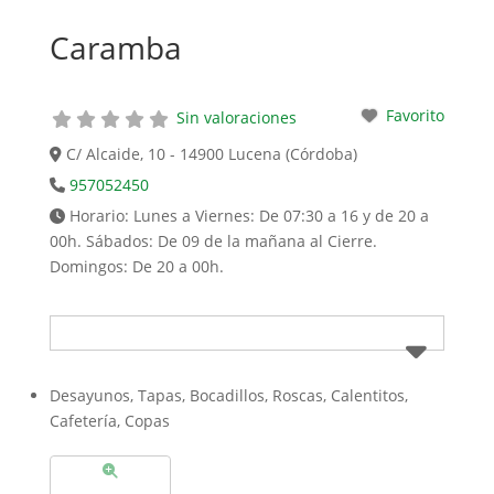
Caramba
Favorito
Sin valoraciones
C/ Alcaide, 10 - 14900 Lucena (Córdoba)
957052450
Horario:
Lunes a Viernes: De 07:30 a 16 y de 20 a
00h. Sábados: De 09 de la mañana al Cierre.
Domingos: De 20 a 00h.
Desayunos, Tapas, Bocadillos, Roscas, Calentitos,
Cafetería, Copas