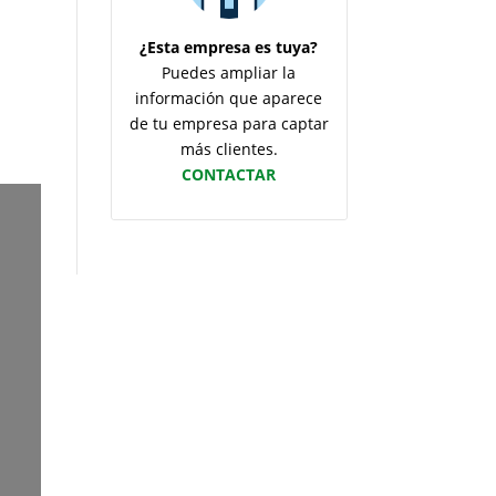
¿Esta empresa es tuya?
Puedes ampliar la
información que aparece
de tu empresa para captar
más clientes.
CONTACTAR