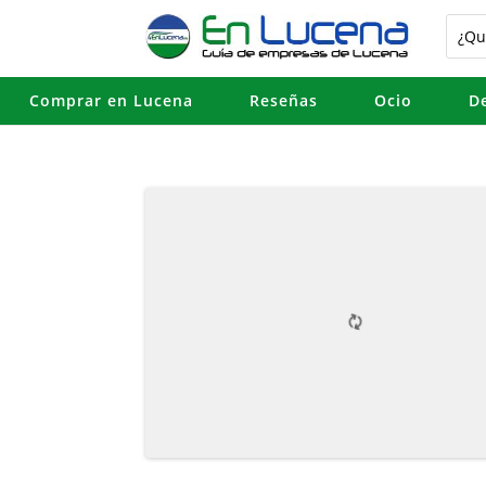
Comprar en Lucena
Reseñas
Ocio
D