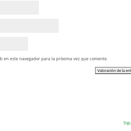
eb en este navegador para la próxima vez que comente.
Sig