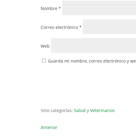
Nombre
*
Correo electrónico
*
Web
Guarda mi nombre, correo electrónico y w
Sitio categorías:
Salud
y
Veterinarios
Anterior