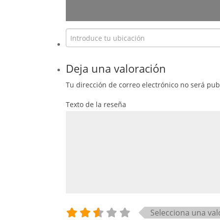
Deja una valoración
Tu dirección de correo electrónico no será pub
Texto de la reseña
Selecciona una val