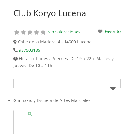
Club Koryo Lucena
Favorito
Sin valoraciones
Calle de la Madera, 4 - 14900 Lucena
957503185
Horario:
Lunes a Viernes: De 19 a 22h. Martes y
Jueves: De 10 a 11h
Gimnasio y Escuela de Artes Marciales