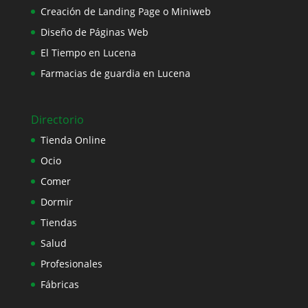
Creación de Landing Page o Miniweb
Diseño de Páginas Web
El Tiempo en Lucena
Farmacias de guardia en Lucena
Directorio
Tienda Online
Ocio
Comer
Dormir
Tiendas
Salud
Profesionales
Fábricas