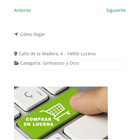
Anterior
Siguiente
Cómo llegar
Calle de la Madera, 4 - 14900 Lucena
Categoría:
Gimnasios
y
Ocio