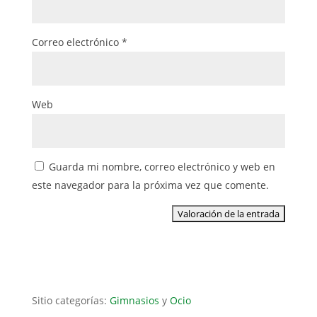
Correo electrónico
*
Web
Guarda mi nombre, correo electrónico y web en
este navegador para la próxima vez que comente.
Sitio categorías:
Gimnasios
y
Ocio