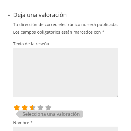
Deja una valoración
Tu dirección de correo electrónico no será publicada.
Los campos obligatorios están marcados con
*
Texto de la reseña
Selecciona una valoración
Nombre
*