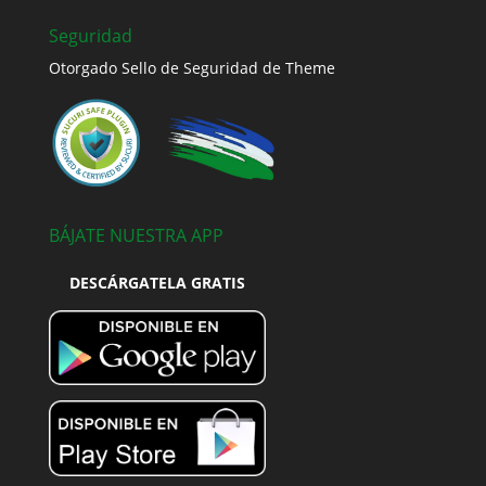
Seguridad
Otorgado Sello de Seguridad de Theme
BÁJATE NUESTRA APP
DESCÁRGATELA GRATIS