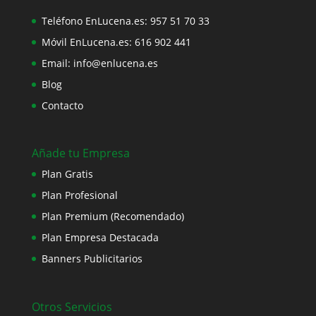
Teléfono EnLucena.es:
957 51 70 33
Móvil EnLucena.es:
616 902 441
Email:
info@enlucena.es
Blog
Contacto
Añade tu Empresa
Plan Gratis
Plan Profesional
Plan Premium (Recomendado)
Plan Empresa Destacada
Banners Publicitarios
Otros Servicios