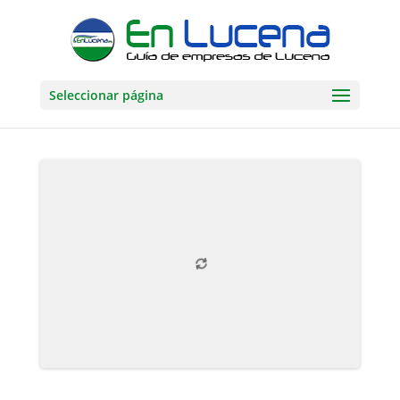
Seleccionar página