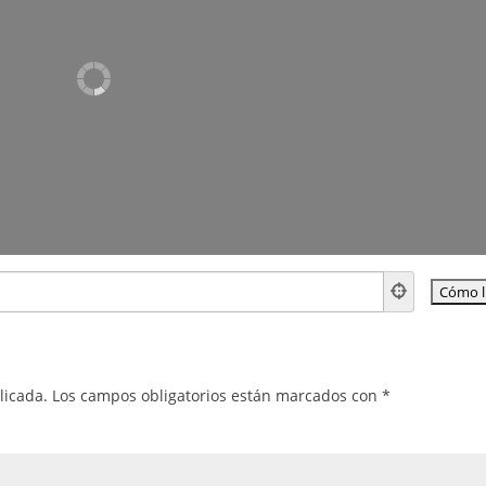
licada.
Los campos obligatorios están marcados con
*