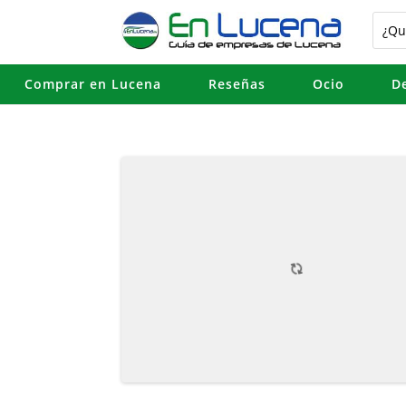
Comprar en Lucena
Reseñas
Ocio
D