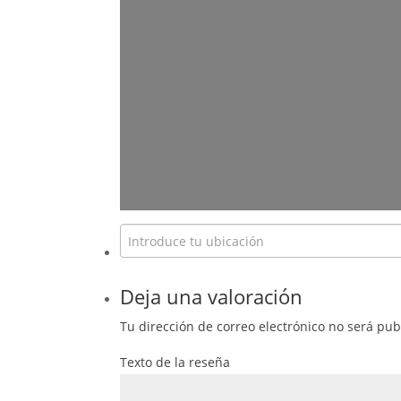
Deja una valoración
Tu dirección de correo electrónico no será pub
Texto de la reseña