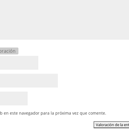
oración
eb en este navegador para la próxima vez que comente.