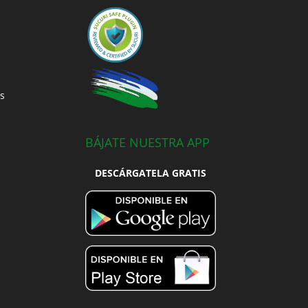
s
BÁJATE NUESTRA APP
DESCÁRGATELA GRATIS