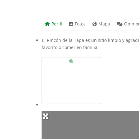
Perfil
Fotos
Mapa
Opinio
El Rincón de la Tapa es un sitio limpio y agrad
favorito o comer en familia