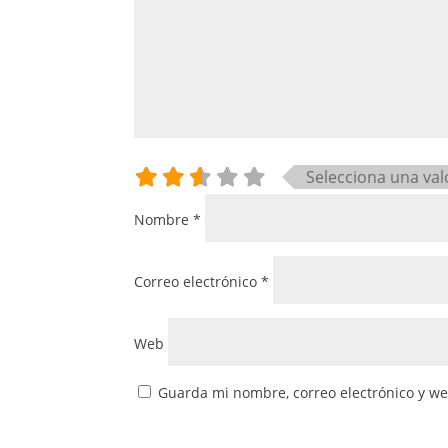
Selecciona una val
Nombre
*
Correo electrónico
*
Web
Guarda mi nombre, correo electrónico y w