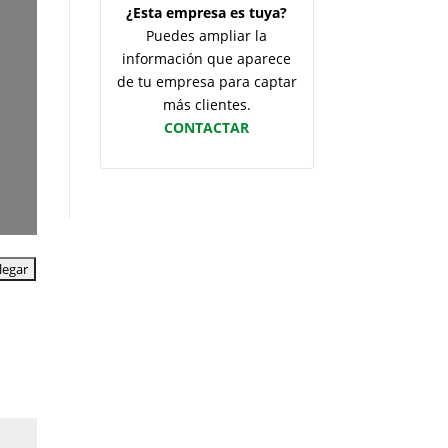
¿Esta empresa es tuya?
Puedes ampliar la
información que aparece
de tu empresa para captar
más clientes.
CONTACTAR